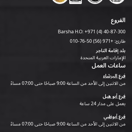
الفروع
Barsha H.O:
+971 (4) 40-87-300
طارئ:
+971 (56) 50-76-010
بلد إقامة التاجر
الإمارات العربية المتحدة
ساعات العمل
فرع البرشاء
من الاثنين إلى الأحد من الساعة 9:00 صباحًا حتى 07:00 مساءً
فرع أبو هيل
يعمل على مدار 24 ساعة
فرع أبوظبي
من الاثنين إلى الأحد من الساعة 9:00 صباحًا حتى 07:00 مساءً