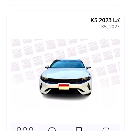
كيا K5 2023
K5
,
2023