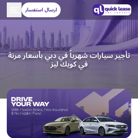
ارسال استفسار
تأجير سيارات شهرياً في دبي بأسعار مرنة
في كويك ليز