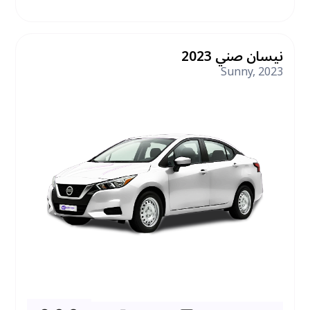
نيسان صني 2023
Sunny
,
2023