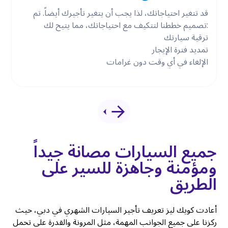
قد تتغير احتياجاتك، لذا يجب أن يتغير تأجيرك أيضاً. تم
تصميم خططنا لتتكيف مع احتياجاتك، مما يتيح لك:
ترقية سيارتك
تمديد فترة الإيجار
الإلغاء في أي وقت دون غرامات
جميع السيارات مصانة جيداً
ومؤمنة وجاهزة للسير على
الطريق
أعادت كويك ليز تعريف تأجير السيارات الشهري في دبي، حيث
ركزنا على جميع الجوانب المهمة، مثل المرونة والقدرة على تحمل