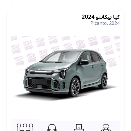
كيا بيكانتو 2024
Picanto
,
2024