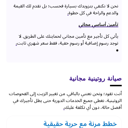
نحن لا نكتفي بتزويدك بسيارة فحسب؛ بل نقدم لك القيمة
والدعم والراحة في كل خطوة
.
تأمين أساسي مجاني
يأتي كل تأجير مع تأمين مجاني لحمايتك على الطريق. لا
توجد رسوم إضافية أو رسوم خفية، فقط سعر شهري ثابت
.
صيانة روتينية مجانية
أنت تقود؛ ونحن نعتني بالباقي. من تغيير الزيت إلى الفحوصات
الروتينية، نغطي جميع الخدمات الدورية حتى يظل تأجيرك في
أفضل حالة، دون أي تكلفة عليك
.
خطط مرنة مع حرية حقيقية