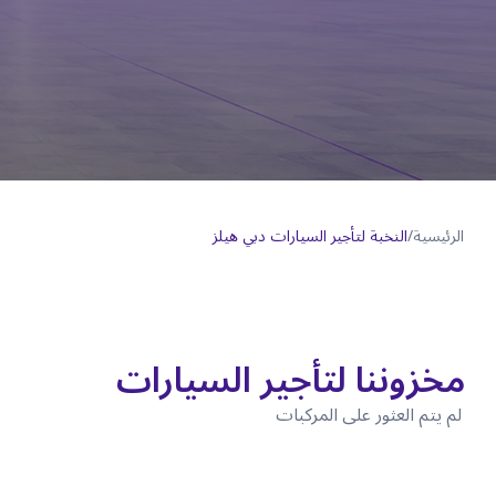
الرئيسية
/
النخبة لتأجير السيارات دبي هيلز
مخزوننا لتأجير السيارات
لم يتم العثور على المركبات