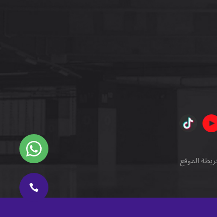
ريطة الموقع