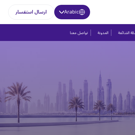
Arabic
ارسال استفسار
لة الشائعة
المدونة
تواصل معنا