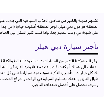
تشتهر مدينة بالكثير من مناطق الجذب السياحية التي يتردد عليها
المنطقة هو مول دبي هيلز، توفر المنطقة أسلوب حيارة راقي جدا
على شهرة في وقت قصير جدا، واذا كنت كثير التنقل بين المناطق
تأجير سيارة دبي هيلز
توفر لك شركتنا الكثير من السيارات ذات الجودة العالية والكفا
الذهاب الى عملك أو كنت قادم لفترة معينة وترد التنزه في المنط
لك كل خيارات التأجير وبالتأكيد سوف تجد سياراتنا تلبي كل م
طوال الطريق. نعدك بتسليم السيارة في الوقت والموقع المحدد و
وسوف تحصل على أفضل صفقات التأجير.