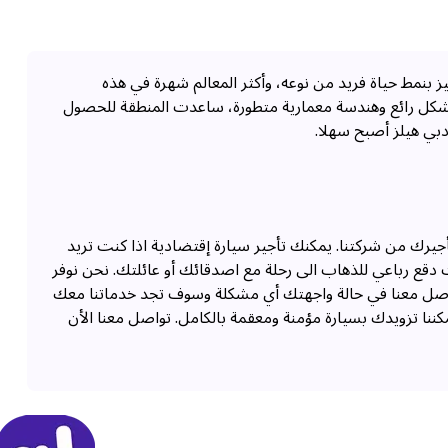
ز بنمط حياة فريد من نوعه، وأكثر المعالم شهرة في هذه
ا بشكل رائع وهندسة معمارية متطورة، ساعدت المنطقة للحصول
دبي هيلز أصبح سهلا.
أجيرك من شركتنا. يمكنك تأجير سيارة إقتضادية اذا كنت تريد
ات دقع رباعي للذهاب الى رحلة مع اصدقائك أو عائلتك. نحن نوفر
لتواصل معنا في حالة واجهتك أي مشكلة وسوف تجد خدماتنا معك
ننا تزويدك بسيارة مؤمنة ومعقمة بالكامل. تواصل معنا الأن