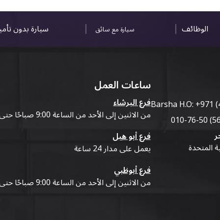
الوظائف
سيارة بدون تأم
سيارة مع سائق
ساعات العمل
فرع البرشاء
Barsha H.O:
+971 (
من الاثنين إلى الأحد من الساعة 9:00 صباحًا حتى 07:00 مساءً
ر
فرع أبو هيل
ية المتحدة
يعمل على مدار 24 ساعة
فرع أبوظبي
من الاثنين إلى الأحد من الساعة 9:00 صباحًا حتى 07:00 مساءً