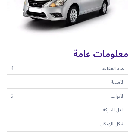
معلومات عامة
عدد المقاعد
4
الأمتعة
الأبواب
5
ناقل الحركة
شكل الهيكل