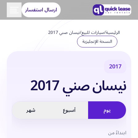
ارسال استفسار
الرئيسية
/
سيارات للبيع
/
نيسان صني 2017
النسخة الإنجليزية
2017
نيسان صني 2017
يوم
أسبوع
شهر
ابتداءً من