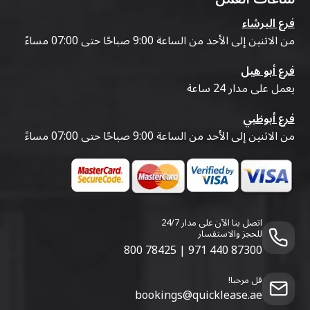
فرع البرشاء
من الاثنين إلى الأحد من الساعة 9:00 صباحًا حتى 07:00 مساءً
فرع أبو هيل
يعمل على مدار 24 ساعة
فرع أبوظبي
من الاثنين إلى الأحد من الساعة 9:00 صباحًا حتى 07:00 مساءً
اتصل بنا الآن على مدار 24/7
للحجز والاستفسار
800 78425
|
971 440 87300
قل مرحبا!
bookings@quicklease.ae