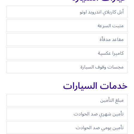
أبل كاربلاي اندرويد اوتو
مثبت السرعة
مقاعد مدفأة
كاميرا عكسية
مجسات وقوف السيارة
خدمات السيارات
مبلغ التأمين
تأمين شهري ضد الحوادث
تأمين يومي ضد الحوادث