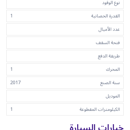
نوع الوقود
القدرة الحصانية
1
عدد الأميال
فتحة السقف
طريقة الدفع
المحرك
1
سنة الصنع
2017
الموديل
الكيلومترات المقطوعة
1
خيارات السيارة