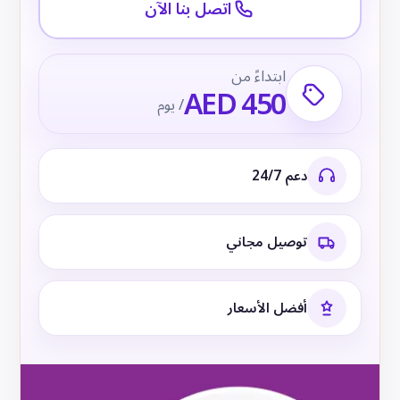
اتصل بنا الآن
ابتداءً من
AED 450
/ يوم
دعم 24/7
توصيل مجاني
أفضل الأسعار