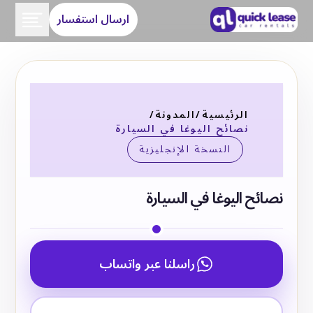
ارسال استفسار
الرئيسية
/
المدونة
/
نصائح اليوغا في السيارة
النسخة الإنجليزية
نصائح اليوغا في السيارة
راسلنا عبر واتساب