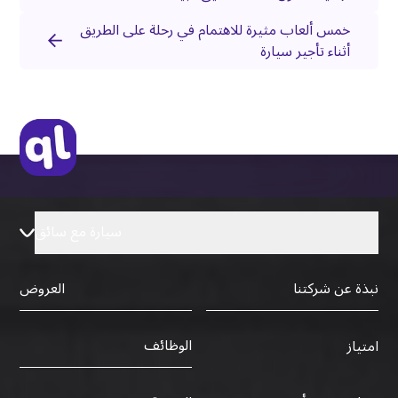
خمس ألعاب مثيرة للاهتمام في رحلة على الطريق
أثناء تأجير سيارة
سيارة مع سائق
نبذة عن شركتنا
العروض
الوظائف
امتياز