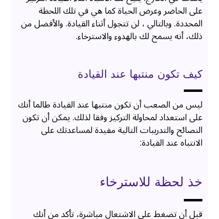
على الحاضر وعرض الحياة كما هي في تلك اللحظة
المحددة. وبالتالي ، لن تتجول أثناء القيادة. والأفضل من
ذلك، أنه يسمح لك بالهدوء والاسترخاء.
كيف تكون منتبها عند القيادة
ليس من الصعب أن تكون منتبها عند القيادة طالما أنك
على استعداد لمحاولة التركيز وفقا لذلك. يمكن أن تكون
النصائح والتدريبات التالية مفيدة لمساعدتك على
الانتباه عند القيادة:
خذ لحظة للاسترخاء
قبل أن تضغط على الاشتعال مباشرة، تأكد من أنك