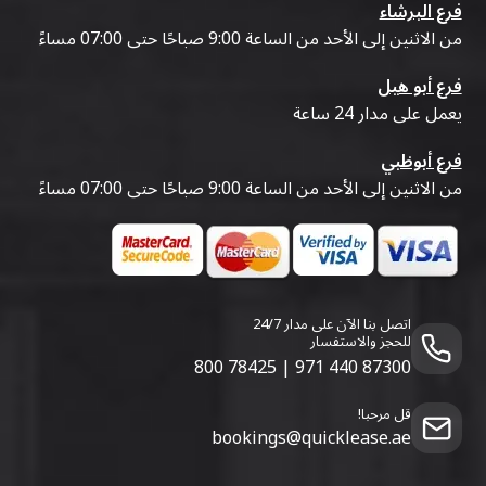
فرع البرشاء
من الاثنين إلى الأحد من الساعة 9:00 صباحًا حتى 07:00 مساءً
فرع أبو هيل
يعمل على مدار 24 ساعة
فرع أبوظبي
من الاثنين إلى الأحد من الساعة 9:00 صباحًا حتى 07:00 مساءً
اتصل بنا الآن على مدار 24/7
للحجز والاستفسار
800 78425
|
971 440 87300
قل مرحبا!
bookings@quicklease.ae