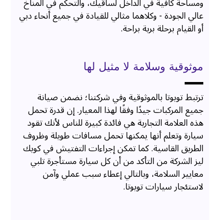
ومساحة كافية في الداخل لساقيك، والتحكم في المناخ
عالي الجودة - وكلاهما مثالي للقيادة في جميع أنحاء دبي
أو القيام برحلة برية براحة.
موثوقية وسلامة لا مثيل لها
ترتبط تويوتا بالموثوقية وفي شركتنا؛ نضمن صيانة
جميع المركبات جيدًا وفقًا لهذا المعيار. إن قدرة تحمل
هذه العلامة التجارية هي فائدة كبيرة للناس لأنك تقود
سيارة وتعلم أنها يمكنها تحمل مسافات طويلة وظروف
الطريق القاسية. كما تمكن إجراءات التفتيش في كويك
ليز الشركة من التأكد من أن كل سيارة مستأجرة تلبي
معايير السلامة، وبالتالي إعطاء سبب عملي وآمن
لاستئجار سيارات تويوتا.