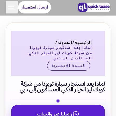
ارسال استفسار
الرئيسية
/
المدونة
/
لماذا يعد استئجار سيارة تويوتا
من شركة كويك ليز الخيار الذكي
للمسافرين إلى دبي
النسخة الإنجليزية
لماذا يعد استئجار سيارة تويوتا من شركة
كويك ليز الخيار الذكي للمسافرين إلى دبي
راسلنا عبر واتساب