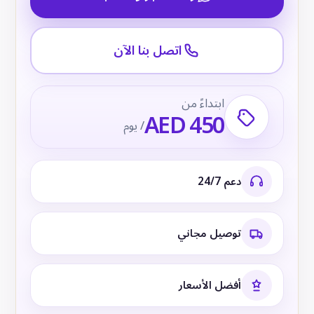
اتصل بنا الآن
ابتداءً من
AED 450
/ يوم
دعم 24/7
توصيل مجاني
أفضل الأسعار