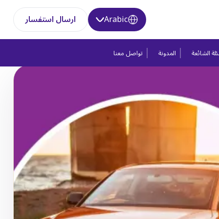
Arabic
ارسال استفسار
لة الشائعة
المدونة
تواصل معنا