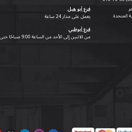
ر
فرع أبو هيل
ية المتحدة
يعمل على مدار 24 ساعة
فرع أبوظبي
من الاثنين إلى الأحد من الساعة 9:00 صباحًا حتى 07:00 مساءً