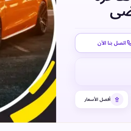
ضى
اتصل بنا الآن
أفضل الأسعار