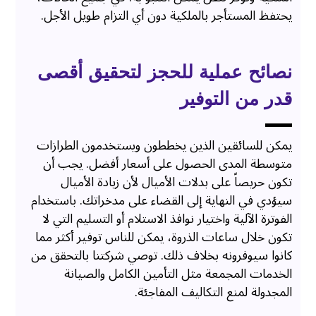
يحتفظ المستأجر بالملكية دون أي التزام طويل الأجل.
نصائح عملية للحجز لتحقيق أقصى
قدر من التوفير
يمكن للسائقين الذين يخططون ويستخدمون الطرازات
متوسطة المدى الحصول على أسعار أفضل. يجب أن
تكون حريصاً على بدلات الأميال لأن زيادة الأميال
سيؤدي في النهاية إلى القضاء على مدخراتك. باستخدام
الفوترة الآلية واختيار نوافذ الاستلام أو التسليم التي لا
تكون خلال ساعات الذروة، يمكن للناس توفير أكثر مما
كانوا سيوفرونه بخلاف ذلك. توصي شركتنا بالتحقق من
الخدمات المجمعة مثل التأمين الكامل والصيانة
المجدولة لمنع التكاليف المفاجئة.