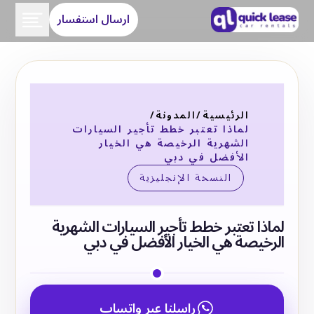
ارسال استفسار
الرئيسية
/
المدونة
/
لماذا تعتبر خطط تأجير السيارات
الشهرية الرخيصة هي الخيار
الأفضل في دبي
النسخة الإنجليزية
لماذا تعتبر خطط تأجير السيارات الشهرية
الرخيصة هي الخيار الأفضل في دبي
راسلنا عبر واتساب