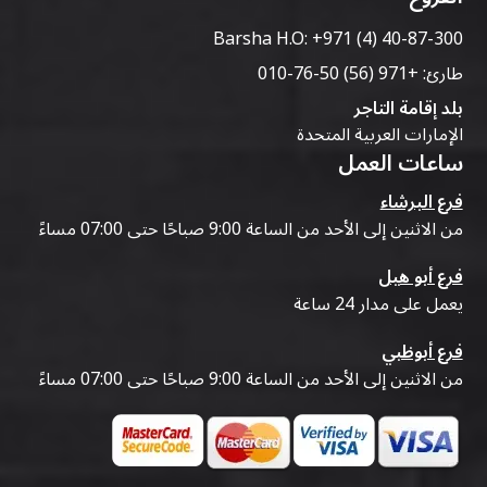
Barsha H.O:
+971 (4) 40-87-300
طارئ:
+971 (56) 50-76-010
بلد إقامة التاجر
الإمارات العربية المتحدة
ساعات العمل
فرع البرشاء
من الاثنين إلى الأحد من الساعة 9:00 صباحًا حتى 07:00 مساءً
فرع أبو هيل
يعمل على مدار 24 ساعة
فرع أبوظبي
من الاثنين إلى الأحد من الساعة 9:00 صباحًا حتى 07:00 مساءً