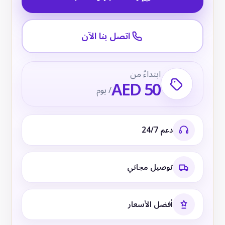
اتصل بنا الآن
ابتداءً من
AED 50
/ يوم
دعم 24/7
توصيل مجاني
أفضل الأسعار