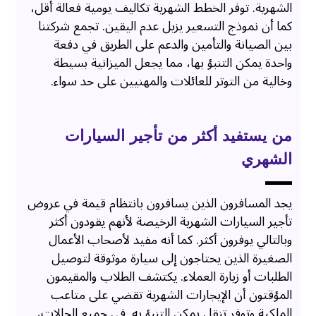
الشهرية. توفر الخطط الشهرية تكاليف يومية فعالة أقل،
كما أن نموذج التسعير يزيل عدم اليقين. تجمع شركتنا
بين الصيانة والتأمين والدعم على الطريق في دفعة
واحدة يمكن التنبؤ بها، مما يجعل الميزانية بسيطة
وخالية من التوتر للعائلات والمهنيين على حد سواء.
من يستفيد أكثر من تأجير السيارات
الشهري
يجد المسافرون الذين يسافرون بانتظام قيمة في عروض
تأجير السيارات الشهرية الرخيصة لأنهم يقودون أكثر
وبالتالي يوفرون أكثر. كما أنه مفيد لأصحاب الأعمال
الصغيرة الذين يحتاجون إلى سيارة موثوقة لتوصيل
الطلبات أو زيارة العملاء. يكتشف الطلاب والمقيمون
المؤقتون أن الإيجارات الشهرية تقضي على متاعب
الملكية وتوفر تنقل يمكن التنبؤ به. في جميع الحالات،