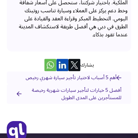
الملكية. باختيار شركتنا، ستحصل على أسعار شفافة
وخط دعم يركز على العملاء وسيارة تناسب روتينك
اليومي. التخطيط المبكر وقراءة العقد والقيادة على
الطرق في دبي هي أفضل طريقة لاستكشاف المدينة
عندما تقود بذكاء.
يشارك
أهم 5 أسباب لاختيار تأجير سيارة شهري رخيص
أفضل 5 خيارات لتأجير سيارات شهرية رخيصة
للمستأجرين على المدى الطويل