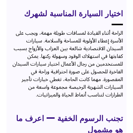
اختيار السيارة المناسبة لشهرك
الراحة أثناء القيادة لمسافات طويلة مهمة، ويجب على
الأسرة إعطاء الأولوية للمساحة والسلامة. سيارات
السيدان الاقتصادية شائعة بين العزاب والأزواج بسبب
كفاءتها في استهلاك الوقود وسهولة ركنها. يمكن
للمستخدمين من رجال الأعمال اختيار سيارات السيدان
الفاخرة للحصول على صورة احترافية وراحة في
المقصورة. مهما كانت الحاجة، تغطي خيارات تأجير
السيارات الشهرية الرخيصة مجموعة واسعة من
الطرازات لتناسب أنماط الحياة والميزانيات.
تجنب الرسوم الخفية — اعرف ما
هو مشمول