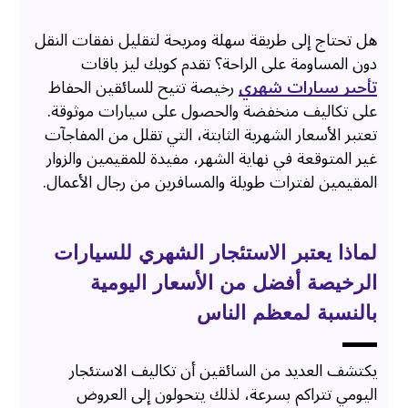
هل تحتاج إلى طريقة سهلة ومريحة لتقليل نفقات النقل
دون المساومة على الراحة؟ تقدم كويك ليز باقات
تأجير سيارات شهري
رخيصة تتيح للسائقين الحفاظ
على تكاليف منخفضة والحصول على سيارات موثوقة.
تعتبر الأسعار الشهرية الثابتة، التي تقلل من المفاجآت
غير المتوقعة في نهاية الشهر، مفيدة للمقيمين والزوار
المقيمين لفترات طويلة والمسافرين من رجال الأعمال.
لماذا يعتبر الاستئجار الشهري للسيارات
الرخيصة أفضل من الأسعار اليومية
بالنسبة لمعظم الناس
يكتشف العديد من السائقين أن تكاليف الاستئجار
اليومي تتراكم بسرعة، لذلك يتحولون إلى العروض