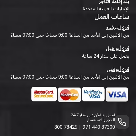
بلد إقامة التاجر
الإمارات العربية المتحدة
ساعات العمل
فرع البرشاء
من الاثنين إلى الأحد من الساعة 9:00 صباحًا حتى 07:00 مساءً
فرع أبو هيل
يعمل على مدار 24 ساعة
فرع أبوظبي
من الاثنين إلى الأحد من الساعة 9:00 صباحًا حتى 07:00 مساءً
اتصل بنا الآن على مدار 24/7
للحجز والاستفسار
800 78425
|
971 440 87300