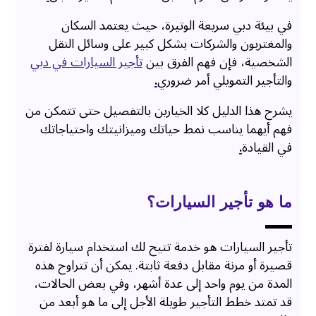
في بيئة دبي سريعة الوتيرة، حيث يعتمد السكان
والمغتربون والشركات بشكل كبير على وسائل النقل
الشخصية، فإن فهم الفرق بين
تأجير السيارات في دبي
والتأجير التمويلي أمر ضروري
.
يشرح هذا الدليل كلا الخيارين بالتفصيل حتى تتمكن من
فهم أيهما يناسب نمط حياتك وميزانيتك واحتياجاتك
في القيادة
.
ما هو تأجير السيارات؟
تأجير السيارات هو خدمة تتيح لك استخدام سيارة لفترة
قصيرة أو مرنة مقابل دفعة ثابتة. يمكن أن تتراوح هذه
المدة من يوم واحد إلى عدة أشهر، وفي بعض الحالات،
قد تمتد خطط التأجير طويلة الأجل إلى ما هو أبعد من