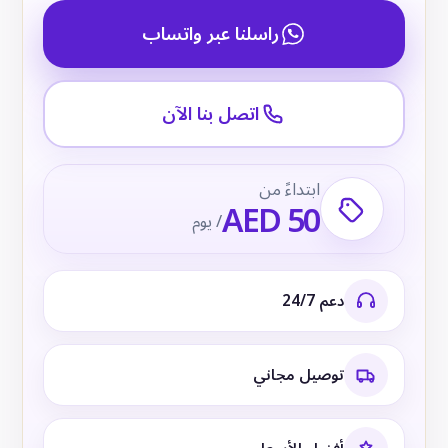
راسلنا عبر واتساب
اتصل بنا الآن
ابتداءً من
AED 50
/ يوم
دعم 24/7
توصيل مجاني