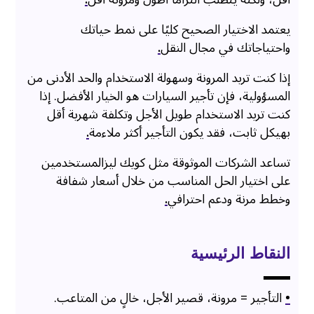
يعتمد الاختيار الصحيح كليًا على نمط حياتك
واحتياجاتك في مجال النقل
.
إذا كنت تريد المرونة وسهولة الاستخدام والحد الأدنى من
المسؤولية، فإن تأجير السيارات هو الخيار الأفضل. إذا
كنت تريد الاستخدام طويل الأجل وتكلفة شهرية أقل
بهيكل ثابت، فقد يكون التأجير أكثر ملاءمة
.
تساعد الشركات الموثوقة مثل كويك ليزالمستخدمين
على اختيار الحل المناسب من خلال أسعار شفافة
وخطط مرنة ودعم احترافي
.
النقاط الرئيسية
•
التأجير = مرونة، قصير الأجل، خالٍ من المتاعب.