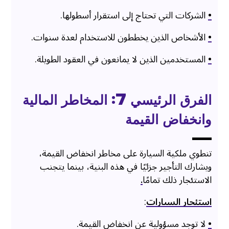
•
الشركات التي تحتاج إلى استقرار أسطولها.
•
الأشخاص الذين يخططون للاستخدام لعدة سنوات.
•
المستخدمين الذين لا يمانعون في العقود الطويلة.
الفرق الرئيسي 7: المخاطر المالية
وانخفاض القيمة
تنطوي ملكية السيارة على مخاطر انخفاض القيمة،
ويشارك التأجير جزئيًا في هذه البنية، بينما يتجنب
الاستئجار ذلك تمامًا
.
استئجار السيارات
:
•
لا توجد مسؤولية عن انخفاض القيمة.