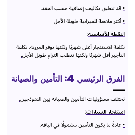
•
قد تنطبق تكاليف إضافية حسب العقد.
•
أكثر ملاءمة للميزانية طويلة الأجل.
النقطة الأساسية
:
تكلفة الاستئجار أعلى شهريًا ولكنها توفر المرونة. تكلفة
التأجير أقل شهريًا ولكنها تتطلب التزام طويل الأجل
.
الفرق الرئيسي 4: التأمين والصيانة
تختلف مسؤوليات التأمين والصيانة بين النموذجين
.
استئجار السيارات
:
•
عادةً ما يكون التأمين مشمولًا في الباقة.