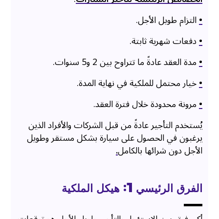
•
التزام طويل الأجل.
•
دفعات شهرية ثابتة.
•
مدة العقد عادةً ما تتراوح بين 2 و5 سنوات.
•
خيار محتمل للملكية في نهاية المدة.
•
مرونة محدودة خلال فترة العقد.
يُستخدم التأجير عادةً من قبل الشركات والأفراد الذين
يرغبون في الحصول على سيارة بشكل مستقر وطويل
الأجل دون شرائها بالكامل
.
الفرق الرئيسي 1: هيكل الملكية