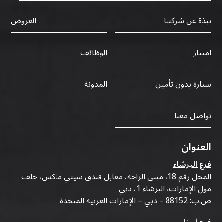
نبذة عن شركتنا
العروض
الوظائف
امتياز
سيارة بدون تأمين
المدونة
تواصل معنا
العنوان
فرع البرشاء
المحل رقم 18، مبنى الراحة، مقابل فندق سيتي ماكس، خلف
مول الإمارات، البرشاء 1، دبي
ص.ب: 88152 – دبي – الإمارات العربية المتحدة