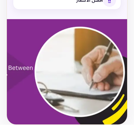
أفضل الأسعار