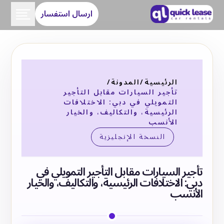
ارسال استفسار
الرئيسية
/
المدونة
/
تأجير السيارات مقابل التأجير
التمويلي في دبي: الاختلافات
الرئيسية، والتكاليف، والخيار
الأنسب
النسخة الإنجليزية
تأجير السيارات مقابل التأجير التمويلي في
دبي: الاختلافات الرئيسية، والتكاليف، والخيار
الأنسب