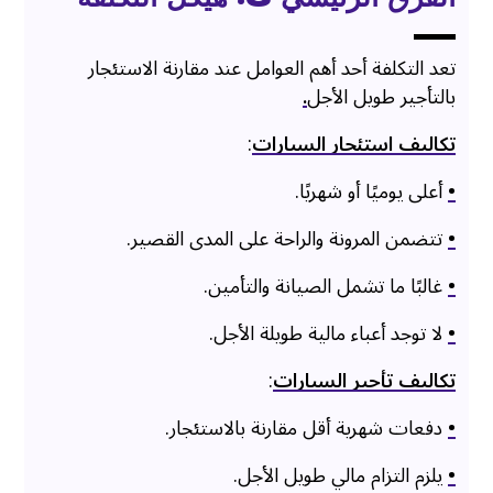
تعد التكلفة أحد أهم العوامل عند مقارنة الاستئجار
بالتأجير طويل الأجل
.
تكاليف استئجار السيارات
:
•
أعلى يوميًا أو شهريًا.
•
تتضمن المرونة والراحة على المدى القصير.
•
غالبًا ما تشمل الصيانة والتأمين.
•
لا توجد أعباء مالية طويلة الأجل.
تكاليف تأجير السيارات
:
•
دفعات شهرية أقل مقارنة بالاستئجار.
•
يلزم التزام مالي طويل الأجل.