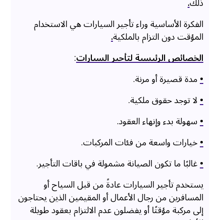
ذلك
.
الفكرة الأساسية وراء تأجير السيارات هي الاستخدام
المؤقت دون التزام بالملكية
.
الخصائص الرئيسية لتأجير السيارات
:
•
مدة قصيرة أو مرنة.
•
لا توجد حقوق ملكية.
•
سهولة بدء وإنهاء العقود.
•
خيارات واسعة من فئات المركبات.
•
غالبًا ما تكون الصيانة مشمولة في باقات التأجير.
يستخدم تأجير السيارات عادةً من قبل السياح أو
المسافرين من رجال الأعمال أو المقيمين الذين يحتاجون
إلى مركبة مؤقتًا أو يفضلون عدم الالتزام بعقود طويلة