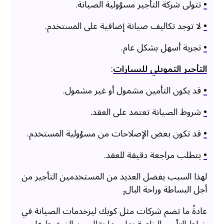
•
تتولى شركة التأجير مسؤولية الصيانة.
•
لا توجد تكاليف صيانة إضافية على المستخدم.
•
تجربة أسهل بشكل عام.
التأجير التمويلي للسيارات
:
•
قد يكون التأمين مشمول أو غير مشمول.
•
شروط الصيانة تعتمد على العقد.
•
قد تكون بعض الإصلاحات من مسؤولية المستخدم.
•
يتطلب مراجعة دقيقة للعقد.
لهذا السبب يفضل العديد من المستخدمين التأجير من
أجل البساطة وراحة البال
.
عادةً ما تضم شركات مثل كويك ليزخدمات الصيانة في