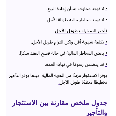
•
لا توجد مخاوف بشأن إعادة البيع.
•
لا توجد مخاطر مالية طويلة الأجل.
تأجير السيارات
طويل الأجل
:
•
تكلفة شهرية أقل ولكن التزام طويل الأجل.
•
بعض المخاطر المالية في حالة فسخ العقد مبكرًا.
•
قد يتضمن رسومًا في نهاية المدة.
يوفر الاستئجار مزيدًا من الحرية المالية، بينما يوفر التأجير
تخطيطًا منظمًا طويل الأجل
.
جدول ملخص مقارنة بين الاستئجار
والتأجير