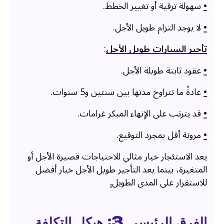
•
سهولة ترقية أو تغيير الخطط.
•
لا يوجد التزام طويل الأجل.
تأجير السيارات طويل الأجل
:
•
عقود ثابتة طويلة الأجل.
•
عادةً ما تتراوح مدتها بين سنتين و5 سنوات.
•
قد يترتب على الإنهاء المبكر غرامات.
•
مرونة أقل بمجرد التوقيع.
يعد الاستئجار خيار مثالي للاحتياجات قصيرة الأجل أو
المتغيرة، بينما يعد التأجير طويل الأجل خيار أفضل
للاستقرار على المدى الطويل
.
الفرق الرئيسي 3: هيكل التكلفة