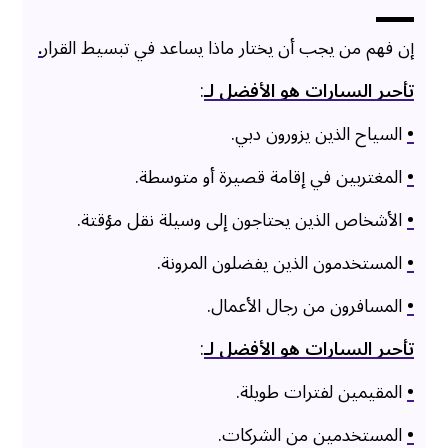
إن فهم من يجب أن يختار ماذا يساعد في تبسيط القرار
.
تأجير السيارات هو الأفضل لـ
:
•
السياح الذين يزورون دبي.
•
المغتربين في إقامة قصيرة أو متوسطة.
•
الأشخاص الذين يحتاجون إلى وسيلة نقل مؤقتة.
•
المستخدمون الذين يفضلون المرونة.
•
المسافرون من رجال الأعمال.
تأجير السيارات هو الأفضل لـ
:
•
المقيمين لفترات طويلة.
•
المستخدمين من الشركات.