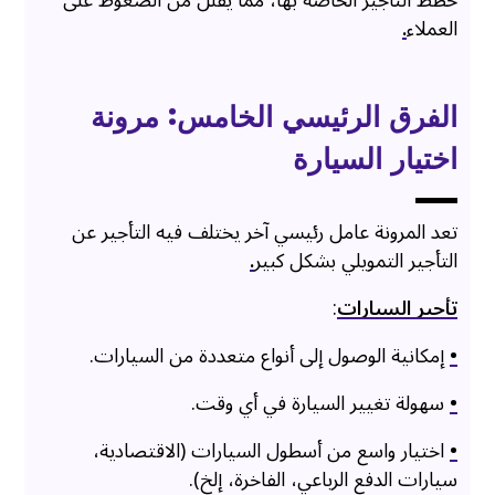
خطط التأجير الخاصة بها، مما يقلل من الضغوط على
العملاء
.
الفرق الرئيسي الخامس: مرونة
اختيار السيارة
تعد المرونة عامل رئيسي آخر يختلف فيه التأجير عن
التأجير التمويلي بشكل كبير
.
تأجير السيارات
:
•
إمكانية الوصول إلى أنواع متعددة من السيارات.
•
سهولة تغيير السيارة في أي وقت.
•
اختيار واسع من أسطول السيارات (الاقتصادية،
سيارات الدفع الرباعي، الفاخرة، إلخ).