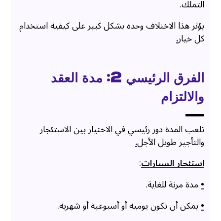
التملك.
يؤثر هذا الاختلاف وحده بشكل كبير على كيفية استخدام
كل خيار
.
الفرق الرئيسي 2: مدة العقد
والالتزام
تلعب المدة دور رئيسي في الاختيار بين الاستئجار
والتأجير طويل الأجل
.
استئجار السيارات
:
•
مدة مرنة للغاية.
•
يمكن أن تكون يومية أو أسبوعية أو شهرية.