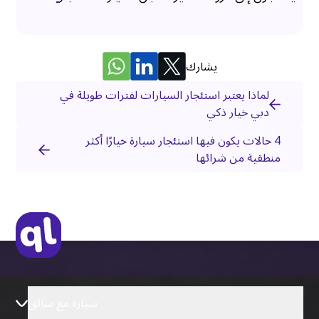
يشارك
لماذا يعتبر استئجار السيارات لفترات طويلة في
دبي خيار ذكي
4 حالات يكون فيها استئجار سيارة خيارًا أكثر
منطقية من شرائها
سيارة مع سائق