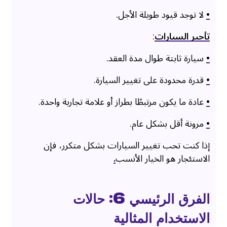
•
لا توجد قيود طويلة الأجل.
تأجير السيارات
:
•
سيارة ثابتة طوال مدة العقد.
•
قدرة محدودة على تغيير السيارة.
•
عادة ما يكون مرتبطًا بطراز أو علامة تجارية واحدة.
•
مرونة أقل بشكل عام.
إذا كنت تحب تغيير السيارات بشكل متكرر، فإن
الاستئجار هو الخيار الأنسب
.
الفرق الرئيسي 6: حالات
الاستخدام المثالية