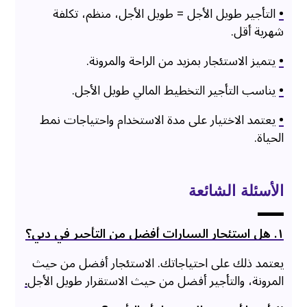
•
التأجير طويل الأجل = طويل الأجل، منظم، تكلفة
شهرية أقل.
•
يتميز الاستئجار بمزيد من الراحة والمرونة.
•
يناسب التأجير التخطيط المالي طويل الأجل.
•
يعتمد الاختيار على مدة الاستخدام واحتياجات نمط
الحياة.
الأسئلة الشائعة
۱. هل استئجار السيارات أفضل من التأجير في دبي؟
يعتمد ذلك على احتياجاتك. الاستئجار أفضل من حيث
المرونة، والتأجير أفضل من حيث الاستقرار طويل الأجل
.