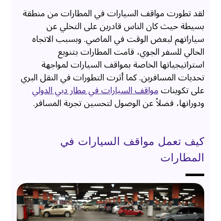
لقد تطورت مواقف السيارات في المطارات من منطقة
بسيطة حيث كان الناس قادرين على التخلي عن
سياراتهم لبعض الوقت في الماضي. وبسبب الاتجاه
الحالي للسفر الجوي، قامت المطارات بتنويع
استراتيجياتها الخاصة بمواقف السيارات لمواجهة
تحديات المسافرين. كما أثرت التطورات في النقل البري
على تكوينات
مواقف السيارات في مطار دبي الدولي
ودورانها، فضلاً عن الوصول لتحسين تجربة المسافر.
كيف تعمل مواقف السيارات في
المطارات