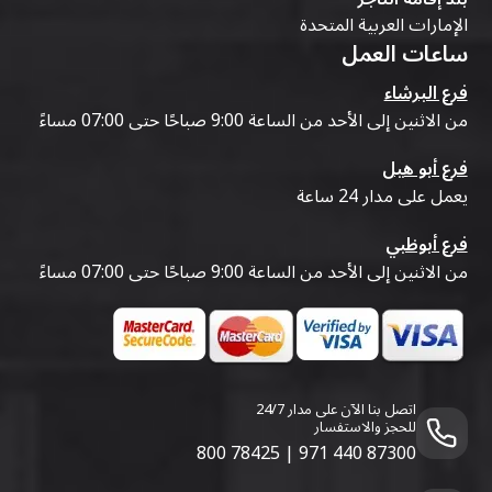
الإمارات العربية المتحدة
ساعات العمل
فرع البرشاء
من الاثنين إلى الأحد من الساعة 9:00 صباحًا حتى 07:00 مساءً
فرع أبو هيل
يعمل على مدار 24 ساعة
فرع أبوظبي
من الاثنين إلى الأحد من الساعة 9:00 صباحًا حتى 07:00 مساءً
اتصل بنا الآن على مدار 24/7
للحجز والاستفسار
800 78425
|
971 440 87300