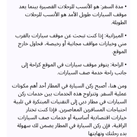
• مدة السفر: هو الأنسب للرحلات القصيرة بينما يعد
موقف السيارات طويل الأمد هو الأنسب للرحلات
الطويلة.
• الميزانية: إذا كنت تبحث عن موقف سيارات بالقرب
مني وخيارات مواقف مجانية أو رخيصة، فحاول خارج
الموقع.
• الراحة: يتوفر موقف سيارات في الموقع كراحة إلى
جانب راحة خدمة صف السيارات.
ومن هنا، أصبح ركن السيارة في المطار أحد أهم مكونات
عملية السفر. وتتراوح هذه الخدمات بين خدمات ركن
السيارات في مطار دبي إلى التقنيات المبتكرة في تلبية
احتياجات المسافرين المعاصرين. فإذا كنت تختار
خيارات اقتصادية أساسية أو خدمات صف السيارات
الراقية، فإن ركن السيارة في المطار يضمن لك سهولة
بدء رحلتك ونهايتها