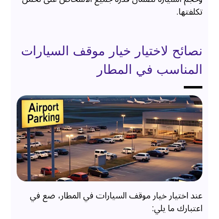
تكلفتها.
نصائح لاختيار خيار موقف السيارات
المناسب في المطار
عند اختيار خيار موقف السيارات في المطار، ضع في
اعتبارك ما يلي: