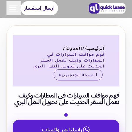
ارسال استفسار
الرئيسية
/
المدونة
/
فهم مواقف السيارات في
المطارات وكيف تعمل السفر
الحديث على تحويل النقل البري
النسخة الإنجليزية
فهم مواقف السيارات في المطارات وكيف
تعمل السفر الحديث على تحويل النقل البري
راسلنا عبر واتساب