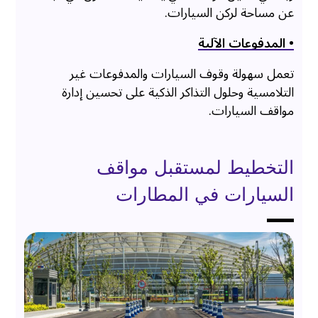
عن مساحة لركن السيارات.
• المدفوعات الآلية
تعمل سهولة وقوف السيارات والمدفوعات غير
التلامسية وحلول التذاكر الذكية على تحسين إدارة
مواقف السيارات.
التخطيط لمستقبل مواقف
السيارات في المطارات