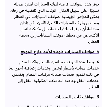
توفر هذه المواقف فرصة لترك السيارات لفترة طويلة
نسبيًا، على سبيل المثال، الوقت الذي تقضيه في رحلة.
يمكن للمرافق الرئيسية لمواقف السيارات في المطار
ومناطق وقوف السيارات الكبيرة الأخرى في بلدان
مختلفة أن توفر لعملائها خدمة نقل مكوكية لنقل
الأشخاص من منطقة موقف السيارات إلى محطة
المطار.
5. مواقف السيارات طويلة الأمد خارج الموقع
لا ترتبط هذه المواقف مباشرة بالمطار ولكنها تقدم
خدمات مماثلة بأسعار أرخص وخدمات إضافية أخرى بما
في ذلك تقديم خدمات صيانة مركبات المطار. وتضمن
خدمات النقل وخاصة الحافلات المكوكية النقل إلى
المطار.
6. مواقف تأجير السيارات