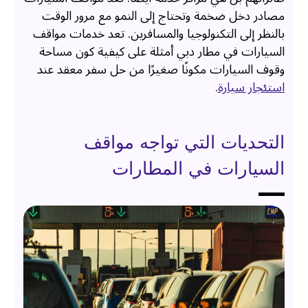
مصادر دخل ضخمة وتحتاج إلى النمو مع مرور الوقت
بالنظر إلى التكنولوجيا والمسافرين. تعد خدمات مواقف
السيارات في مطار دبي أمثلة على كيفية كون مساحة
وقوف السيارات مكونًا صغيرًا من حل سفر معقد عند
استئجار سيارة
.
التحديات التي تواجه مواقف
السيارات في المطارات