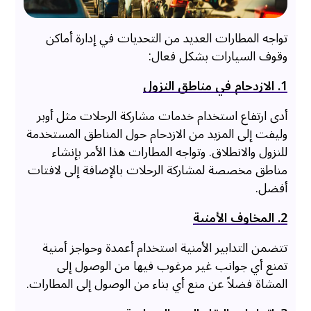
تواجه المطارات العديد من التحديات في إدارة أماكن
وقوف السيارات بشكل فعال:
1. الازدحام في مناطق النزول
أدى ارتفاع استخدام خدمات مشاركة الرحلات مثل أوبر
وليفت إلى المزيد من الازدحام حول المناطق المستخدمة
للنزول والانطلاق. وتواجه المطارات هذا الأمر بإنشاء
مناطق مخصصة لمشاركة الرحلات بالإضافة إلى لافتات
أفضل.
2. المخاوف الأمنية
تتضمن التدابير الأمنية استخدام أعمدة وحواجز أمنية
تمنع أي جوانب غير مرغوب فيها من الوصول إلى
المشاة فضلاً عن منع أي بناء من الوصول إلى المطارات.