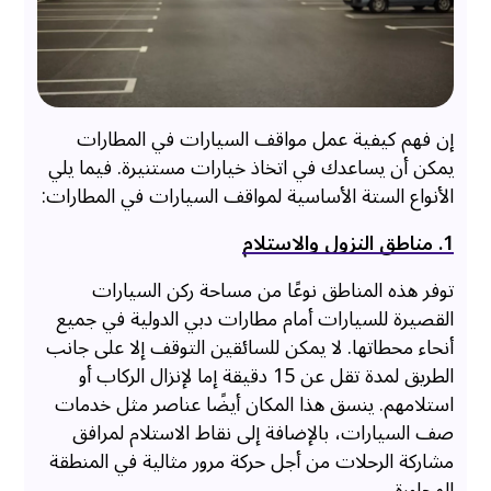
إن فهم كيفية عمل مواقف السيارات في المطارات
يمكن أن يساعدك في اتخاذ خيارات مستنيرة. فيما يلي
الأنواع الستة الأساسية لمواقف السيارات في المطارات:
1. مناطق النزول والاستلام
توفر هذه المناطق نوعًا من مساحة ركن السيارات
القصيرة للسيارات أمام مطارات دبي الدولية في جميع
أنحاء محطاتها. لا يمكن للسائقين التوقف إلا على جانب
الطريق لمدة تقل عن 15 دقيقة إما لإنزال الركاب أو
استلامهم. ينسق هذا المكان أيضًا عناصر مثل خدمات
صف السيارات، بالإضافة إلى نقاط الاستلام لمرافق
مشاركة الرحلات من أجل حركة مرور مثالية في المنطقة
المجاورة.