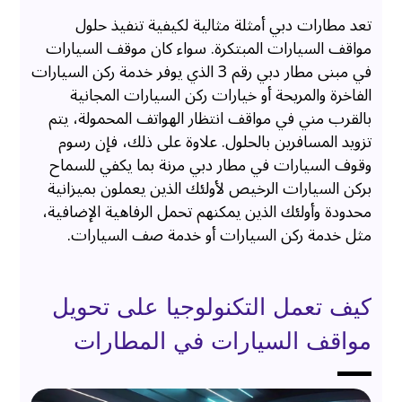
تعد مطارات دبي أمثلة مثالية لكيفية تنفيذ حلول
مواقف السيارات المبتكرة. سواء كان موقف السيارات
في مبنى مطار دبي رقم 3 الذي يوفر خدمة ركن السيارات
الفاخرة والمريحة أو خيارات ركن السيارات المجانية
بالقرب مني في مواقف انتظار الهواتف المحمولة، يتم
تزويد المسافرين بالحلول. علاوة على ذلك، فإن رسوم
وقوف السيارات في مطار دبي مرنة بما يكفي للسماح
بركن السيارات الرخيص لأولئك الذين يعملون بميزانية
محدودة وأولئك الذين يمكنهم تحمل الرفاهية الإضافية،
مثل خدمة ركن السيارات أو خدمة صف السيارات.
كيف تعمل التكنولوجيا على تحويل
مواقف السيارات في المطارات