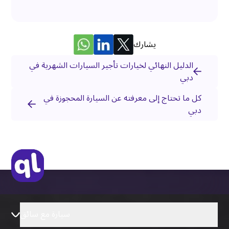
يشارك
الدليل النهائي لخيارات تأجير السيارات الشهرية في
دبي
كل ما تحتاج إلى معرفته عن السيارة المحجوزة في
دبي
سيارة مع سائق