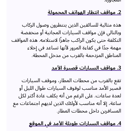
2. مواقف انتظار الهواتف المحمولة
هذه مثالية للسائقين الذين ينتظرون وصول الركاب
وبالتالي فإن مواقف السيارات المجانية أو منخفضة
التكلفة حتى يكون الراكب جاهزًا لاستلامه. هذه المواقف
مهمة جدًا في كفاءة المرور لأنها تساعد في إخلاء
المناطق المزدحمة بالقرب من مدخل المحطة.
3. مواقف السيارات قصيرة الأمد
تقع بالقرب من محطات المطار، وموقف السيارات
قصير الأمد مناسب لوقوف السيارات طوال الليل أو
لعدة ساعات. على الرغم من أنه يكلف عادة أكثر لكل
ساعة، إلا أنه مناسب لأولئك الذين لديهم اجتماعات مع
المسافرين داخل محطات المطار.
4. مواقف السيارات طويلة الأمد في الموقع