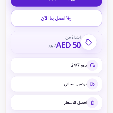
اتصل بنا الآن
ابتداءً من
AED 50
/ يوم
دعم 24/7
توصيل مجاني
أفضل الأسعار