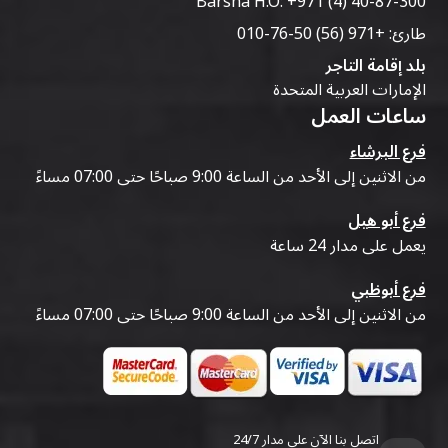
Barsha H.O:
+971 (4) 40-87-300
طارئ:
+971 (56) 50-76-010
بلد إقامة التاجر
الإمارات العربية المتحدة
ساعات العمل
فرع البرشاء
من الاثنين إلى الأحد من الساعة 9:00 صباحًا حتى 07:00 مساءً
فرع أبو هيل
يعمل على مدار 24 ساعة
فرع أبوظبي
من الاثنين إلى الأحد من الساعة 9:00 صباحًا حتى 07:00 مساءً
اتصل بنا الآن على مدار 24/7