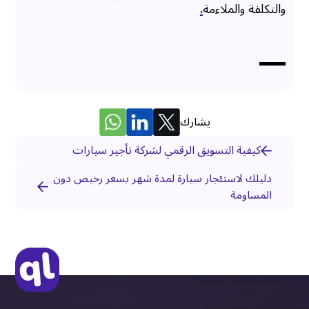
والتكلفة والملاءمة
.
يشارك
كيفية التسويق الرقمي لشركة تأجير سيارات
دليلك لاستئجار سيارة لمدة شهر بسعر رخيص دون
المساومة