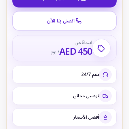
اتصل بنا الآن
ابتداءً من
AED 450
/ يوم
دعم 24/7
توصيل مجاني
أفضل الأسعار