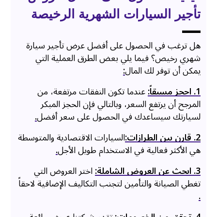
تأجير السيارات الشهرية الرخيصة
هل ترغب في الحصول على أفضل عرض تأجير سيارة
شهري رخيص؟ فيما يلي بعض الطرق العملية التي
يمكن أن توفر لك المال
:
1. احجز مسبقاً:
عندما تكون النفقات مرتفعة، من
المرجح أن يرتفع السعر، وبالتالي فإن الحجز المبكر
لسيارتك سيساعدك في الحصول على سعر أفضل
.
2. قارن بين الطرازات:
السيارات الاقتصادية والمتوسطة
هي الأكثر فعالية في الاستخدام طويل الأجل
.
3. ابحث عن العروض الشاملة:
اختر العروض التي
تغطي الصيانة والتأمين لتجنب التكاليف الإضافية لاحقاً
.