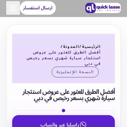
ارسال استفسار
الرئيسية
/
المدونة
/
أفضل الطرق للعثور على عروض
استئجار سيارة شهري بسعر رخيص
في دبي
النسخة الإنجليزية
أفضل الطرق للعثور على عروض استئجار
سيارة شهري بسعر رخيص في دبي
راسلنا عبر واتساب