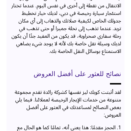
الانتقال من نقطة إلى أخرى في نفس اليوم. عندما تختار
استئجار سيارة رخيصة في دبي، لديك خيار تخطيط
جدولك الخاص لكيفية صلاتك والذهاب إلى أي مكان
تريد. عندما تذهب إلى نخلة جميرا أو حتى تذهب في
رحلة سفاري صحراوية، قد يكون من المفيد جدًا أن يكون
لديك وسيلة نقل خاصة بك لأنه لا يوجد شيء يضاهي
الاستمتاع بوسائل النقل الخاصة بك.
نصائح للعثور على أفضل العروض
لقد أثبتت كويك ليز نفسها كشركة رائدة تقدم مجموعة
متنوعة من خدمات الإيجار الرخيصة لعملائنا. فيما يلي
بعض النصائح لمساعدتك في العثور على أفضل
العروض:
1. الحجز مقدمًا: هذا يعني أنه، تمامًا كما هو الحال مع