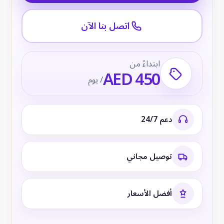
اتصل بنا الآن
ابتداءً من
AED 450
/ يوم
دعم 24/7
توصيل مجاني
أفضل الأسعار