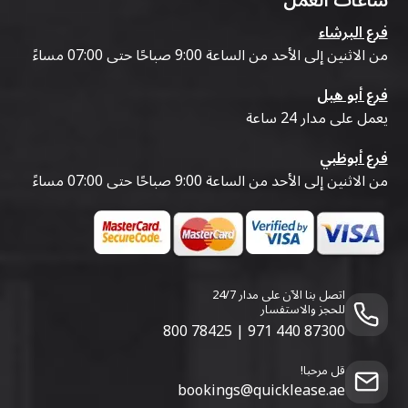
ساعات العمل
فرع البرشاء
من الاثنين إلى الأحد من الساعة 9:00 صباحًا حتى 07:00 مساءً
فرع أبو هيل
يعمل على مدار 24 ساعة
فرع أبوظبي
من الاثنين إلى الأحد من الساعة 9:00 صباحًا حتى 07:00 مساءً
اتصل بنا الآن على مدار 24/7
للحجز والاستفسار
800 78425
|
971 440 87300
قل مرحبا!
bookings@quicklease.ae