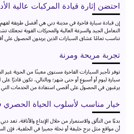
احتضن إثارة قيادة المركبات عالية الأدا
إن قيادة سيارة فاخرة في مدينة دبي هي أفضل طريقة لفهم 
التعامل الجيد والسرعة العالية والمحركات القوية تجعلك تشع
تناسب تمامًا عشاق السيارات الذين يريدون الحصول على أ
تجربة مريحة ومرنة
توفر تأجير السيارات الفاخرة مستوى معينًا من الحرية غير ا
سيارة ليوم أو أسبوع أو حتى شهر؛ وبالتالي، تكون قادرًا ع
يرغبون في الحصول على أقصى استفادة من الخدمات التي تقدمه
خيار مناسب لأسلوب الحياة الحصري 
بدءًا من التألق والاستمرار من خلال الإبداع والأناقة، تعد 
أن مواقع مثل برج خليفة أو نخلة جميرا في الخلفية، فإن الس