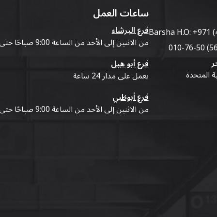
ساعات العمل
فرع البرشاء
Barsha H.O:
+971 (
من الاثنين إلى الأحد من الساعة 9:00 صباحًا حتى 07:00 مساءً
ر
فرع أبو هيل
ية المتحدة
يعمل على مدار 24 ساعة
فرع أبوظبي
من الاثنين إلى الأحد من الساعة 9:00 صباحًا حتى 07:00 مساءً