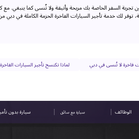
 تجربة السفر الخاصة بك مريحة وأنيقة ولا تُنسى كما ينبغي. مع 
لحركة، توفر لك خدمة تأجير السيارات الفاخرة الحزمة الكاملة في دبي 
ت فاخرة لا تُنسى في دبي
لماذا تكتسح تأجير السيارات الفاخرة 
الوظائف
سيارة بدون تأم
سيارة مع سائق