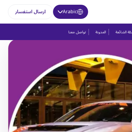
Arabic
ارسال استفسار
لة الشائعة
المدونة
تواصل معنا