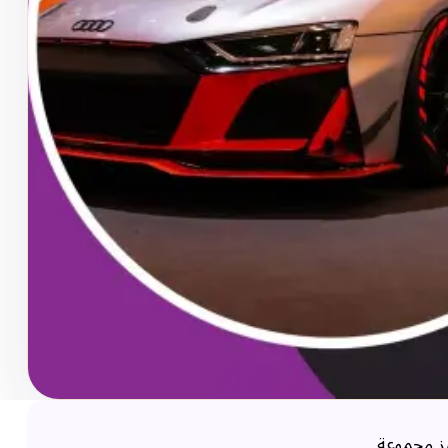
يز مجموعة