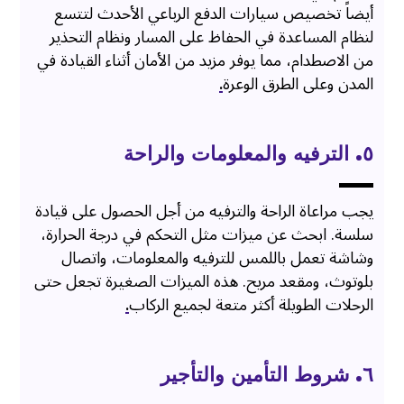
أيضاً تخصيص سيارات الدفع الرباعي الأحدث لتتسع
لنظام المساعدة في الحفاظ على المسار ونظام التحذير
من الاصطدام، مما يوفر مزيد من الأمان أثناء القيادة في
المدن وعلى الطرق الوعرة
.
٥. الترفيه والمعلومات والراحة
يجب مراعاة الراحة والترفيه من أجل الحصول على قيادة
سلسة. ابحث عن ميزات مثل التحكم في درجة الحرارة،
وشاشة تعمل باللمس للترفيه والمعلومات، واتصال
بلوتوث، ومقعد مريح. هذه الميزات الصغيرة تجعل حتى
الرحلات الطويلة أكثر متعة لجميع الركاب
.
٦. شروط التأمين والتأجير