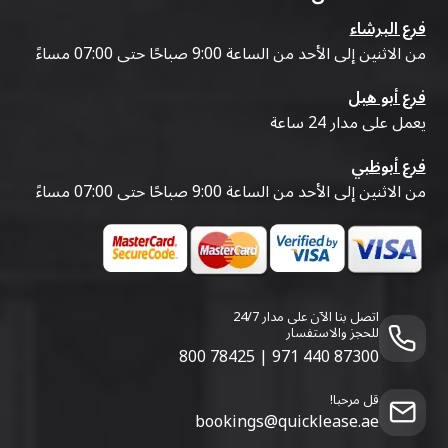
فرع البرشاء
من الاثنين إلى الأحد من الساعة 9:00 صباحًا حتى 07:00 مساءً
فرع أبو هيل
يعمل على مدار 24 ساعة
فرع أبوظبي
من الاثنين إلى الأحد من الساعة 9:00 صباحًا حتى 07:00 مساءً
اتصل بنا الآن على مدار 24/7
للحجز والاستفسار
800 78425
|
971 440 87300
قل مرحبا!
bookings@quicklease.ae