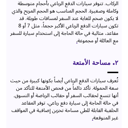
الركاب. تتوفر سيارات الدفع الرباعي بأحجام متوسطة
وكاملة وصغيرة. الحجم المناسب هو الحجم المريح والذي
لا يكون ضخم للغاية عند السفر لمسافات طويلة. قد
تكون سيارات الدفع الرباعي الأكبر حجماً، مثل 7 أو 8
مقاعد، مثالية في حالة الحاجة إلى استخدام سيارة للسفر
مع العائلة أو مجموعة
.
٢. مساحة الأمتعة
تُعرف سيارات الدفع الرباعي أيضاً بكونها كبيرة من حيث
سعة الحمولة. تأكد دائماً من فحص الأمتعة للتأكد من
أنها تتسع لحقائب السفر أو حقائب الرياضة أو التسوق.
في حالة الحاجة إلى سيارة دفع رباعي، توفر المقاعد
الخلفية القابلة للطي مساحة تخزين إضافية في المواقف
غير المتوقعة
.