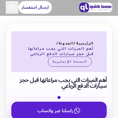
ارسال استفسار
الرئيسية
/
المدونة
/
أهم الميزات التي يجب مراعاتها
قبل حجز سيارات الدفع الرباعي
النسخة الإنجليزية
أهم الميزات التي يجب مراعاتها قبل حجز
سيارات الدفع الرباعي
راسلنا عبر واتساب