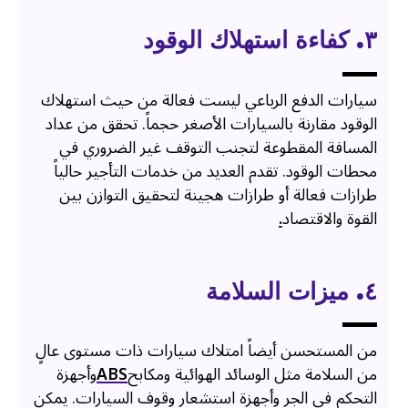
٣. كفاءة استهلاك الوقود
سيارات الدفع الرباعي ليست فعالة من حيث استهلاك
الوقود مقارنة بالسيارات الأصغر حجماً. تحقق من عداد
المسافة المقطوعة لتجنب التوقف غير الضروري في
محطات الوقود. تقدم العديد من خدمات التأجير حالياً
طرازات فعالة أو طرازات هجينة لتحقيق التوازن بين
القوة والاقتصاد
.
٤. ميزات السلامة
من المستحسن أيضاً امتلاك سيارات ذات مستوى عالٍ
من السلامة مثل الوسائد الهوائية ومكابح
ABS
وأجهزة
التحكم في الجر وأجهزة استشعار وقوف السيارات. يمكن