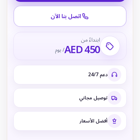
اتصل بنا الآن
ابتداءً من
AED 450
/ يوم
دعم 24/7
توصيل مجاني
أفضل الأسعار