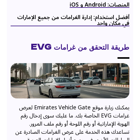
المنصات: Android و iOS
أفضل استخدام: إدارة الغرامات من جميع الإمارات
في مكان واحد
طريقة التحقق من غرامات EVG
يمكنك زيارة موقع Emirates Vehicle Gate لعرض
غرامات EVG الخاصة بك. ما عليك سوى إدخال رقم
الهوية الإماراتية أو رقم اللوحة أو رقم ملف المرور.
تساعدك هذه الخدمة على عرض الغرامات الصادرة عن