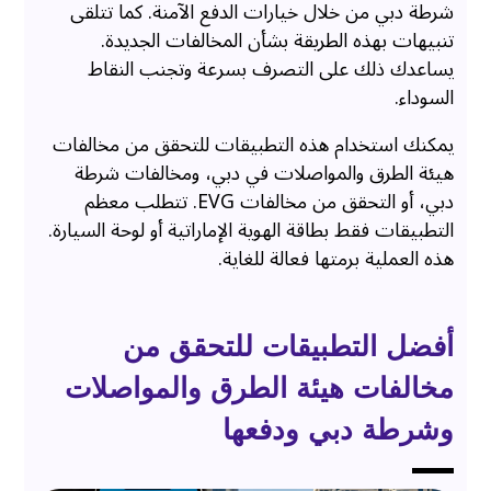
شرطة دبي من خلال خيارات الدفع الآمنة. كما تتلقى
تنبيهات بهذه الطريقة بشأن المخالفات الجديدة.
يساعدك ذلك على التصرف بسرعة وتجنب النقاط
السوداء.
يمكنك استخدام هذه التطبيقات للتحقق من مخالفات
هيئة الطرق والمواصلات في دبي، ومخالفات شرطة
دبي، أو التحقق من مخالفات EVG. تتطلب معظم
التطبيقات فقط بطاقة الهوية الإماراتية أو لوحة السيارة.
هذه العملية برمتها فعالة للغاية.
أفضل التطبيقات للتحقق من
مخالفات هيئة الطرق والمواصلات
وشرطة دبي ودفعها