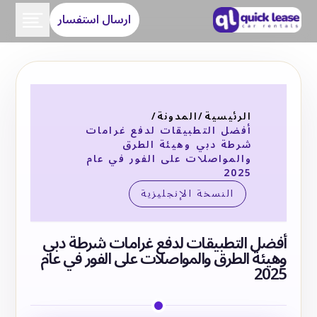
ارسال استفسار
الرئيسية
/
المدونة
/
أفضل التطبيقات لدفع غرامات
شرطة دبي وهيئة الطرق
والمواصلات على الفور في عام
2025
النسخة الإنجليزية
أفضل التطبيقات لدفع غرامات شرطة دبي
وهيئة الطرق والمواصلات على الفور في عام
2025