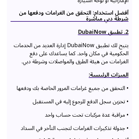
الإماراتية أو لوحة السيارة
أفضل استخدام: التحقق من الغرامات ودفعها من
شرطة دبي مباشرة
2. تطبيق DubaiNow
يتيح لك تطبيق DubaiNow إدارة العديد من الخدمات
الحكومية في مكان واحد. كما يساعدك على دفع
الغرامات من هيئة الطرق والمواصلات وشرطة دبي.
الميزات الرئيسية:
• التحقق من جميع غرامات المرور الخاصة بك ودفعها
• تخزين سجل الدفع للرجوع إليه في المستقبل
• مراقبة عدة مركبات تحت حساب واحد
• جدولة تذكيرات الغرامات لتجنب التأخر في السداد