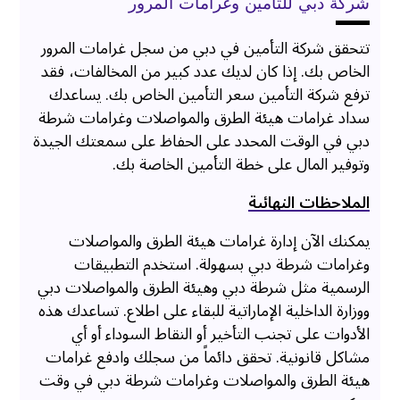
شركة دبي للتأمين وغرامات المرور
تتحقق شركة التأمين في دبي من سجل غرامات المرور
الخاص بك. إذا كان لديك عدد كبير من المخالفات، فقد
ترفع شركة التأمين سعر التأمين الخاص بك. يساعدك
سداد غرامات هيئة الطرق والمواصلات وغرامات شرطة
دبي في الوقت المحدد على الحفاظ على سمعتك الجيدة
وتوفير المال على خطة التأمين الخاصة بك.
الملاحظات النهائية
يمكنك الآن إدارة غرامات هيئة الطرق والمواصلات
وغرامات شرطة دبي بسهولة. استخدم التطبيقات
الرسمية مثل شرطة دبي وهيئة الطرق والمواصلات دبي
ووزارة الداخلية الإماراتية للبقاء على اطلاع. تساعدك هذه
الأدوات على تجنب التأخير أو النقاط السوداء أو أي
مشاكل قانونية. تحقق دائماً من سجلك وادفع غرامات
هيئة الطرق والمواصلات وغرامات شرطة دبي في وقت