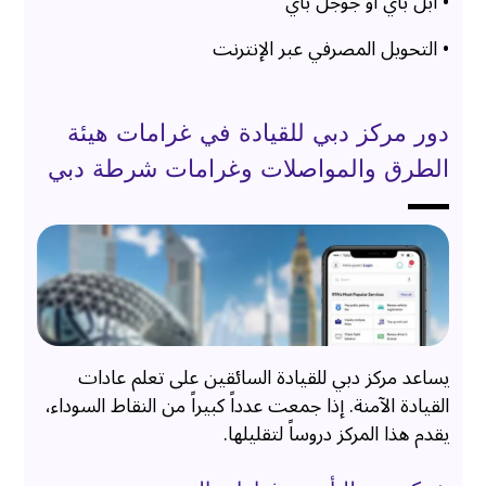
• آبل باي أو جوجل باي
• التحويل المصرفي عبر الإنترنت
دور مركز دبي للقيادة في غرامات هيئة
الطرق والمواصلات وغرامات شرطة دبي
يساعد مركز دبي للقيادة السائقين على تعلم عادات
القيادة الآمنة. إذا جمعت عدداً كبيراً من النقاط السوداء،
يقدم هذا المركز دروساً لتقليلها.