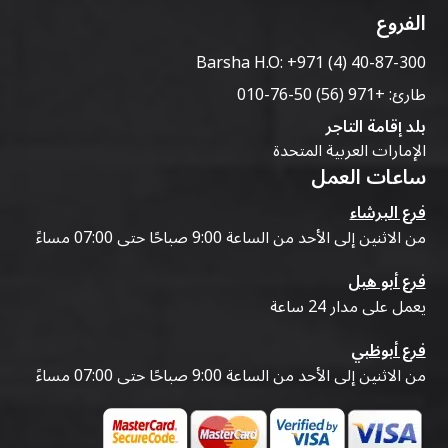
الفروع
Barsha H.O:
+971 (4) 40-87-300
طارئ:
+971 (56) 50-76-010
بلد إقامة التاجر
الإمارات العربية المتحدة
ساعات العمل
فرع البرشاء
من الاثنين إلى الأحد من الساعة 9:00 صباحًا حتى 07:00 مساءً
فرع أبو هيل
يعمل على مدار 24 ساعة
فرع أبوظبي
من الاثنين إلى الأحد من الساعة 9:00 صباحًا حتى 07:00 مساءً