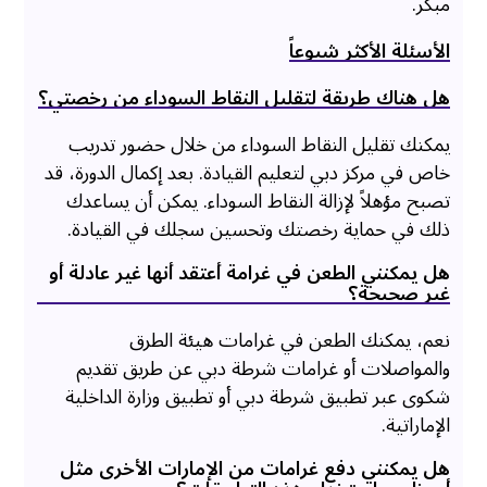
مبكر.
الأسئلة الأكثر شيوعاً
هل هناك طريقة لتقليل النقاط السوداء من رخصتي؟
يمكنك تقليل النقاط السوداء من خلال حضور تدريب
خاص في مركز دبي لتعليم القيادة. بعد إكمال الدورة، قد
تصبح مؤهلاً لإزالة النقاط السوداء. يمكن أن يساعدك
ذلك في حماية رخصتك وتحسين سجلك في القيادة.
هل يمكنني الطعن في غرامة أعتقد أنها غير عادلة أو
غير صحيحة؟
نعم، يمكنك الطعن في غرامات هيئة الطرق
والمواصلات أو غرامات شرطة دبي عن طريق تقديم
شكوى عبر تطبيق شرطة دبي أو تطبيق وزارة الداخلية
الإماراتية.
هل يمكنني دفع غرامات من الإمارات الأخرى مثل