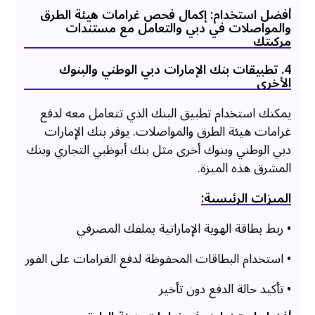
أفضل استخدام: إكمال فحص غرامات هيئة الطرق
والمواصلات في دبي والتعامل مع مستندات
مركبتك
4. تطبيقات بنك الإمارات دبي الوطني والبنوك
الأخرى
يمكنك استخدام تطبيق البنك الذي تتعامل معه لدفع
غرامات هيئة الطرق والمواصلات. يوفر بنك الإمارات
دبي الوطني وبنوك أخرى مثل بنك أبوظبي التجاري وبنك
المشرق هذه الميزة.
الميزات الرئيسية:
• ربط بطاقة الهوية الإماراتية بملفك المصرفي
• استخدام البطاقات المحفوظة لدفع الغرامات على الفور
• تأكيد حالة الدفع دون تأخير