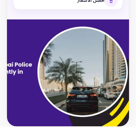
أفضل الأسعار