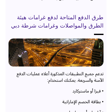
طرق الدفع المتاحة لدفع غرامات هيئة
الطرق والمواصلات وغرامات شرطة دبي
تدعم جميع التطبيقات المذكورة أعلاه عمليات الدفع
الآمنة والسريعة. يمكنك استخدام:
• فيزا أو ماستركارد
• بطاقة الخصم الإماراتية