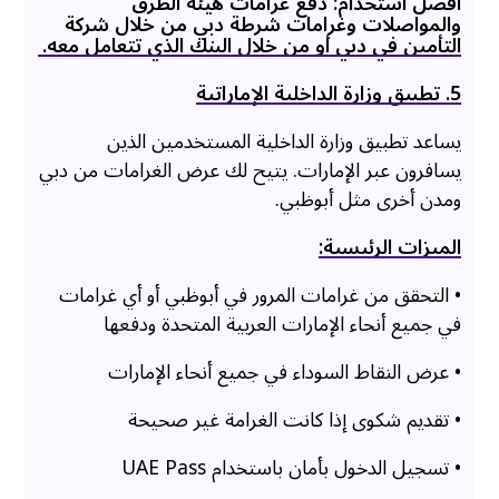
أفضل استخدام: دفع غرامات هيئة الطرق
والمواصلات وغرامات شرطة دبي من خلال شركة
التأمين في دبي أو من خلال البنك الذي تتعامل معه.
5. تطبيق وزارة الداخلية الإماراتية
يساعد تطبيق وزارة الداخلية المستخدمين الذين
يسافرون عبر الإمارات. يتيح لك عرض الغرامات من دبي
ومدن أخرى مثل أبوظبي.
الميزات الرئيسية:
• التحقق من غرامات المرور في أبوظبي أو أي غرامات
في جميع أنحاء الإمارات العربية المتحدة ودفعها
• عرض النقاط السوداء في جميع أنحاء الإمارات
• تقديم شكوى إذا كانت الغرامة غير صحيحة
• تسجيل الدخول بأمان باستخدام UAE Pass