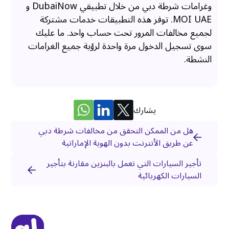
وغرامات شرطة دبي من خلال تطبيقي DubaiNow و
MOI UAE. توفر هذه التطبيقات خدمات مشتركة
لجميع مخالفات المرور تحت حساب واحد. ما عليك
سوى تسجيل الدخول مرة واحدة لرؤية جميع الغرامات
النشطة.
يشارك
هل من الممكن التحقق من مخالفات شرطة دبي
عن طريق الأنترنت بدون الهوية الإماراتية
تأجير السيارات التي تعمل بالبنزين مقارنة بتأجير
السيارات الكهربائية