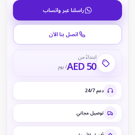
راسلنا عبر واتساب
اتصل بنا الآن
ابتداءً من
AED 50
/ يوم
دعم 24/7
توصيل مجاني