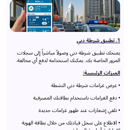
1. تطبيق شرطة دبي
يمنحك تطبيق شرطة دبي وصولاً مباشراً إلى سجلات
المرور الخاصة بك. يمكنك استخدامه لدفع أي مخالفة.
الميزات الرئيسية:
• عرض غرامات شرطة دبي النشطة
• دفع الغرامات باستخدام بطاقتك المصرفية
• تلقي إشعارات عند ظهور غرامات جديدة
• الاطلاع على سجل قيادتك من خلال بطاقة الهوية