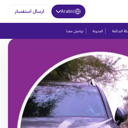
Arabic
ارسال استفسار
لة الشائعة
المدونة
تواصل معنا