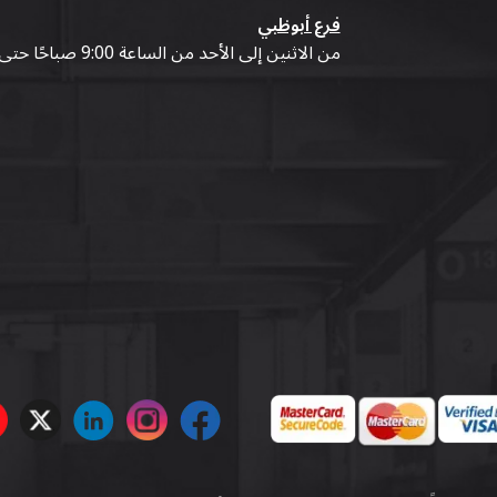
فرع أبوظبي
من الاثنين إلى الأحد من الساعة 9:00 صباحًا حتى 07:00 مساءً