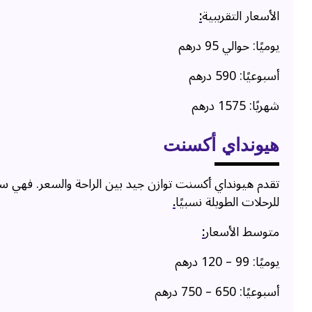
الأسعار التقريبية
:
يوميًا: حوالي 95 درهم
أسبوعيًا: 590 درهم
شهريًا: 1575 درهم
هيونداي أكسنت
تقدم هيونداي أكسنت توازن جيد بين الراحة والسعر. فهي سيا
للرحلات الطويلة نسبيًا
.
متوسط الأسعار
:
يوميًا: 99 – 120 درهم
أسبوعيًا: 650 – 750 درهم