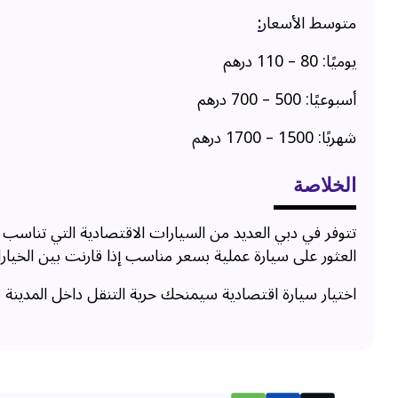
متوسط الأسعار
:
يوميًا: 80 – 110 درهم
أسبوعيًا: 500 – 700 درهم
شهريًا: 1500 – 1700 درهم
الخلاصة
تتوفر في دبي العديد من السيارات الاقتصادية التي تناسب 
العثور على سيارة عملية بسعر مناسب إذا قارنت بين الخيار
اختيار سيارة اقتصادية سيمنحك حرية التنقل داخل المدينة د