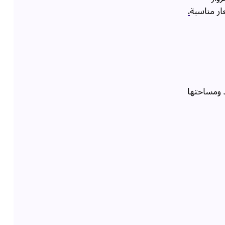
ار مناسبة
.
 ومساحتها