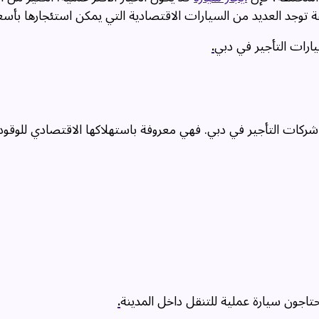
توجد العديد من السيارات الاقتصادية التي يمكن استئجارها بأسع
ارات التأجير في دبي
.
شركات التأجير في دبي. فهي معروفة باستهلاكها الاقتصادي للوقود
تاجون سيارة عملية للتنقل داخل المدينة
.