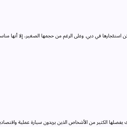
استئجارها في دبي. وعلى الرغم من حجمها الصغير، إلا أنها مناسب
لك يفضلها الكثير من الأشخاص الذين يريدون سيارة عملية واقتصادي