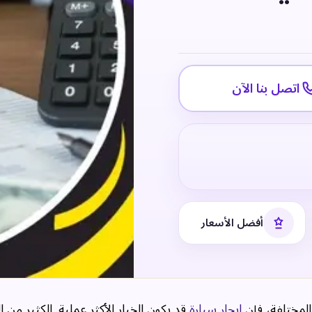
اتصل بنا الآن
أفضل الأسعار
المختلفة، فإن
ايجار سيارة
قد يكون الخيار الأكثر عملية. الكثير من ال