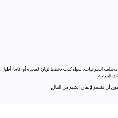
مختلف الميزانيات. سواء كنت تخطط لزيارة قصيرة أو إقامة أطول،
ات المتاحة
.
ون أن تضطر لإنفاق الكثير من المال
.