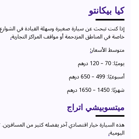
كيا بيكانتو
إذا كنت تبحث عن سيارة صغيرة وسهلة القيادة في الشوارع ا
خاصة في المناطق المزدحمة أو مواقف المراكز التجارية
.
متوسط الأسعار
:
يوميًا: 70 – 120 درهم
أسبوعيًا: 499 – 650 درهم
شهريًا: 1450 – 1650 درهم
ميتسوبيشي اتراج
هذه السيارة خيار اقتصادي آخر يفضله كثير من المسافرين. 
اليومية
.