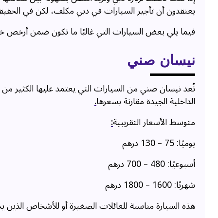
يعتقدون أن تأجير السيارات في دبي مكلف، لكن في الحقيقة 
فيما يلي بعض السيارات التي غالبًا ما تكون ضمن أرخص خي
نيسان صني
تُعد نيسان صني من السيارات التي يعتمد عليها الكثير من 
الداخلية الجيدة مقارنة بسعرها
.
متوسط الأسعار التقريبية
:
يوميًا: 75 – 130 درهم
أسبوعيًا: 480 – 700 درهم
شهريًا: 1600 – 1800 درهم
هذه السيارة مناسبة للعائلات الصغيرة أو للأشخاص الذين يح