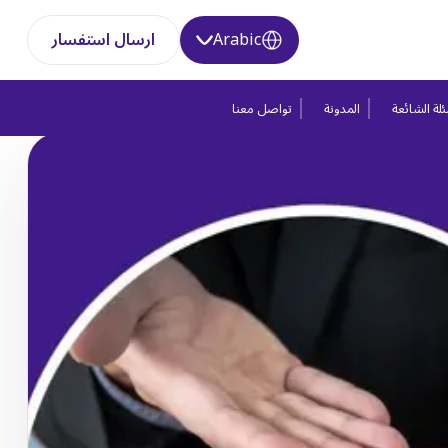
Arabic
ارسال استفسار
لة الشائعة
المدونة
تواصل معنا