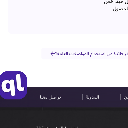
كل جيد، فمن
للحصول
ثر فائدة من استخدام المواصلات العامة؟
ين
المدونة
تواصل معنا