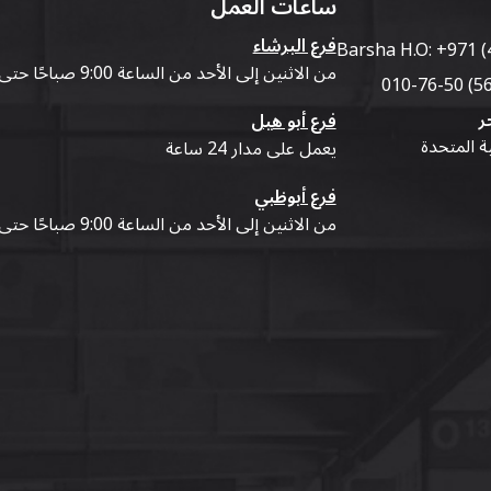
ساعات العمل
فرع البرشاء
Barsha H.O:
+971 (
من الاثنين إلى الأحد من الساعة 9:00 صباحًا حتى 07:00 مساءً
ر
فرع أبو هيل
ية المتحدة
يعمل على مدار 24 ساعة
فرع أبوظبي
من الاثنين إلى الأحد من الساعة 9:00 صباحًا حتى 07:00 مساءً