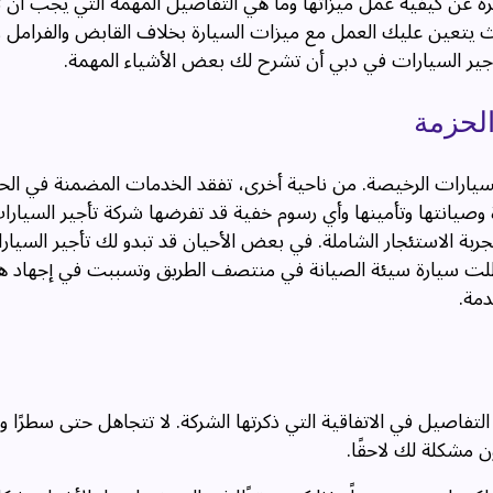
 عن كيفية عمل ميزاتها وما هي التفاصيل المهمة التي يجب أن ت
يث يتعين عليك العمل مع ميزات السيارة بخلاف القابض والفرامل 
جير السيارات في دبي أن تشرح لك بعض الأشياء المهمة.
لحزمة
لسيارات الرخيصة. من ناحية أخرى، تفقد الخدمات المضمنة في الحزم
 وصيانتها وتأمينها وأي رسوم خفية قد تفرضها شركة تأجير السيار
جربة الاستئجار الشاملة. في بعض الأحيان قد تبدو لك تأجير السيا
تعطلت سيارة سيئة الصيانة في منتصف الطريق وتسببت في إجهاد 
دمة.
التفاصيل في الاتفاقية التي ذكرتها الشركة. لا تتجاهل حتى سطرًا و
 مشكلة لك لاحقًا.