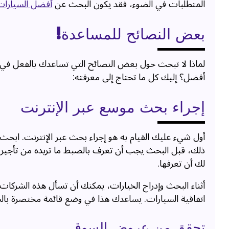
المتطلبات في الضوء، فقد يكون البحث عن
أفضل السيارات 
بعض النصائح للمساعدة!
لماذا لا تبحث حول بعض النصائح التي تساعدك بالفعل في 
أفضل؟ إليك كل ما تحتاج إلى معرفته:
إجراء بحث موسع عبر الإنترنت
أول شيء عليك القيام به هو إجراء بحث عبر الإنترنت. ابح
ذلك، قبل البحث يجب أن تعرف بالضبط ما تريده من تأجير الس
لك أن تعرفها.
أثناء البحث وإدراج الخيارات، يمكنك أن تسأل هذه الشركات
اتفاقية السيارات. يساعدك هذا في وضع قائمة مختصرة بالشر
تحقق من عروض السوق