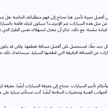
 أفضل تجربة تأجير. هنا تحتاج إلى فهم متطلباتك الخاصة. هل ت
ن مثل هذه السيارات عبر الإنترنت؟ سيكون لديك قائمة بالسيار
ك قيادة سلسة. مع ذلك، تذكر أن معدل استهلاك نفس الطراز الذي 
بشكل جيد حقًا، فستحصل على أفضل مسافة تقطعها، ولكن قد يكون
ارات عن المسافة الدقيقة التي قطعتها السيارة. سيساعدك ذلك 
أحكام تأجير السيارات، تحتاج إلى معرفة السيارات أيضًا. معرفة كيف
لجوانب الفنية ومتغيرات السلامة أيضًا. أنت تستأجر سيارة على 