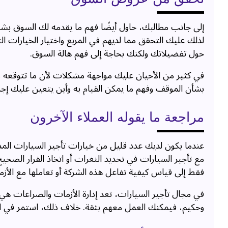
إلى جانب مطالبك، حاول أيضًا فهم ما يقدمه لك السوق بشك
لذلك عليك التحقق مما لديهم في المربع واختيار الخيارات 
حول تفضيلاتك ولكنك بحاجة إلى فهم هالة السوق.
في كثير من الأحيان عليك مواجهة مشكلات لأن ما تتوقعه من
بشأن الموقف وفهم ما يمكن القيام به وأين يتعين عليك إجرا
مراجعة ما يقوله العملاء الآخرون
عندما يكون لديك عدد قليل من خيارات تأجير السيارات الم
مع تأجير السيارات في تحديد الثغرات أو اتخاذ القرار ال
فقط إلى قياس كيفية تفاعل هذه الشركة أو تعاملها مع الأزمة
في مجال تأجير السيارات، تعد إدارة الأزمات والصراعات هي 
وحكيم، فيمكنك العمل معهم بثقة. خلاف ذلك، استمر في ا