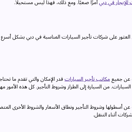
للإيجار في دبي
أمرًا صعبًا. ومع ذلك، فهذا ليس مستحيلاً.
العثور على شركات تأجير السيارات المناسبة في دبي بشكل أسرع و
ث عن جميع
مكاتب تأجير السيارات
قدر الإمكان والتي تقدم ما تحتاج
يارات. من السيارة إلى الطراز وشروط التأجير. كل هذه الأمور مه
 عن أسطولها وشروط التأجير ونطاق الأسعار والشروط الأخرى المت
كات أثناء التنقل.