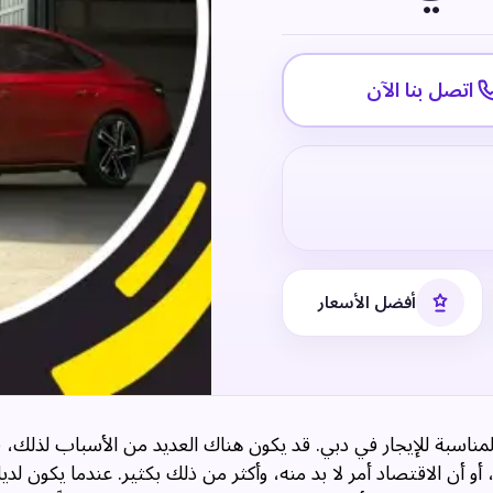
اتصل بنا الآن
أفضل الأسعار
مناسبة للإيجار في دبي. قد يكون هناك العديد من الأسباب لذلك،
 أو أن الاقتصاد أمر لا بد منه، وأكثر من ذلك بكثير. عندما يكون لد