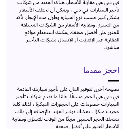
في دبي هي مقارنة الأسعار. هناك العديد من شركات
تأجير السيارات في دبي ، ويمكن أن تختلف الأسعار
بشكل كبير حسب نوع السيارة وطول مدة الإيجار. تأكد
من التسوق ومقارنة الأسعار من الشركات المختلفة
للعثور على أفضل صفقة. يمكنك استخدام مواقع
المقارنة عبر الإنترنت أو الاتصال بشركات التأجير
مباشرة.
احجز مقدما
نصيحة أخرى لتوفير المال على تأجير سيارتك القادمة
في دبي هي الحجز مسبقًا. غالبًا ما تقدم شركات تأجير
السيارات خصومات على الحجوزات المبكرة ، لذلك كلما
حجزت مبكرًا ، يمكنك توفير المزيد. بالإضافة إلى ذلك،
يمنحك الحجز المسبق مزيدًا من الوقت للتسوّق ومقارنة
الأسعار للعثور على أفضل صفقة.