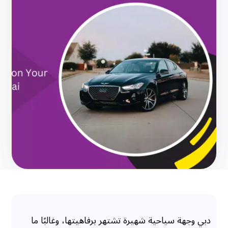
دبي وجهة سياحية شهيرة تشتهر برفاهيتها، وغالبًا ما