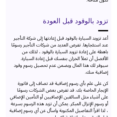
تكون متاحة.
تزود بالوقود قبل العودة
أعد تزويد السيارة بالوقود قبل إعادتها إلى شركة التأجير
عند استئجارها. تفرض العديد من شركات التأجير رسومًا
باهظة على إعادة تزويد السيارة بالوقود ، لذلك من
الأفضل أن تملأ الخزان بنفسك قبل إعادة السيارة.
سيوفر لك هذا المال ويضمن عدم تحصيل رسوم وقود
إضافية منك.
كن على علم بأي رسوم إضافية قد تضاف إلى فاتورة
الإيجار الخاصة بك. قد تفرض بعض الشركات رسومًا
على أشياء مثل السائقين الإضافيين أو التأمين الإضافي
أو رسوم الإنزال المبكر. يمكن أن تزيد هذه الرسوم بسرعة
، لذا اقرأ التفاصيل المكتوبة واسأل عن أي رسوم إضافية