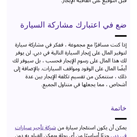
قبل التوقيع على اتفاقية الإيجار.
ضع في اعتبارك مشاركة السيارة
إذا كنت مسافرًا مع مجموعة ، ففكر في مشاركة سيارة
لتوفير المال على إيجار السيارة التالية في دبي. لن يوفر
لك هذا المال على رسوم الإيجار فحسب ، بل سيوفر لك
أيضًا المال على الوقود ومواقف السيارات. بالإضافة إلى
ذلك ، ستتمكن من تقسيم تكلفة الإيجار بين عدة
أشخاص ، مما يجعلها في متناول الجميع.
خاتمة
يمكن أن يكون استئجار سيارة من
شركة تأجير سيارات
في دبي
جزءًا أساسيًا من أي رحلة ويمكن القيام به دون