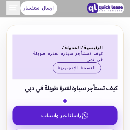
ارسال استفسار
الرئيسية
/
المدونة
/
كيف تستأجر سيارة لفترة طويلة
في دبي
النسخة الإنجليزية
كيف تستأجر سيارة لفترة طويلة في دبي
راسلنا عبر واتساب