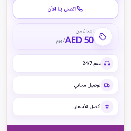
اتصل بنا الآن
ابتداءً من
AED 50
/ يوم
دعم 24/7
توصيل مجاني
أفضل الأسعار