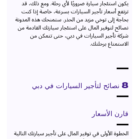
يكون استئجار سيارة ضروريًا لأي رحلة. ومع ذلك، قد
ترتفع أسعار تأجير السيارات بسرعة، خاصة إذا كنت
بحاجة إلى توخي مزيد من الحذر. ستمنحك هذه المدونة
نصائح لتوفير المال على استئجار سيارتك القادمة من
شركة تأجير السيارات في دبي، حتى تتمكن من
الاستمتاع برحلتك.
8 نصائح لتأجير السيارات في دبي
قارن الأسعار
الخطوة الأولى في توفير المال على تأجير سيارتك التالية