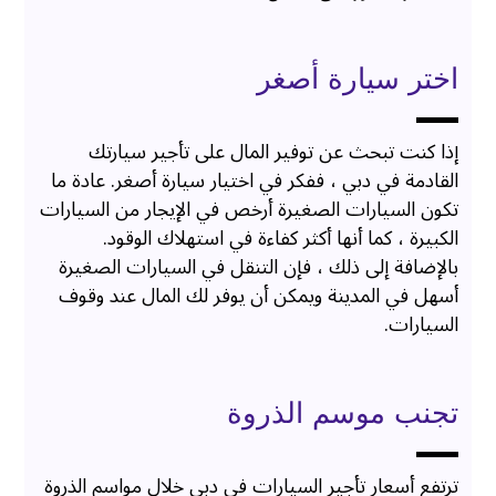
اختر سيارة أصغر
إذا كنت تبحث عن توفير المال على تأجير سيارتك
القادمة في دبي ، ففكر في اختيار سيارة أصغر. عادة ما
تكون السيارات الصغيرة أرخص في الإيجار من السيارات
الكبيرة ، كما أنها أكثر كفاءة في استهلاك الوقود.
بالإضافة إلى ذلك ، فإن التنقل في السيارات الصغيرة
أسهل في المدينة ويمكن أن يوفر لك المال عند وقوف
السيارات.
تجنب موسم الذروة
ترتفع أسعار تأجير السيارات في دبي خلال مواسم الذروة