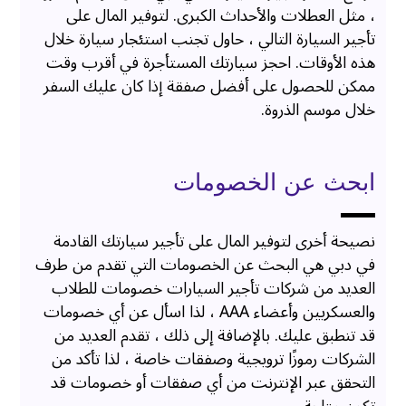
، مثل العطلات والأحداث الكبرى. لتوفير المال على
تأجير السيارة التالي ، حاول تجنب استئجار سيارة خلال
هذه الأوقات. احجز سيارتك المستأجرة في أقرب وقت
ممكن للحصول على أفضل صفقة إذا كان عليك السفر
خلال موسم الذروة.
ابحث عن الخصومات
نصيحة أخرى لتوفير المال على تأجير سيارتك القادمة
في دبي هي البحث عن الخصومات التي تقدم من طرف
العديد من شركات تأجير السيارات خصومات للطلاب
والعسكريين وأعضاء AAA ، لذا اسأل عن أي خصومات
قد تنطبق عليك. بالإضافة إلى ذلك ، تقدم العديد من
الشركات رموزًا ترويجية وصفقات خاصة ، لذا تأكد من
التحقق عبر الإنترنت من أي صفقات أو خصومات قد