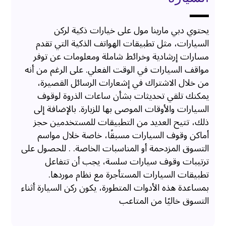
يحتوي دبي مارينا مول على خيارات ذكية لركن
السيارات، مثل تطبيقات الهواتف الذكية التي تقدم
مسارات إرشادية وخرائط شاملة ومعلومات عن توفر
مواقف السيارات في الوقت الفعلي. على الرغم من أنه
من خلال الاشتراك في إشعارات الرسائل القصيرة،
يمكنك تلقي تحديثات بشأن ساعات الذروة لوقوف
السيارات والأوقات الموصى بها للزيارة. بالإضافة إلى
ذلك، تتيح العديد من التطبيقات للمستخدمين حجز
أماكن وقوف السيارات مسبقًا، خاصة خلال مواسم
التسوق المزدحمة أو المناسبات الخاصة. . للحصول على
ترتيبات وقوف سيارات سلسة، يجب أن تتفاعل
تطبيقات السيارات المستأجرة مع نظام موردها.
بمساعدة هذه الأدوات المتطورة، يكون ركن السيارة أثناء
التسوق خاليًا من المتاعب