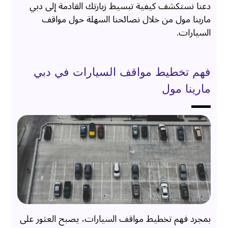
دعنا نستكشف كيفية تبسيط زيارتك القادمة إلى دبي
مارينا مول من خلال نصائحنا السهلة حول مواقف
السيارات.
فهم تخطيط مواقف السيارات في دبي
مارينا مول
بمجرد فهم تخطيط مواقف السيارات، يصبح العثور على