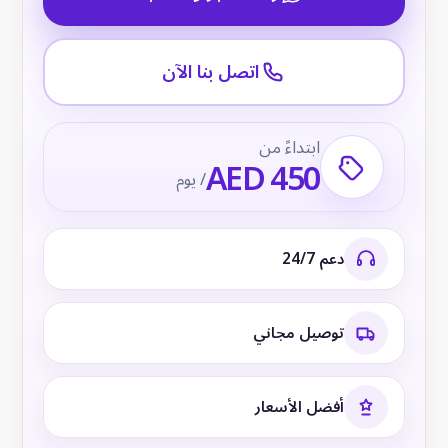
اتصل بنا الآن
ابتداءً من
AED 450
/ يوم
دعم 24/7
توصيل مجاني
أفضل الأسعار