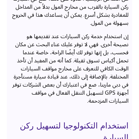
ركن السيارة بالقرب من مخارج المول بدلاً من المداخل
للمغادرة بشكل أسرع. يمكن أن يساعدك هذا في الخروج
بسهولة من المول.
إن استخدام خدمة ركن السيارات عند تقديمها هو
نصيحة أخرى. فهي لا توفر عليك عناء البحث عن مكان
فحسب، بل إنها توفر لك أيضًا الراحة، خاصة عندما
تحمل أكياس تسوق ثقيلة. كما أنه من المفيد أن تأخذ
الوقت الكافي للتعرف على مخارج مواقف السيارات
المختلفة. بالإضافة إلى ذلك، عند قيادة سيارة مستأجرة
في دبي مارينا، ضع في اعتبارك أن بعض الشركات توفر
أجهزة GPS لتسهيل التنقل الفعال في مواقف
السيارات المزدحمة.
استخدام التكنولوجيا لتسهيل ركن
السيارة