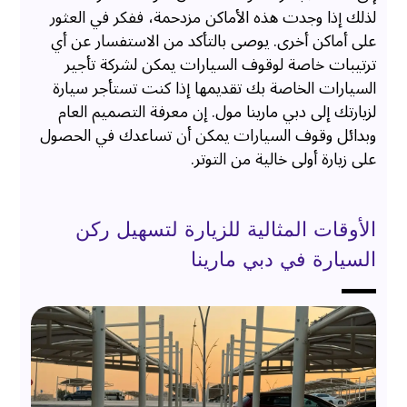
لذلك إذا وجدت هذه الأماكن مزدحمة، ففكر في العثور
على أماكن أخرى. يوصى بالتأكد من الاستفسار عن أي
ترتيبات خاصة لوقوف السيارات يمكن لشركة تأجير
السيارات الخاصة بك تقديمها إذا كنت تستأجر سيارة
لزيارتك إلى دبي مارينا مول. إن معرفة التصميم العام
وبدائل وقوف السيارات يمكن أن تساعدك في الحصول
على زيارة أولى خالية من التوتر.
الأوقات المثالية للزيارة لتسهيل ركن
السيارة في دبي مارينا