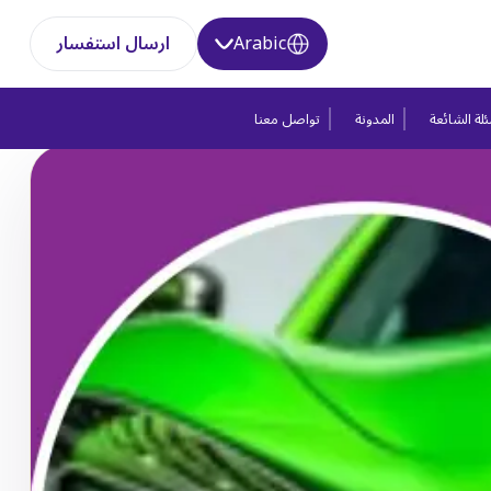
Arabic
ارسال استفسار
لة الشائعة
المدونة
تواصل معنا