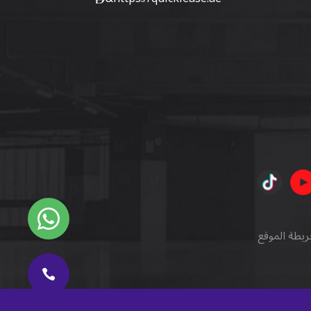
ريطة الموقع