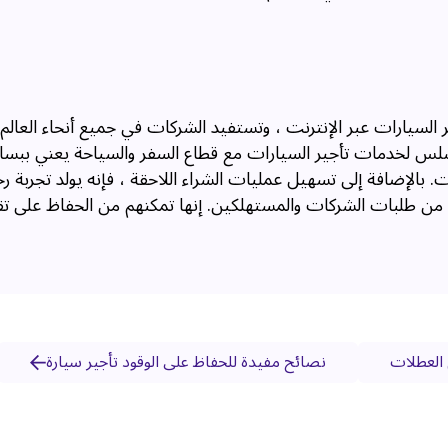
لسيارات عبر الإنترنت ، وتستفيد الشركات في جميع أنحاء العالم
لسلس لخدمات تأجير السيارات مع قطاع السفر والسياحة يعني ببسا
بالإضافة إلى تسهيل عمليات الشراء اللاحقة ، فإنه يولد تجربة ر
 من طلبات الشركات والمستهلكين. إنها تمكنهم من الحفاظ على ت
العطلات
نصائح مفيدة للحفاظ على الوقود تأجير سيارة