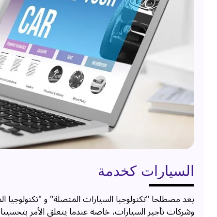
السيارات كخدمة
يعد مصطلحا "تكنولوجيا السيارات المتصلة" و "تكنولوجيا ال
وشركات تأجير السيارات، خاصة عندما يتعلق الأمر بتحسينا