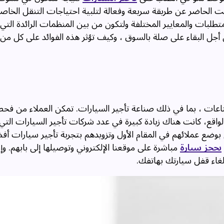
ت الحاضر عن طريقة سريعة وفعالة لتلبية احتياجات التنقل الخاصة
طلبات والمعايير المختلفة ولتكون من بين المنظمات الرائدة التي 
أجل البقاء على صلة بالسوق ، وكيف تؤثر هذه الفوائد على كل من
اعات ، بما في ذلك صناعة تأجير السيارات. تمكن العملاء من فح
واقع، كانت هناك زيادة كبيرة في عدد شركات تأجير السيارات التي
م بوضع عملائهم في المقام الأول وتزويدهم بتجربة تأجير سيارات أ
بحجز سيارة
مباشرة على موقعنا الإلكتروني وتوصيلها إلى بابهم. وإ
لغاء قفل سيارتك بهاتفك.