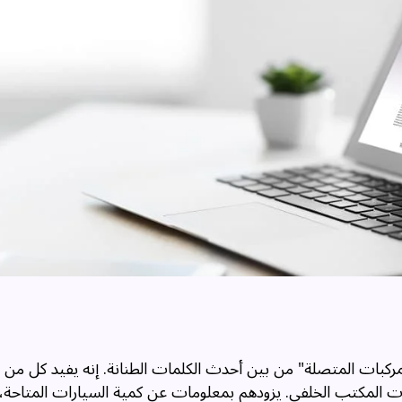
مركبات المتصلة" من بين أحدث الكلمات الطنانة. إنه يفيد كل من ا
ت المكتب الخلفي. يزودهم بمعلومات عن كمية السيارات المتاحة،