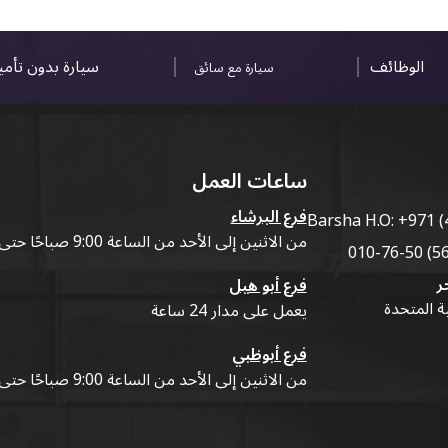
الوظائف
سيارة بدون تأم
سيارة مع سائق
ساعات العمل
فرع البرشاء
Barsha H.O:
+971 (
من الاثنين إلى الأحد من الساعة 9:00 صباحًا حتى 07:00 مساءً
ر
فرع أبو هيل
ية المتحدة
يعمل على مدار 24 ساعة
فرع أبوظبي
من الاثنين إلى الأحد من الساعة 9:00 صباحًا حتى 07:00 مساءً