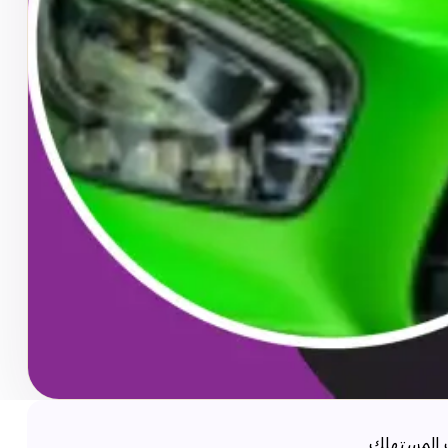
 المستهلك