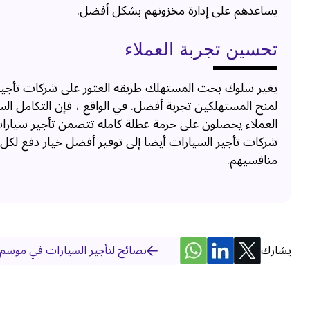
يساعدهم على إدارة مخزونهم بشكل أفضل.
تحسين تجربة العملاء
يغير سلوك بحث المستهلك طريقة العثور على شركات تأجير ا
لمنح المستهلكين تجربة أفضل. في الواقع ، فإن التكامل ا
العملاء يحصلون على حزمة عطلة كاملة تتضمن تأجير سيارات. 
شركات تأجير السيارات أيضا إلى توفير أفضل خيار دفع لكل
منافسيهم.
يشارك
نصائح لتأجير السيارات في موسم 