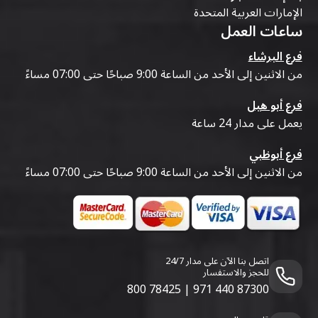
الإمارات العربية المتحدة
ساعات العمل
فرع البرشاء
من الاثنين إلى الأحد من الساعة 9:00 صباحًا حتى 07:00 مساءً
فرع أبو هيل
يعمل على مدار 24 ساعة
فرع أبوظبي
من الاثنين إلى الأحد من الساعة 9:00 صباحًا حتى 07:00 مساءً
اتصل بنا الآن على مدار 24/7
للحجز والاستفسار
800 78425
|
971 440 87300