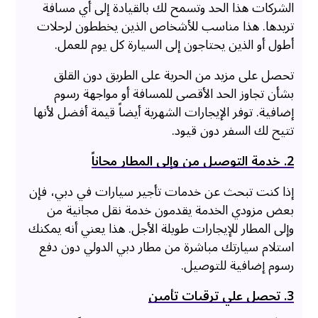
الشركات هذا الحد وتسمح لك بالقيادة إلى أي مسافة
تريدها. هذا مناسب للأشخاص الذين يخططون لرحلات
أطول أو الذين يحتاجون إلى السيارة كل يوم للعمل.
تحصل على مزيد من الحرية على الطريق دون القلق
بشأن تجاوز الحد الأقصى للمسافة أو مواجهة رسوم
إضافية. توفر الإيجارات الشهرية أيضاً قيمة أفضل لأنها
تتيح لك السفر دون قيود.
2. خدمة التوصيل من وإلى المطار مجاناً
إذا كنت تبحث عن خدمات تأجير سيارات في دبي، فإن
بعض مزودي الخدمة يقدمون خدمة نقل مجانية من
وإلى المطار للإيجارات طويلة الأجل. هذا يعني أنه يمكنك
استلام سيارتك مباشرة من مطار دبي الدولي دون دفع
رسوم إضافية للتوصيل.
3. تحصل علي ترقيات تأمين