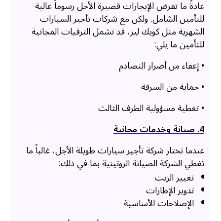
عادةً ما تفرض الإيجارات قصيرة الأجل رسوماً عالية
للتأمين الشامل. ولكن مع شركات تأجير السيارات
الشهرية مثل كويك ليز، قد تشمل الترقيات المجانية
للتأمين ما يلي:
• إعفاء من أضرار التصادم
• حماية من السرقة
• تغطية مسؤولية الطرف الثالث
4. صيانة وخدمات مجانية
عندما تختار شركة تأجير سيارات طويلة الأجل، غالباً ما
تغطي الشركة الصيانة الروتينية بما في ذلك:
تغيير الزيت
تدوير الإطارات
الإصلاحات الأساسية