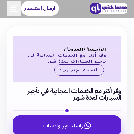
ارسال استفسار
الرئيسية
/
المدونة
/
وفر أكثر مع الخدمات المجانية في
تأجير السيارات لمدة شهر
النسخة الإنجليزية
وفر أكثر مع الخدمات المجانية في تأجير
السيارات لمدة شهر
راسلنا عبر واتساب