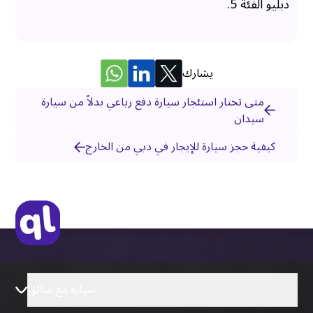
دبليو الفئة 5.
يشارك
متى تختار استئجار سيارة دفع رباعي بدلاً من سيارة
سيدان
كيفية حجز سيارة للإيجار في دبي من الخارج
سيارة مع سائق