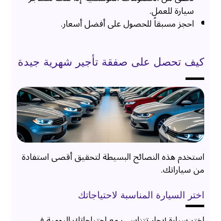
سيارة للعمل.
احجز مسبقاً للحصول على أفضل أسعار.
كيف تحصل على صفقة تأجير شهرية جيدة
استخدم هذه النصائح البسيطة لتحقيق أقصى استفادة
من سياراتك.
اختر السيارة المناسبة لاحتياجاتك
اختر سيارة إيجار تتناسب مع احتياجاتك اليومية في