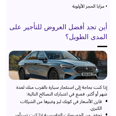
• مزايا الحجز الأولوية
أين تجد أفضل العروض للتأجير على
المدى الطويل؟
إذا كنت بحاجة إلى استئجار سيارة بالقرب منك لمدة
شهر أو أكثر، فضع في اعتبارك النصائح التالية:
قارن الأسعار في كويك ليز وغيرها من الشركات
الكبرى.
تحقق من الخصومات المؤسسية إذا كنت تستأجر