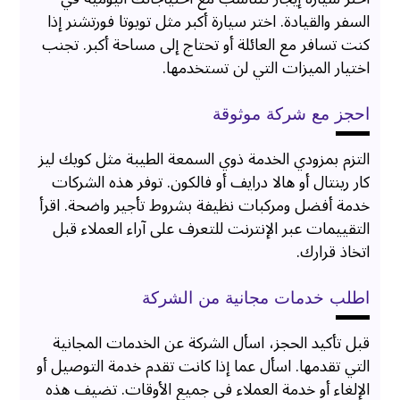
السفر والقيادة. اختر سيارة أكبر مثل تويوتا فورتشنر إذا
كنت تسافر مع العائلة أو تحتاج إلى مساحة أكبر. تجنب
اختيار الميزات التي لن تستخدمها.
احجز مع شركة موثوقة
التزم بمزودي الخدمة ذوي السمعة الطيبة مثل كويك ليز
كار رينتال أو هالا درايف أو فالكون. توفر هذه الشركات
خدمة أفضل ومركبات نظيفة بشروط تأجير واضحة. اقرأ
التقييمات عبر الإنترنت للتعرف على آراء العملاء قبل
اتخاذ قرارك.
اطلب خدمات مجانية من الشركة
قبل تأكيد الحجز، اسأل الشركة عن الخدمات المجانية
التي تقدمها. اسأل عما إذا كانت تقدم خدمة التوصيل أو
الإلغاء أو خدمة العملاء في جميع الأوقات. تضيف هذه