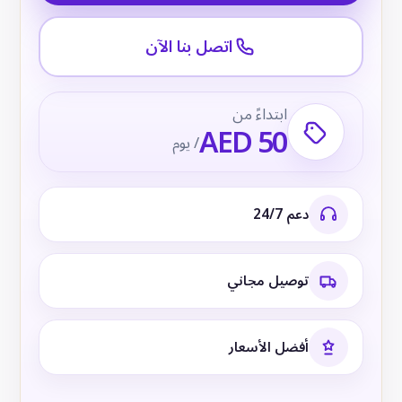
اتصل بنا الآن
ابتداءً من
AED 50
/ يوم
دعم 24/7
توصيل مجاني
أفضل الأسعار