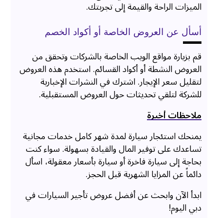
الميزات الراحة والقيمة إلى تجربتك.
أسأل عن العروض الخاصة أو أكواد الخصم
قم بزيارة مواقع الويب الخاصة بالشركات وتحقق من
العروض النشطة أو أكواد القسائم. استخدم هذه العروض
لتقليل سعر الإيجار. اشترك في النشرات الإخبارية
للشركة لتلقي تحديثات حول العروض المستقبلية.
ملاحظات أخيرة
يمنحك استئجار سيارة لمدة شهر كامل خدمات مجانية
تساعدك على توفير المال والقيادة بسهولة. سواء كنت
بحاجة إلى سيارة فاخرة أو سيارة بأسعار معقولة، اسأل
دائماً عن المزايا الشهرية قبل الحجز.
ابدأ الآن وابحث عن أفضل عروض تأجير السيارات في
دبي اليوم!