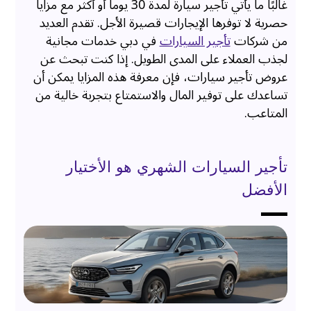
غالبًا ما يأتي تأجير سيارة لمدة 30 يوماً أو أكثر مع مزايا
حصرية لا توفرها الإيجارات قصيرة الأجل. تقدم العديد
من شركات
تأجير السيارات
في دبي خدمات مجانية
لجذب العملاء على المدى الطويل. إذا كنت تبحث عن
عروض تأجير سيارات، فإن معرفة هذه المزايا يمكن أن
تساعدك على توفير المال والاستمتاع بتجربة خالية من
المتاعب.
تأجير السيارات الشهري هو الأختيار
الأفضل