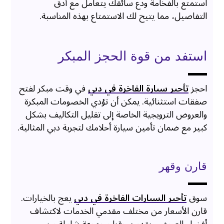
استمتع بالفخامة ودع سائقك يتعامل مع أدق
التفاصيل، مما يتيح لك الاستمتاع بهذه المناسبة.
استفد من قوة الحجز المبكر
احجز
تأجير سيارة الفاخرة في دبي
في وقت مبكر لفتح
صفقات استثنائية. يمكن أن تؤدي الخصومات المبكرة
والعروض الترويجية الخاصة إلى تقليل التكاليف بشكل
كبير مع ضمان تأمين سيارة أحلامك لتجربة دبي المثالية.
قارن وقهر
سوق
تأجير السيارات الفاخرة في دبي
يعج بالخيارات.
قارن الأسعار من مختلف مقدمي الخدمات لاكتشاف