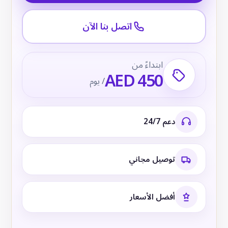
اتصل بنا الآن
ابتداءً من
AED 450
/ يوم
دعم 24/7
توصيل مجاني
أفضل الأسعار