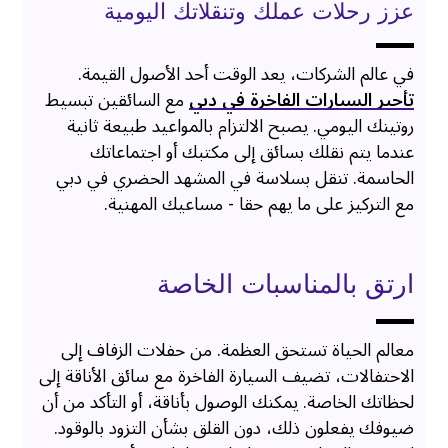
عزز رحلات عملك وتنقلاتك اليومية
في عالم الشركات، يعد الوقت أحد الأصول القيمة.
تأجير السيارات الفاخرة في دبي
مع السائقين تبسيط
روتينك اليومي. يصبح الالتزام بالمواعيد طبيعة ثانية
عندما يتم نقلك بسائق إلى مكتبك أو اجتماعاتك
الحاسمة. تنقل بسلاسة في المشهد الحضري في دبي
مع التركيز على ما يهم حقا - مساعيك المهنية.
ارتق بالمناسبات الخاصة
معالم الحياة تستحق العظمة. من حفلات الزفاف إلى
الاحتفالات، تضيف السيارة الفاخرة مع سائق الأناقة إلى
لحظاتك الخاصة. يمكنك الوصول بأناقة، أو التأكد من أن
ضيوفك يفعلون ذلك، دون القلق بشأن التزود بالوقود.