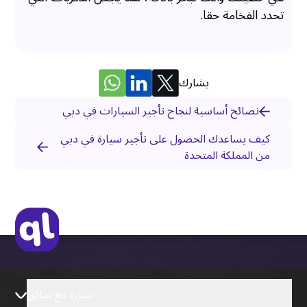
تحدد الفخامة حقا.
يشارك
نصائح أساسية لنجاح تأجير السيارات في دبي
كيف يساعدك الحصول على تأجير سيارة في دبي
من المملكة المتحدة
سيارة مع سائق