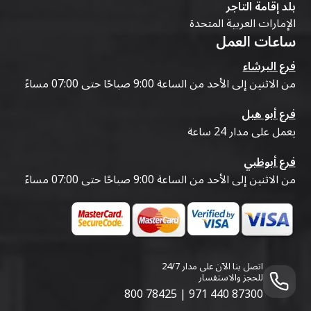
بلد إقامة التاجر
الإمارات العربية المتحدة
ساعات العمل
فرع البرشاء
من الاثنين إلى الأحد من الساعة 9:00 صباحًا حتى 07:00 مساءً
فرع أبو هيل
يعمل على مدار 24 ساعة
فرع أبوظبي
من الاثنين إلى الأحد من الساعة 9:00 صباحًا حتى 07:00 مساءً
اتصل بنا الآن على مدار 24/7
للحجز والاستفسار
800 78425
|
971 440 87300