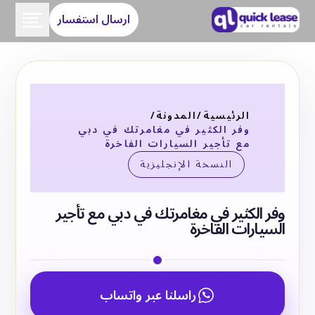
ارسال استفسار
الرئيسية
/
المدونة
/
وفر الكثير في مغامرتك في دبي
مع تأجير السيارات الفاخرة
النسخة الإنجليزية
وفر الكثير في مغامرتك في دبي مع تأجير
السيارات الفاخرة
راسلنا عبر واتساب