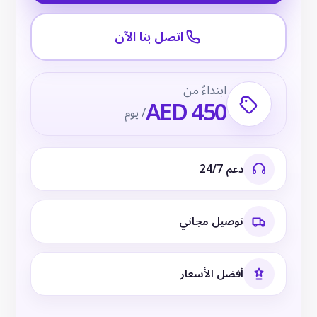
اتصل بنا الآن
ابتداءً من
AED 450
/ يوم
دعم 24/7
توصيل مجاني
أفضل الأسعار