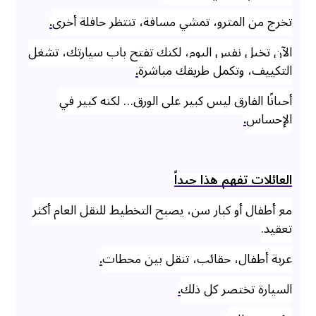
تخرج من المترو، تمشي مسافة، تنتظر حافلة أخرى
.
الآن تخيل نفس اليوم، لكنك تفتح باب سيارتك، تشغل
التكييف، وتكمل طريقك مباشرة
.
أحيانًا الفارق ليس كبير على الورق… لكنه كبير في
الإحساس
.
العائلات تفهم هذا جيداً
مع أطفال أو كبار سن، يصبح التخطيط للنقل العام أكثر
تعقيد.
عربة أطفال، حقائب، تنقل بين محطات
.
السيارة تختصر كل ذلك
.