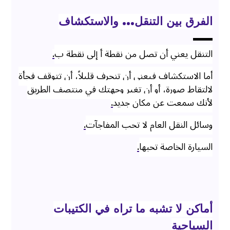
الفرق بين التنقل… والاستكشاف
التنقل يعني أن تصل من نقطة أ إلى نقطة ب
.
أما الاستكشاف فيعني أن تنحرف قليلاً، أن تتوقف فجأة
لالتقاط صورة، أو أن تغير وجهتك في منتصف الطريق
لأنك سمعت عن مكان جديد
.
وسائل النقل العام لا تحب المفاجآت
.
السيارة الخاصة تحبها
.
أماكن لا تشبه ما تراه في الكتيبات
السياحية