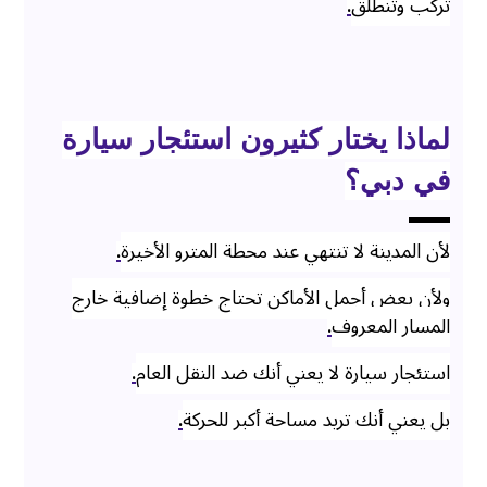
تركب وتنطلق
.
لماذا يختار كثيرون استئجار سيارة
في دبي؟
لأن المدينة لا تنتهي عند محطة المترو الأخيرة
.
ولأن بعض أجمل الأماكن تحتاج خطوة إضافية خارج
المسار المعروف
.
استئجار سيارة لا يعني أنك ضد النقل العام
.
بل يعني أنك تريد مساحة أكبر للحركة
.