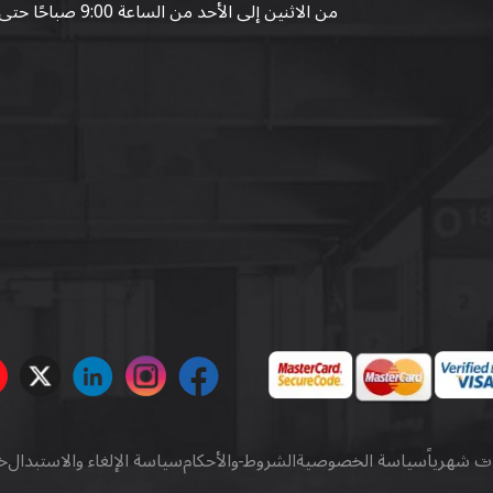
من الاثنين إلى الأحد من الساعة 9:00 صباحًا حتى 07:00 مساءً
ات شهرياً
سياسة الخصوصية
الشروط والأحكام
سياسة الإلغاء والاستبدال
خ