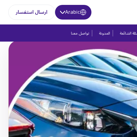
Arabic
ارسال استفسار
لة الشائعة
المدونة
تواصل معنا