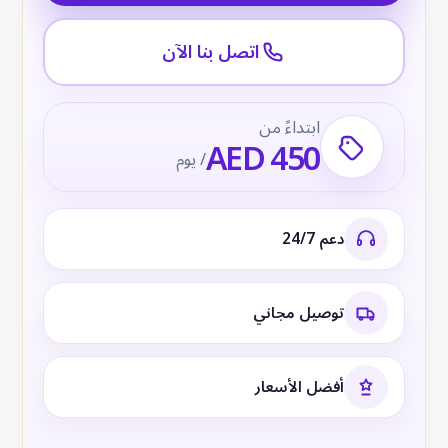
اتصل بنا الآن
ابتداءً من
AED 450
/ يوم
دعم 24/7
توصيل مجاني
أفضل الأسعار