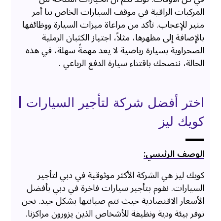
المركبات الراقية في موقف السيارات الخاص بنا أمر
مثير للإعجاب. تأكد من مراعاة ميزات السيارة ووظائفها
بالإضافة إلى مظهرها، مثلاً، اجتياز الكثبان الرملية
الصحراوية بسيارة رياضية لا يعد مهمةً سهلة، في هذه
الحالة، ننصحك باقتناء سيارة الدفع الرباعي .
اختر أفضل شركة لتأجير السيارات |
كويك ليز
الوصف الرئيسي:
كويك ليز هي الشركة الأكثر موثوقية في دبي لتأجير
السيارات. نقوم بتأجير سيارات فاخرة في دبي بأفضل
الأسعار الاقتصادية حيث تتم صيانتها بشكل جيد. نحن
نوفر بيئة ودية ونظيفة للأشخاص الذين يزورون مراكزنا.