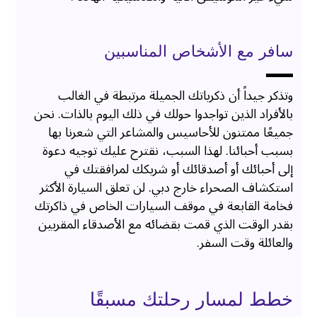
سافر مع الأشخاص المناسبين
وتذكر جيداً أن ذكرياتك الجميلة مرتبطة في الغالب
بالأفراد الذين تواجدوا حولك في ذلك اليوم بالذات. نحن
جميعًا ممتنون للأحاسيس والمشاعر التي شعرنا بها
بسبب أحبائنا. لهذا السبب، نقترح عليك توجيه دعوة
إلى أحبائك أو أصدقائك أو شريكك لمرافقتك في
استكشاف الصحراء خارج دبي. لن تعلق السيارة الأكثر
فخامة القابعة في موقف السيارات الخاص في ذاكرتك
بقدر الوقت الذي قمت بقضائه مع الأصدقاء المقربين
والعائلة وقت السفر.
خطط لمسار رحلتك مسبقًا