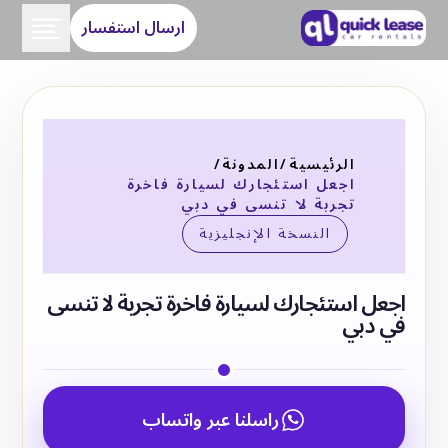
ارسال استفسار
الرئيسية
/
المدونة
/
اجعل استئجارك لسيارة فاخرة
تجربة لا تنسى في دبي
النسخة الإنجليزية
اجعل استئجارك لسيارة فاخرة تجربة لا تنسى
في دبي
راسلنا عبر واتساب