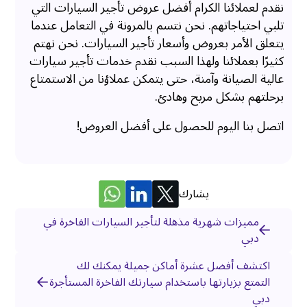
نقدم لعملائنا الكرام أفضل عروض تأجير السيارات التي
تلبي احتياجاتهم. نحن نتسم بالمرونة في التعامل عندما
يتعلق الأمر بعروض وأسعار تأجير السيارات. نحن نهتم
كثيرًا بعملائنا ولهذا السبب نقدم خدمات تأجير سيارات
عالية الصيانة وآمنة، حتى يتمكن عملاؤنا من الاستمتاع
برحلتهم بشكل مريح وهادئ.
اتصل بنا اليوم للحصول على أفضل العروض!
يشارك
مميزات شهرية مذهلة لتأجير السيارات الفاخرة في
دبي
اكتشف أفضل عشرة أماكن جميلة يمكنك لك
التمتع بزيارتها باستخدام سيارتك الفاخرة المستأجرة
دبي