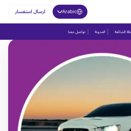
Arabic
ارسال استفسار
لة الشائعة
المدونة
تواصل معنا