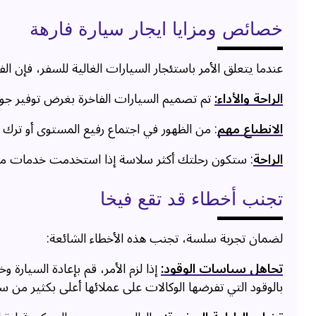
خصائص ومزايا ايجار سيارة فارهة
عندما يتعلق الأمر باستئجار السيارات الغالية للسفر، فإن الف
الراحة والأداء:
تم تصميم السيارات الفاخرة بغرض توفير جودة
الانطباع مهم
: من الظهور في اجتماع رفيع المستوى أو ترك ا
الراحة
: ستكون رحلتك أكثر سلاسة إذا استخدمت خدمات مثل
تجنب أخطاء قد تقع فيخا
لضمان تجربة سلسة، تجنب هذه الأخطاء الشائعة:
تجاهل سياسات الوقود:
إذا لزم الأمر، قم بإعادة السيارة و
بالوقود التي تفرضها الوكالات على عملائها أعلى بكثير من س