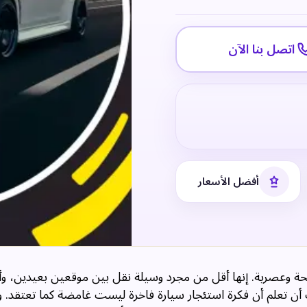
اتصل بنا الآن
أفضل الأسعار
يحة وعصرية. إنها أقل من مجرد وسيلة نقل بين موقعين بعيدين، وأ
 أن تعلم أن فكرة استئجار سيارة فاخرة ليست غامضة كما تعتقد. 