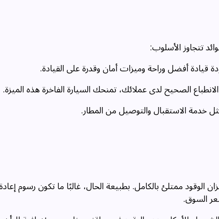
وائد تتجاوز الأسلوب:
 قيادة أفضل وراحة وميزات أمان وقدرة على القيادة.
لانطباع الصحيح لدى عملائك، تمنحك السيارة الفاخرة هذه الميزة.
 خدمة الاستقبال والتوصيل من المطار.
خزان الوقود ممتلئ بالكامل. بطبيعة الحال، غالبًا ما تكون رسوم إعادة 
عر السوق.