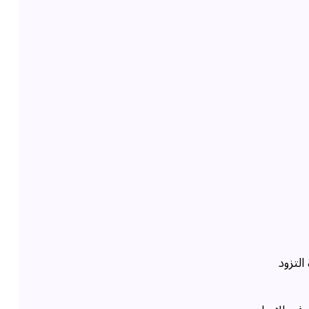
التزود