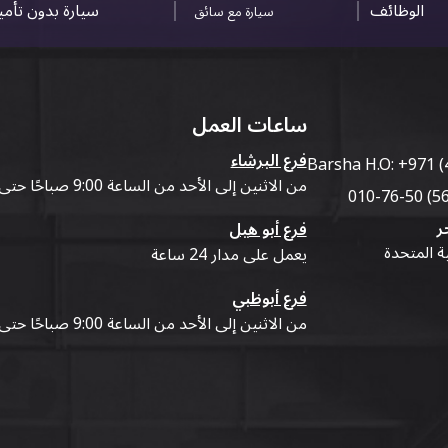
الوظائف
سيارة بدون تأم
سيارة مع سائق
ساعات العمل
فرع البرشاء
Barsha H.O:
+971 (
من الاثنين إلى الأحد من الساعة 9:00 صباحًا حتى 07:00 مساءً
ر
فرع أبو هيل
ية المتحدة
يعمل على مدار 24 ساعة
فرع أبوظبي
من الاثنين إلى الأحد من الساعة 9:00 صباحًا حتى 07:00 مساءً