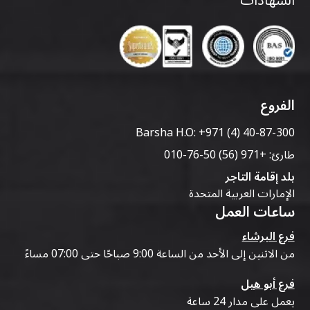
الشهادات
الفروع
Barsha H.O:
+971 (4) 40-87-300
طارئ:
+971 (56) 50-76-010
بلد إقامة التاجر
الإمارات العربية المتحدة
ساعات العمل
فرع البرشاء
من الاثنين إلى الأحد من الساعة 9:00 صباحًا حتى 07:00 مساءً
فرع أبو هيل
يعمل على مدار 24 ساعة