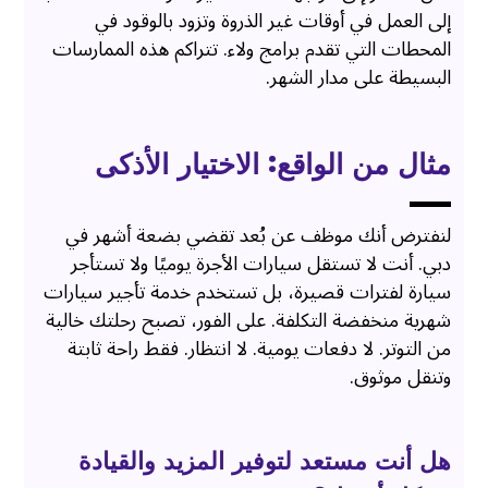
إلى العمل في أوقات غير الذروة وتزود بالوقود في
المحطات التي تقدم برامج ولاء. تتراكم هذه الممارسات
البسيطة على مدار الشهر.
مثال من الواقع: الاختيار الأذكى
لنفترض أنك موظف عن بُعد تقضي بضعة أشهر في
دبي. أنت لا تستقل سيارات الأجرة يوميًا ولا تستأجر
سيارة لفترات قصيرة، بل تستخدم خدمة تأجير سيارات
شهرية منخفضة التكلفة. على الفور، تصبح رحلتك خالية
من التوتر. لا دفعات يومية. لا انتظار. فقط راحة ثابتة
وتنقل موثوق.
هل أنت مستعد لتوفير المزيد والقيادة