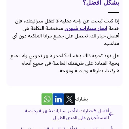
بشكل أفضل؟
إذا كنت تبحث عن راحة عملية لا تثقل ميزانيتك، فإن
خدمة
ايجار سيارات شهري
منخفضة التكلفة هي
أفضل خيار لك. تحصل على جميع مزايا الملكية دون أي
متاعب.
هل تريد تجربة ذلك بنفسك؟ احجز شهر تجريبي واستمتع
بحرية القيادة على طريقتك الخاصة في جميع أنحاء
شركتنا، بطريقة رخيصة ومريحة.
يشارك
أفضل 5 خيارات لتأجير سيارات شهرية رخيصة
للمستأجرين على المدى الطويل