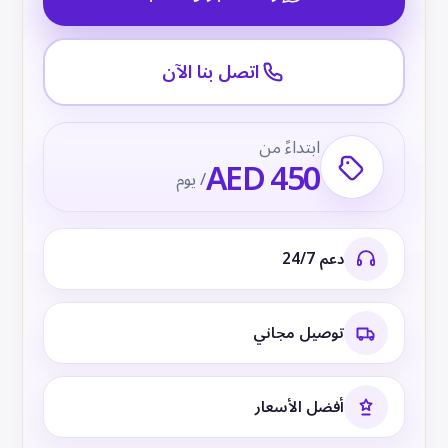
اتصل بنا الآن
ابتداءً من
AED 450
/ يوم
دعم 24/7
توصيل مجاني
أفضل الأسعار