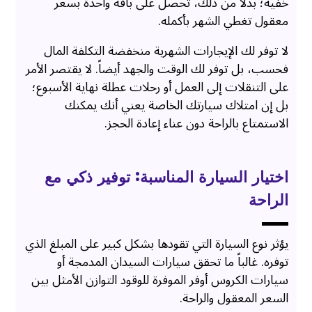
خفية؛ بدلاً من ذلك، تحصل على باقة واحدة بسعر
معقول تغطي الشهر بأكمله.
لا توفر لك الإيجارات الشهرية منخفضة التكلفة المال
فحسب، بل توفر لك الوقت والجهد أيضاً. لا يقتصر الأمر
على التنقلات إلى العمل أو رحلات عطلة نهاية الأسبوع؛
بل إن امتلاك سيارتك الخاصة يعني أنك يمكنك
الاستمتاع بالراحة دون عناء إعادة الحجز.
اختيار السيارة المناسبة: توفير ذكي مع
الراحة
يؤثر نوع السيارة التي تقودها بشكل كبير على المبلغ الذي
توفره. غالباً ما تحقق سيارات السيدان المدمجة أو
سيارات الكروس أوفر الموفرة للوقود التوازن الأمثل بين
السعر المعقول والراحة.