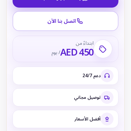
اتصل بنا الآن
ابتداءً من
AED 450
/ يوم
دعم 24/7
توصيل مجاني
أفضل الأسعار