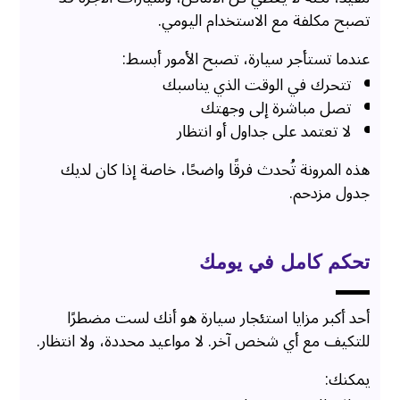
تصبح مكلفة مع الاستخدام اليومي.
عندما تستأجر سيارة، تصبح الأمور أبسط:
تتحرك في الوقت الذي يناسبك
تصل مباشرة إلى وجهتك
لا تعتمد على جداول أو انتظار
هذه المرونة تُحدث فرقًا واضحًا، خاصة إذا كان لديك
جدول مزدحم.
تحكم كامل في يومك
أحد أكبر مزايا استئجار سيارة هو أنك لست مضطرًا
للتكيف مع أي شخص آخر. لا مواعيد محددة، ولا انتظار.
يمكنك: