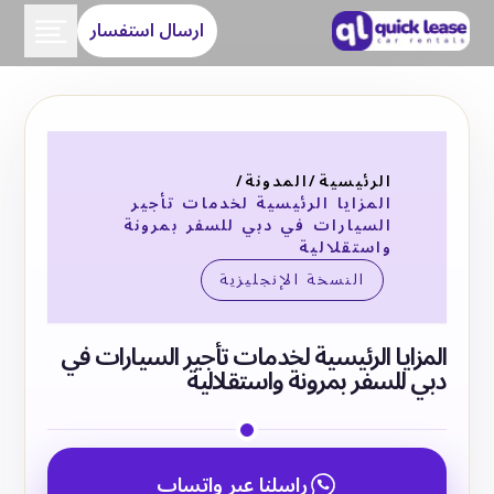
ارسال استفسار
الرئيسية
/
المدونة
/
المزايا الرئيسية لخدمات تأجير
السيارات في دبي للسفر بمرونة
واستقلالية
النسخة الإنجليزية
المزايا الرئيسية لخدمات تأجير السيارات في
دبي للسفر بمرونة واستقلالية
راسلنا عبر واتساب