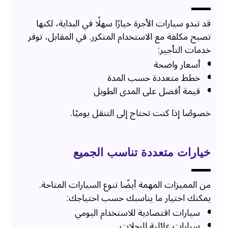
قد تبدو سيارات الأجرة خيارًا سهلًا في البداية، لكنها
تصبح مكلفة مع الاستخدام المتكرر. في المقابل، توفر
خدمات التأجير:
أسعار واضحة
خطط متعددة حسب المدة
قيمة أفضل على المدى الطويل
خصوصًا إذا كنت تحتاج إلى التنقل يوميًا.
خيارات متعددة تناسب الجميع
من المميزات المهمة أيضًا تنوع السيارات المتاحة.
يمكنك اختيار ما يناسبك حسب احتياجك:
سيارات اقتصادية للاستخدام اليومي
سيارات عائلية للرحلات