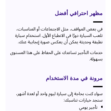
مظهر احترافي أفضل
في بعض المواقف، مثل الاجتماعات أو المناسبات،
تلعب السيارة دورًا في الانطباع الأول. استخدام سيارة
نظيفة وحديثة يمكن أن يعكس صورة إيجابية عنك.
خدمات التأجير تساعدك على الحفاظ على هذا المستوى
بسهولة.
مرونة في مدة الاستخدام
سواء كنت بحاجة إلى سيارة ليوم واحد أو لعدة أشهر،
ستجد خيارات تناسبك:
تأجير يومي