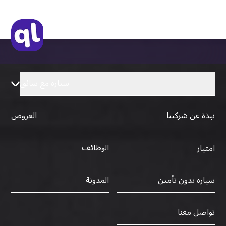
سيارة مع سائق
نبذة عن شركتنا
العروض
الوظائف
امتياز
سيارة بدون تأمين
المدونة
تواصل معنا