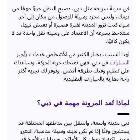
في مدينة سريعة مثل دبي، يصبح التنقل جزءًا مهمًا من
يومك، وليس مجرد وسيلة للوصول من مكان إلى آخر.
سواء كنت تزور المدينة لفترة قصيرة أو تعيش فيها،
ستلاحظ بسرعة أن الاعتماد على وسيلة نقل واحدة قد لا
يكون كافيًا.
لهذا السبب، يختار الكثير من الأشخاص خدمات
تأجير
السيارات
في دبي. فهي تمنحك حرية الحركة، وتساعدك
على تنظيم وقتك بطريقة أفضل، وتوفر لك تجربة أكثر
راحة مقارنة بالخيارات التقليدية.
لماذا تُعد المرونة مهمة في دبي؟
دبي مدينة واسعة، والتنقل بين مناطقها المختلفة قد
يستغرق وقتًا إذا لم تكن لديك وسيلة مناسبة. المترو
مفيد، لكنه لا يغطي كل الأماكن، وسيارات الأجرة قد