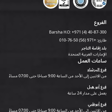
الفروع
Barsha H.O:
+971 (4) 40-87-300
طارئ:
+971 (56) 50-76-010
بلد إقامة التاجر
الإمارات العربية المتحدة
ساعات العمل
فرع البرشاء
من الاثنين إلى الأحد من الساعة 9:00 صباحًا حتى 07:00 مساءً
فرع أبو هيل
يعمل على مدار 24 ساعة
فرع أبوظبي
من الاثنين إلى الأحد من الساعة 9:00 صباحًا حتى 07:00 مساءً