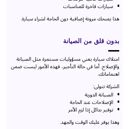
سيارات فاخرة للمناسبات
هذا يمنحك مرونة إضافية دون الحاجة لشراء سيارة.
بدون قلق من الصيانة
امتلاك سيارة يعني مسؤوليات مستمرة مثل الصيانة
والإصلاح. أما في حالة التأجير، فهذه الأمور ليست ضمن
اهتماماتك.
الشركة تتولى:
الصيانة الدورية
الإصلاحات عند الحاجة
توفير بدائل إذا لزم الأمر
وهذا يوفر عليك الوقت والجهد.