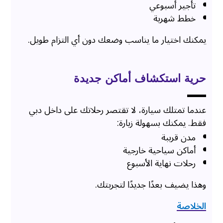
تأجير أسبوعي
خطط شهرية
يمكنك اختيار ما يناسب وضعك دون أي التزام طويل.
حرية استكشاف أماكن جديدة
عندما تمتلك سيارة، لا تقتصر رحلاتك على داخل دبي
فقط. يمكنك بسهولة زيارة:
مدن قريبة
أماكن سياحية خارجية
رحلات نهاية الأسبوع
وهذا يضيف بعدًا جديدًا لتجربتك.
الخلاصة