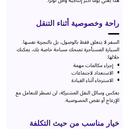
هذا يعني يومًا أكثر إنتاجية وأقل توترًا.
راحة وخصوصية أثناء التنقل
السفر لا يتعلق فقط بالوصول، بل بالتجربة نفسها.
السيارة المستأجرة تمنحك مساحة خاصة بك، يمكنك
خلالها:
إجراء مكالمات مهمة
الاستعداد لاجتماعات
الاسترخاء أثناء القيادة
بعكس وسائل النقل المشتركة، لن تضطر للتعامل مع
الإزعاج أو نقص الخصوصية.
خيار مناسب من حيث التكلفة