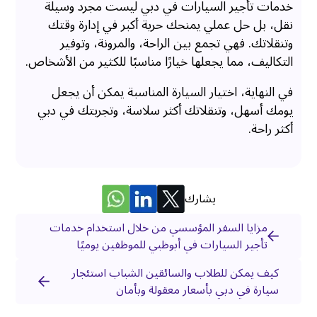
خدمات تأجير السيارات في دبي ليست مجرد وسيلة
نقل، بل حل عملي يمنحك حرية أكبر في إدارة وقتك
وتنقلاتك. فهي تجمع بين الراحة، والمرونة، وتوفير
التكاليف، مما يجعلها خيارًا مناسبًا للكثير من الأشخاص.
في النهاية، اختيار السيارة المناسبة يمكن أن يجعل
يومك أسهل، وتنقلاتك أكثر سلاسة، وتجربتك في دبي
أكثر راحة.
يشارك
مزايا السفر المؤسسي من خلال استخدام خدمات
تأجير السيارات في أبوظبي للموظفين يوميًا
كيف يمكن للطلاب والسائقين الشباب استئجار
سيارة في دبي بأسعار معقولة وبأمان