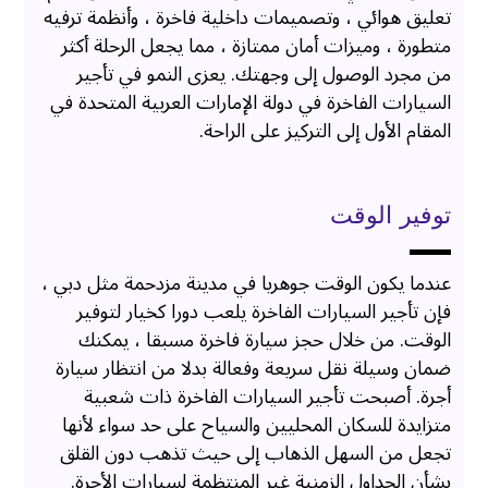
تعليق هوائي ، وتصميمات داخلية فاخرة ، وأنظمة ترفيه
متطورة ، وميزات أمان ممتازة ، مما يجعل الرحلة أكثر
من مجرد الوصول إلى وجهتك. يعزى النمو في تأجير
السيارات الفاخرة في دولة الإمارات العربية المتحدة في
المقام الأول إلى التركيز على الراحة.
توفير الوقت
عندما يكون الوقت جوهريا في مدينة مزدحمة مثل دبي ،
فإن تأجير السيارات الفاخرة يلعب دورا كخيار لتوفير
الوقت. من خلال حجز سيارة فاخرة مسبقا ، يمكنك
ضمان وسيلة نقل سريعة وفعالة بدلا من انتظار سيارة
أجرة. أصبحت تأجير السيارات الفاخرة ذات شعبية
متزايدة للسكان المحليين والسياح على حد سواء لأنها
تجعل من السهل الذهاب إلى حيث تذهب دون القلق
بشأن الجداول الزمنية غير المنتظمة لسيارات الأجرة.