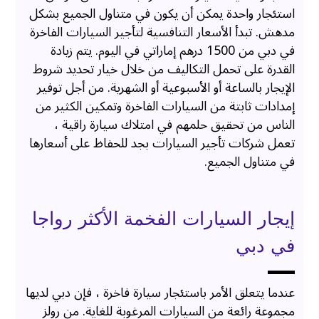
استئجار واحدة يمكن أن يكون في متناول الجميع بشكل
مدهش. تبدأ الأسعار التنافسية لتأجير السيارات الفاخرة
في دبي من 1500 درهم إماراتي في اليوم. يتم زيادة
القدرة على تحمل التكاليف من خلال خيار تحديد شروط
الإيجار بالساعة أو الأسبوعية أو الشهرية. من أجل توفير
إمدادات ثابتة من السيارات الفاخرة وتمكين الكثير من
الناس من تحقيق حلمهم في امتلاك سيارة راقية ،
تعمل شركات تأجير السيارات بجد للحفاظ على أسعارها
في متناول الجميع.
إيجار السيارات الفخمة الأكثر رواجا
في دبي
عندما يتعلق الأمر باستئجار سيارة فاخرة ، فإن دبي لديها
مجموعة رائعة من السيارات المرغوبة للغاية. من رولز