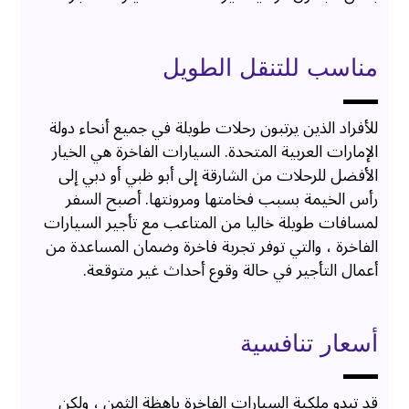
مناسب للتنقل الطويل
للأفراد الذين يرتبون رحلات طويلة في جميع أنحاء دولة
الإمارات العربية المتحدة. السيارات الفاخرة هي الخيار
الأفضل للرحلات من الشارقة إلى أبو ظبي أو دبي إلى
رأس الخيمة بسبب فخامتها ومرونتها. أصبح السفر
لمسافات طويلة خاليا من المتاعب مع تأجير السيارات
الفاخرة ، والتي توفر تجربة فاخرة وضمان المساعدة من
أعمال التأجير في حالة وقوع أحداث غير متوقعة.
أسعار تنافسية
قد تبدو ملكية السيارات الفاخرة باهظة الثمن ، ولكن