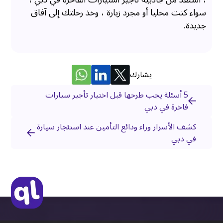
سواء كنت محليا أو مجرد زيارة ، وخذ رحلتك إلى آفاق
جديدة.
يشارك
5 أسئلة يجب طرحها قبل اختيار تأجير سيارات
فاخرة في دبي
كشف الأسرار وراء ودائع التأمين عند استئجار سيارة
في دبي