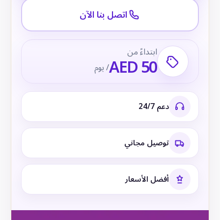
اتصل بنا الآن
ابتداءً من
AED 50
/ يوم
دعم 24/7
توصيل مجاني
أفضل الأسعار