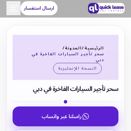
ارسال استفسار
الرئيسية
/
المدونة
/
سحر تأجير السيارات الفاخرة في
دبي
النسخة الإنجليزية
سحر تأجير السيارات الفاخرة في دبي
راسلنا عبر واتساب