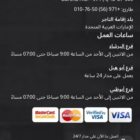
طارئ:
+971 (56) 50-76-010
بلد إقامة التاجر
الإمارات العربية المتحدة
ساعات العمل
فرع البرشاء
من الاثنين إلى الأحد من الساعة 9:00 صباحًا حتى 07:00 مساءً
فرع أبو هيل
يعمل على مدار 24 ساعة
فرع أبوظبي
من الاثنين إلى الأحد من الساعة 9:00 صباحًا حتى 07:00 مساءً
اتصل بنا الآن على مدار 24/7