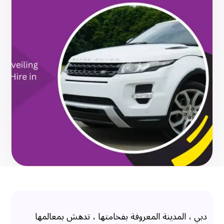
دبي ، المدينة المعروفة بفخامتها ، تدهش بمعالمها