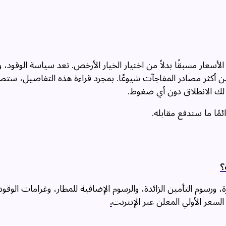
سعار مسبقًا بدلاً من اختيار الخيار الأرخص. تعد سياسة الوقود، 
من أكثر مصادر المفاجآت شيوعًا. بمجرد قراءة هذه التفاصيل، ستص
 لك الانطلاق دون أي ضغوط.
مًا ما ستدفع مقابله.
؟
، ورسوم التأمين الزائدة، والرسوم الإضافية للمطار، وغرامات الوقود
 السعر الأولي المعلن عبر الإنترنت
.