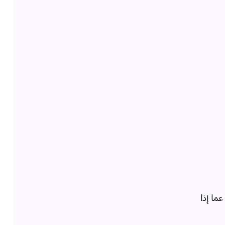
ما إذا