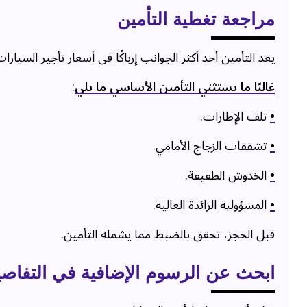
مراجعة تغطية التأمين
يعد التأمين أحد أكثر الجوانب إرباكًا في أسعار تأجير السيارا
غالبًا ما يستثني التأمين الأساسي ما يلي
:
•
تلف الإطارات.
•
تشققات الزجاج الأمامي.
•
الخدوش الطفيفة.
•
المسؤولية الزائدة العالية.
قبل الحجز، تحقق بالضبط مما يشمله التأمين.
ابحث عن الرسوم الإضافية في التفاصي