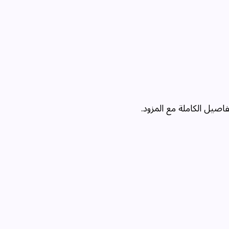
اصيل الكاملة مع المزود.