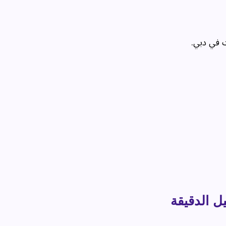
ت في دبي.
ل الدقيقة