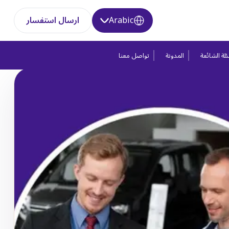
Arabic
ارسال استفسار
لة الشائعة
المدونة
تواصل معنا