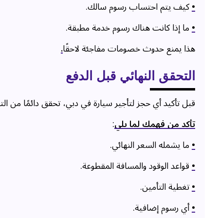
•
كيف يتم احتساب رسوم سالك.
•
ما إذا كانت هناك رسوم خدمة مطبقة.
هذا يمنع حدوث خصومات مفاجئة لاحقًا
.
التحقق النهائي قبل الدفع
قبل تأكيد أي حجز لتأجير سيارة في دبي، تحقق دائمًا من التف
تأكد من فهمك لما يلي
:
•
ما يشمله السعر النهائي.
•
قواعد الوقود والمسافة المقطوعة.
•
تغطية التأمين.
•
أي رسوم إضافية.