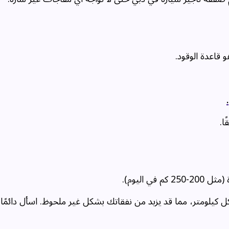
قاعدة الوقود.
.
ا.
 اليوم).
يلومتر، مما قد يزيد من نفقاتك بشكل غير ملحوظ. اسأل دائمًا ع