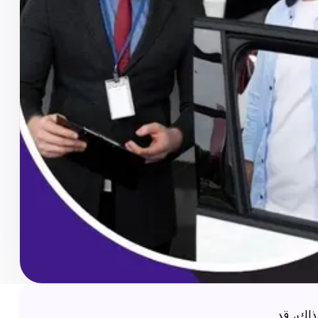
ذلك، قد