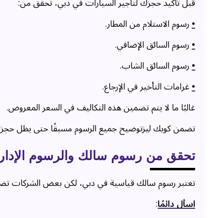
قبل تأكيد حجزك لتأجير السيارات في دبي، تحقق من:
•
رسوم الاستلام من المطار.
•
رسوم السائق الإضافي.
•
رسوم السائق الشاب.
•
غرامات التأخير في الإرجاع.
غالبًا ما لا يتم تضمين هذه التكاليف في السعر المعروض.
تضمن كويك ليزتوضيح جميع الرسوم مسبقًا حتى يظل حجزك
تحقق من رسوم سالك والرسوم الإداري
تعتبر رسوم سالك قياسية في دبي، لكن بعض الشركات تضيف 
اسأل دائمًا
: