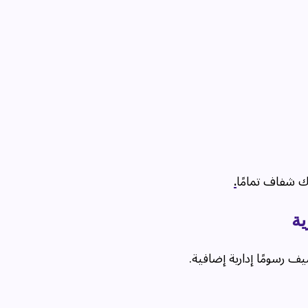
 شفاف تمامًا
.
ة
رسومًا إدارية إضافية.