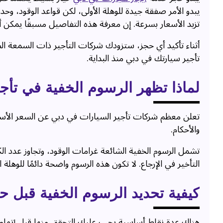
يبدو الأمر صفقة جيدة للوهلة الأولى، لكن قواعد الوقود، وحد
تزيد الأسعار بسرعة. إن معرفة هذه التفاصيل مسبقًا يمكن 
أثناء تأكيد أي حجز، ستزودك شركات التأجير ذات السمعة ا
تأجير سيارتك في دبي منذ البداية.
لماذا تظهر الرسوم الخفية في تأج
تعلن معظم شركات تأجير السيارات في دبي عن السعر الأسا
والأحكام.
تشمل الرسوم الخفية الشائعة غرامات الوقود، وتجاوز عدد ال
التأخير في الإرجاع. لا تكون هذه الرسوم واضحة دائمًا للوهلة 
كيفية تحديد الرسوم الخفية قبل 
هناك عدة نقاط أساسية يجب عليك التحقق منها قبل إتمام 