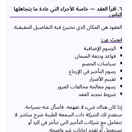
٦. اقرأ العقد — خاصة الأجزاء التي عادة ما يتجاهلها
الناس
العقود هي المكان الذي تختبئ فيه التفاصيل الحقيقية.
ابحث عن:
الرسوم الإضافية
قواعد وديعة الضمان
سياسات الخصم
رسوم التأخير في الإرجاع
تقييم الأضرار
رسوم معالجة مخالفات المرور
شروط تجديد العقد
إذا كان هناك شيء لا تفهمه، فاسأل عنه بصراحة.
ستقدم لك الشركة ذات السمعة الطيبة شرح مباشر. لا
تتعامل مع شركات التأجير التي تتأخر في الرد أو
تستعجل أو تقدم إجابات غير واضحة.