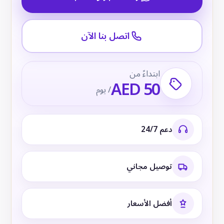
اتصل بنا الآن
ابتداءً من
AED 50
/ يوم
دعم 24/7
توصيل مجاني
أفضل الأسعار