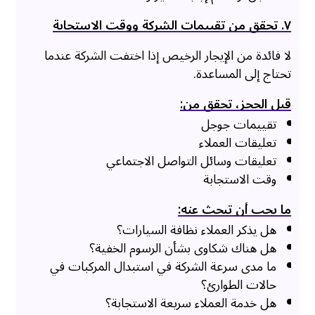
٧. تحقق من تقييمات الشركة ووقت الاستجابة
لا فائدة من الإيجار الرخيص إذا اختفت الشركة عندما
تحتاج إلى المساعدة.
قبل الحجز، تحقق من:
تقييمات جوجل
تعليقات العملاء
تعليقات وسائل التواصل الاجتماعي
وقت الاستجابة
ما يجب أن تبحث عنه:
هل يذكر العملاء نظافة السيارات؟
هل هناك شكاوى بشأن الرسوم الخفية؟
ما مدى سرعة الشركة في استبدال المركبات في
حالات الطوارئ؟
هل خدمة العملاء سريعة الاستجابة؟