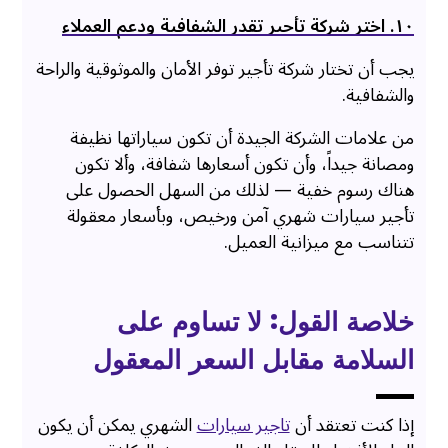
۱٠. اختر شركة تأجير تقدر الشفافية ودعم العملاء
يجب أن تختار شركة تأجير توفر الأمان والموثوقية والراحة
والشفافية.
من علامات الشركة الجيدة أن تكون سياراتها نظيفة
ومصانة جيداً، وأن تكون أسعارها شفافة، وألا تكون
هناك رسوم خفية — لذلك من السهل الحصول على
تأجير سيارات شهري آمن ورخيص، وبأسعار معقولة
تتناسب مع ميزانية العميل.
خلاصة القول: لا تساوم على
السلامة مقابل السعر المعقول
إذا كنت تعتقد أن
تاجير سيارات
الشهري يمكن أن يكون