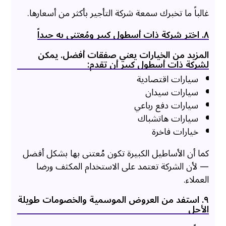
غالباً ما تخبرك سمعة شركة التأجير بأكثر من أسعارها.
٨. اختر شركة ذات أسطول كبير ومُعتنى به جيداً
المزيد من الخيارات يعني صفقات أفضل. يمكن
لشركة ذات أسطول كبير أن تقدم:
سيارات اقتصادية
سيارات سيدان
سيارات دفع رباعي
سيارات هاتشباك
خيارات فاخرة
كما أن الأساطيل الكبيرة تكون مُعتنى بها بشكل أفضل
— لأن الشركة تعتمد على الاستخدام المكثف ورضا
العملاء.
٩. استفد من العروض الموسمية والخصومات طويلة
الأجل