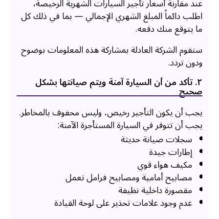
عند مقارنة أسعار تأجير السيارات الشهرية الرخيصة،
اطلب دائماً المبلغ الشهري الإجمالي — بما في ذلك كل
ما يتوقع منك دفعه.
ستقوم الشركة العادلة بمشاركة هذه المعلومات بوضوح
ودون تردد.
۲. تأكد من أن السيارة آمنة ويتم صيانتها بشكل
صحيح
يجب أن يكون التأجير رخيص، وليس محفوف بالمخاطر.
يجب أن تتوفر في السيارة المستأجرة الآمنة:
سجلات صيانة حديثة
إطارات جيدة
مكيف هواء قوي
مصابيح أمامية ومصابيح فرامل تعمل
مقصورة داخلية نظيفة
عدم وجود علامات تحذير على لوحة القيادة