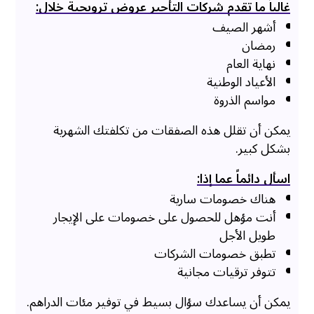
غالباً ما تقدم شركات التأجير عروض ترويجية خلال:
أشهر الصيف
رمضان
نهاية العام
الأعياد الوطنية
مواسم الذروة
يمكن أن تقلل هذه الصفقات من تكلفتك الشهرية
بشكل كبير.
اسأل دائماً عما إذا:
هناك خصومات سارية
أنت مؤهل للحصول على خصومات على الإيجار
طويل الأجل
تطبق خصومات الشركات
تتوفر ترقيات مجانية
يمكن أن يساعدك سؤال بسيط في توفير مئات الدراهم.