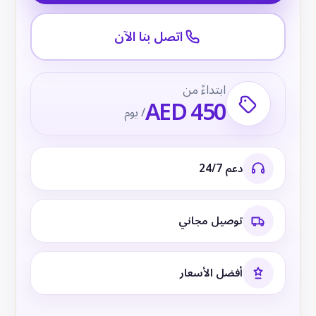
اتصل بنا الآن
ابتداءً من
AED 450
/ يوم
دعم 24/7
توصيل مجاني
أفضل الأسعار