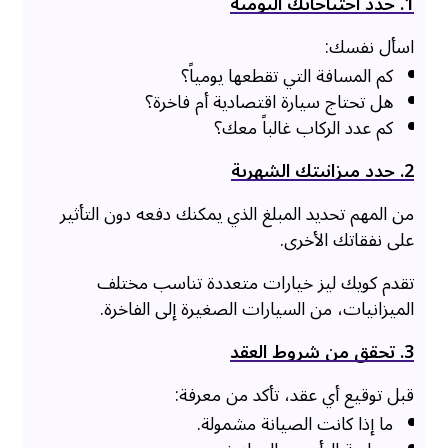
1. حدد احتياجاتك اليومية
اسأل نفسك:
كم المسافة التي تقطعها يومياً؟
هل تحتاج سيارة اقتصادية أم فاخرة؟
كم عدد الركاب غالباً معك؟
2. حدد ميزانيتك الشهرية
من المهم تحديد المبلغ الذي يمكنك دفعه دون التأثير
على نفقاتك الأخرى.
تقدم كويك ليز خيارات متعددة تناسب مختلف
الميزانيات، من السيارات الصغيرة إلى الفاخرة.
3. تحقق من شروط العقد
قبل توقيع أي عقد، تأكد من معرفة:
ما إذا كانت الصيانة مشمولة.