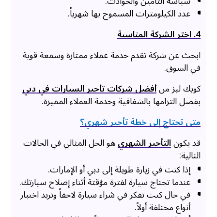
سياسة التأمين والحوادث.
عدد الكيلومترات المسموح بها شهرياً.
4. اختر الشركة المناسبة
ابحث عن شركة تقدم خدمة عملاء ممتازة وسمعة قوية
في السوق.
كويك ليز من
أفضل شركات تأجير السيارات في دبي
بفضل التزامها بالشفافية وخدمة العملاء المميزة.
متى تحتاج إلى خطة تأجير شهري؟
قد يكون
التأجير الشهري
هو الحل المثالي في الحالات
التالية:
إذا كنت في زيارة طويلة إلى دبي أو الإمارات.
عندما تحتاج سيارة لفترة مؤقتة أثناء إصلاح سيارتك.
في حال كنت تفكر في شراء سيارة لاحقاً وتريد اختبار
أنواع مختلفة أولاً.