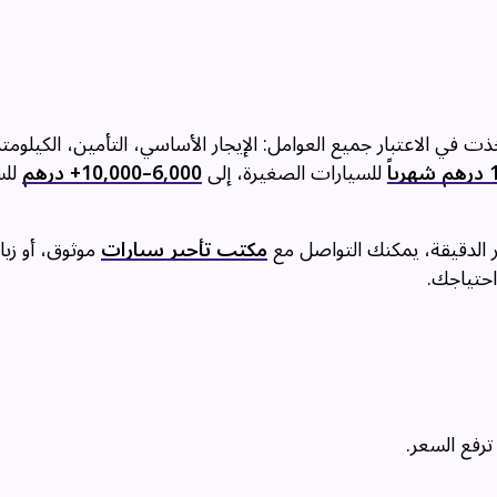
في الاعتبار جميع العوامل: الإيجار الأساسي، التأمين، الكيلومت
اً
للسيارات الصغيرة، إلى
6,000–10,000+ درهم
للس
 الدقيقة، يمكنك التواصل مع
مكتب تأجير سيارات
موثوق، أو زيا
حتياجك.
ترفع السعر.