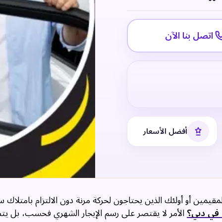
اتصل بنا الآن
أفضل الأسعار
يمين أو أولئك الذين يحتاجون لحركة مرنة دون الالتزام بامتلاك سي
 في دبي؟
الأمر لا يقتصر على رسم الإيجار الشهري فحسب، بل يت