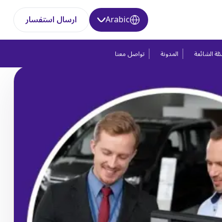
Arabic
ارسال استفسار
لة الشائعة
المدونة
تواصل معنا