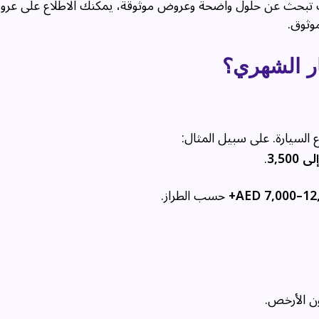
 كنت تبحث عن حلول واضحة وعروض موثوقة، يمكنك الاطلاع على عر
ثوق.
ر الشهري؟
السيارة. على سبيل المثال:
.
AED 7,000–12,
حسب الطراز.
ن الأرخص.