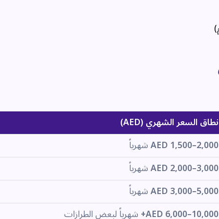
)
نطاق السعر الشهري (AED)
AED 1,500–2,000
شهرياً
AED 2,000–3,000
شهرياً
AED 3,000–5,000
شهرياً
AED 6,000–10,000+
شهرياً لبعض الطرازات