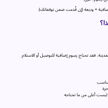
إضافية + وديعة (إن قُدمت ضمن توقعاتك).
ا؟
مدينة، فقد تحتاج رسوم إضافية للتوصيل أو الاستلام
مناسب
خرة
ليست أعلى من ما تحتاجه