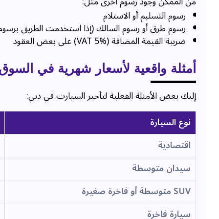
من الممكن وجود رسوم أخرى مثل:
رسوم التسليم أو الاستلام
رسوم طرق أو رسوم السالك (إذا استخدمت الطريق برسوم
ضريبة القيمة المضافة (VAT 5%) على بعض العقود
أمثلة واقعية لأسعار شهرية في السوق
إليك بعض الأمثلة الفعلية لتأجير السيارت في دبي:
نوع السيارة
اقتصادية
سيدان متوسطة
SUV متوسطة أو فاخرة صغيرة
سيارة فاخرة