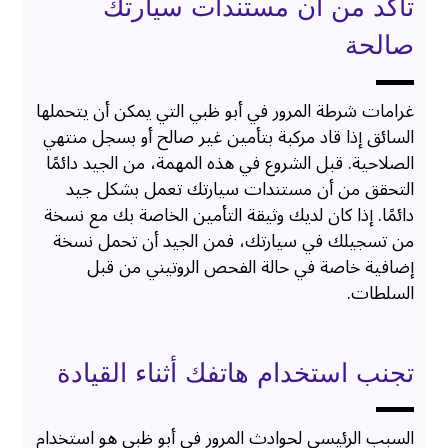
تأكد من أن مستندات سيارتك
صالحة
غرامات شرطة المرور في أبو ظبي التي يمكن أن يتحملها
السائق إذا قاد مركبة بتأمين غير صالح أو بسجل منتهي
الصلاحية. قبل الشروع في هذه المهمة، من الجيد دائمًا
التحقق من أن مستندات سيارتك تعمل بشكل جيد
دائمًا. إذا كان لديك وثيقة التأمين الخاصة بك مع نسخة
من تسجيلك في سيارتك، فمن الجيد أن تحمل نسخة
إضافية خاصة في حالة الفحص الروتيني من قبل
السلطات.
تجنب استخدام هاتفك أثناء القيادة
السبب الرئيسي لحوادث المرور في أبو ظبي هو استخدام