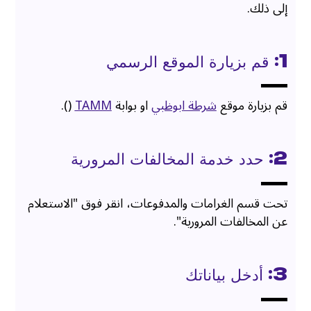
إلى ذلك.
1: قم بزيارة الموقع الرسمي
قم بزيارة موقع
شرطة ابوظبي
او بوابة
TAMM
().
2: حدد خدمة المخالفات المرورية
تحت قسم الغرامات والمدفوعات، انقر فوق "الاستعلام
عن المخالفات المرورية".
3: أدخل بياناتك