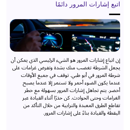
اتبع إشارات المرور دائمًا
إن اتباع إشارات المرور هو الشيء الرئيسي الذي يمكن أن
يجعل الشرطة تغضب منك بشدة وتفرض غرامات على
شرطة المرور في أبو ظبي. توقف في جميع الأوقات
عندما يكون الضوء أحمر ولا تستمر إلا عندما يصبح
أخضر. يتم تجاهل إشارات المرور بسهولة مع خطر
الغرامات وحتى الحوادث. كن حذرًا أثناء القيادة عبر
تقاطع الطرق المعبدة والترابية من خلال التأكد من
اليقظة والقيادة بناءً على إشارات المرور.