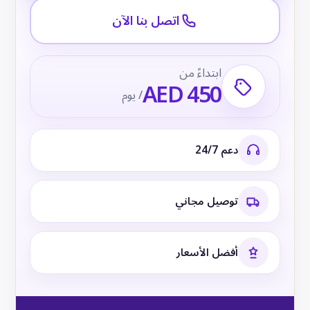
اتصل بنا الآن
ابتداءً من
AED 450
/ يوم
دعم 24/7
توصيل مجاني
أفضل الأسعار