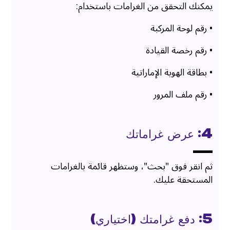
يمكنك التحقق من الغرامات باستخدام:
• رقم لوحة المركبة
• رقم رخصة القيادة
• بطاقة الهوية الإماراتية
• رقم ملف المرور
4: عرض غراماتك
ثم انقر فوق "بحث"، وستظهر قائمة بالغرامات
المستحقة عليك.
5: دفع غرامتك (اختياري)