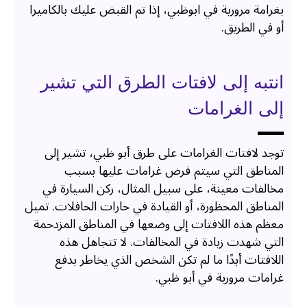
بغرامة مرورية في ابوظبي، إذا تم القبض عليك بالكاميرا
أو في الطريق.
انتبه إلى لافتات الطرق التي تشير
إلى الغرامات
توجد لافتات الغرامات على طرق أبو ظبي، تشير إلى
المناطق التي سيتم فرض غرامات عليها بسبب
مخالفات معينة، على سبيل المثال، ركن السيارة في
المناطق المحظورة، أو القيادة في حارات الحافلات. تميل
معظم هذه اللافتات إلى وضعها في المناطق المزدحمة
التي شهدت زيادة في المخالفات. لا تتجاهل هذه
اللافتات أبدًا ما لم تكن الشخص الذي يخاطر بدفع
غرامات مرورية في أبو ظبي.