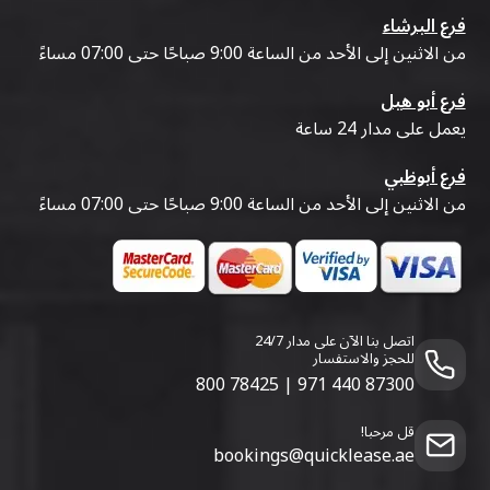
فرع البرشاء
من الاثنين إلى الأحد من الساعة 9:00 صباحًا حتى 07:00 مساءً
فرع أبو هيل
يعمل على مدار 24 ساعة
فرع أبوظبي
من الاثنين إلى الأحد من الساعة 9:00 صباحًا حتى 07:00 مساءً
اتصل بنا الآن على مدار 24/7
للحجز والاستفسار
800 78425
|
971 440 87300
قل مرحبا!
bookings@quicklease.ae