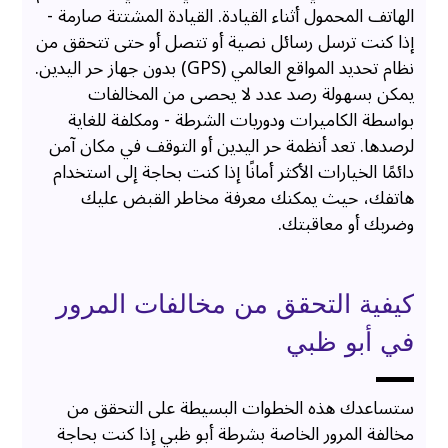
الهاتف المحمول أثناء القيادة. القيادة المشتتة صارمة -
إذا كنت ترسل رسائل نصية أو تتصل أو حتى تتحقق من
نظام تحديد المواقع العالمي (GPS) بدون جهاز حر اليدين.
يمكن بسهولة رصد عدد لا يحصى من المخالفات
بواسطة الكاميرات ودوريات الشرطة - ومكلفة للغاية
لرصدها. تعد أنظمة حر اليدين أو التوقف في مكان آمن
دائمًا الخيارات الأكثر أمانًا إذا كنت بحاجة إلى استخدام
هاتفك، حيث يمكنك معرفة مخاطر القبض عليك
وضربك أو معاقبتك.
كيفية التحقق من مخالفات المرور
في أبو ظبي
ستساعدك هذه الخطوات البسيطة على التحقق من
مخالفة المرور الخاصة بشرطة أبو ظبي إذا كنت بحاجة