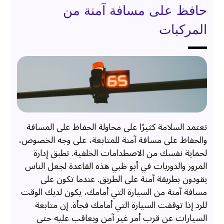
حافظ على مسافة آمنة من
المركبات
تعتمد السلامة كثيرًا على محاولة الحفاظ على المسافة
والحفاظ على مسافة آمنة للمتابعة، على وجه الخصوص،
لحماية نفسك من الاصطدامات الخلفية. تطبق إدارة
المرور والدوريات في أبو ظبي هذه القاعدة لجعل الناس
يقودون بطريقة آمنة على الطريق. عندما تكون على
مسافة آمنة من السيارة التي أمامك، يكون لديك الوقت
للرد إذا توقفت السيارة التي أمامك فجأة. إن متابعة
السيارات عن قرب أمر غير آمن ويعاقب عليه حتى