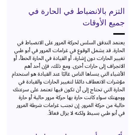
التزم بالانضباط في الحارة في
جميع الأوقات
يعتمد التدفق السلس لحركة المرور على الانضباط في
الحارة. قد يشمل الوقوع في غرامات المرور في أبو ظبي
تغيير الحارات دون إشارة، أو القيادة في الحارة الخطأ، أو
الانجراف إلى حارات أخرى. ومع ذلك، فإن أحد أهم
الأشياء التي ينساها الناس غالبًا عند القيادة هو استخدام
مؤشرات الانعطاف دائمًا لتغيير الحارات والقيادة في
الحارة التي تحتاج إلى أن تكون فيها تعتمد على سرعتك
ووجهتك سواء كانت حارة بها حركة مرور حالية أو حارة
خالية من حركة المرور. إن تجنب غرامات شرطة المرور
في أبو ظبي بسيط ولكنه لا يزال فعالاً.