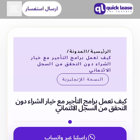
ارسال استفسار
الرئيسية
/
المدونة
/
كيف تعمل برامج التأجير مع خيار
الشراء دون التحقق من السجل
الائتماني
النسخة الإنجليزية
كيف تعمل برامج التأجير مع خيار الشراء دون
التحقق من السجل الائتماني
راسلنا عبر واتساب