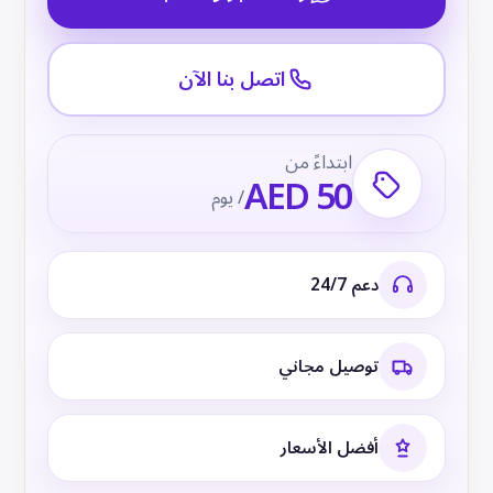
اتصل بنا الآن
ابتداءً من
AED 50
/ يوم
دعم 24/7
توصيل مجاني
أفضل الأسعار