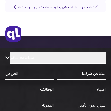
كيفية حجز سيارات شهرية رخيصة بدون رسوم خفية
سيارة مع سائق
نبذة عن شركتنا
العروض
الوظائف
امتياز
سيارة بدون تأمين
المدونة