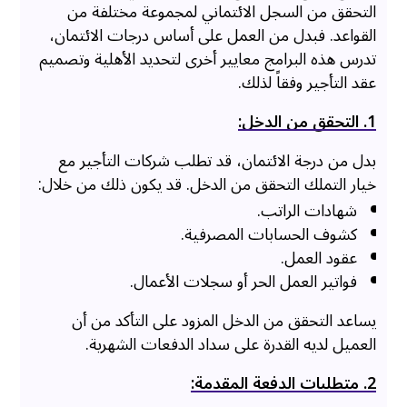
التحقق من السجل الائتماني لمجموعة مختلفة من
القواعد. فبدل من العمل على أساس درجات الائتمان،
تدرس هذه البرامج معايير أخرى لتحديد الأهلية وتصميم
عقد التأجير وفقاً لذلك.
1. التحقق من الدخل:
بدل من درجة الائتمان، قد تطلب شركات التأجير مع
خيار التملك التحقق من الدخل. قد يكون ذلك من خلال:
شهادات الراتب.
كشوف الحسابات المصرفية.
عقود العمل.
فواتير العمل الحر أو سجلات الأعمال.
يساعد التحقق من الدخل المزود على التأكد من أن
العميل لديه القدرة على سداد الدفعات الشهرية.
2. متطلبات الدفعة المقدمة: