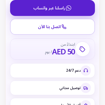
راسلنا عبر واتساب
اتصل بنا الآن
ابتداءً من
AED 50
/ يوم
دعم 24/7
توصيل مجاني