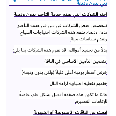
دبي بدون وديعة
اختر الشركات التي تقدم خدمة التأجير بدون وديعة
تتخصص بعض الشركات في دبي في خدمة التأجير
بدون وديعة. تفهم هذه الشركات احتياجات السياح
وتقدم سياسات مرنة
.
بدلاً من تجميد أموالك، قد تقوم هذه الشركات بما يلي
:
·
تضمين التأمين الأساسي في الباقة
·
فرض أسعار يومية أعلى قليلاً (ولكن بدون وديعة)
·
تقديم تغطية اختيارية لراحة البال
غالبًا ما تكون هذه صفقة أفضل بشكل عام، خاصةً
للإقامات القصيرة
.
ابحث عن الباقات الأسبوعية أو الشهرية