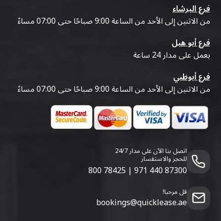
فرع البرشاء
من الاثنين إلى الأحد من الساعة 9:00 صباحًا حتى 07:00 مساءً
فرع أبو هيل
يعمل على مدار 24 ساعة
فرع أبوظبي
من الاثنين إلى الأحد من الساعة 9:00 صباحًا حتى 07:00 مساءً
اتصل بنا الآن على مدار 24/7
للحجز والاستفسار
800 78425
|
971 440 87300
قل مرحبا!
bookings@quicklease.ae