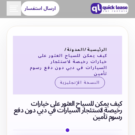
ارسال استفسار
الرئيسية
/
المدونة
/
كيف يمكن للسياح العثور على
خيارات رخيصة لاستئجار
السيارات في دبي دون دفع رسوم
تأمين
النسخة الإنجليزية
كيف يمكن للسياح العثور على خيارات
رخيصة لاستئجار السيارات في دبي دون دفع
رسوم تأمين