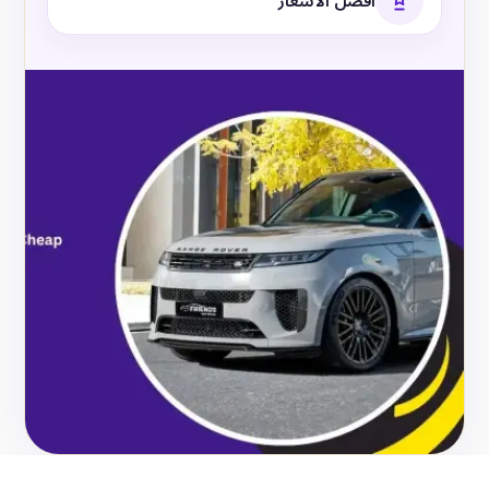
أفضل الأسعار