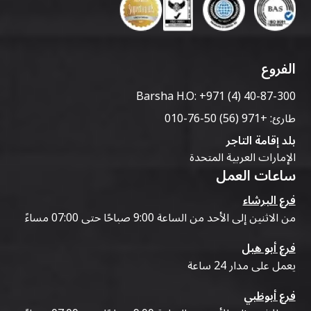
الفروع
Barsha H.O:
+971 (4) 40-87-300
طارئ:
+971 (56) 50-76-010
بلد إقامة التاجر
الإمارات العربية المتحدة
ساعات العمل
فرع البرشاء
من الاثنين إلى الأحد من الساعة 9:00 صباحًا حتى 07:00 مساءً
فرع أبو هيل
يعمل على مدار 24 ساعة
فرع أبوظبي