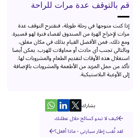
قم بالتوقف عدة مرات للراحة
إذا كنت متوجها في رحلة طويلة، فنقترح التوقف عدة
مرات لإخراج الهرة من الصندوق لقضاء فترة لهو قصيرة.
ومع ذلك، فمن الأفضل القيام بذلك في مكان مغلق،
وبالتالي تجنب أي حادث أو محاولات للهرب. يمكن أيضا
استغلال هذه الأوقات لتقديم الطعام والمشروبات لها.
تأكد من حمل المزيد من الأطعمة والمشروبات بالإضافة
إلى الأوعية البلاستيكية.
يشارك
كيف لا تبدو كسائح خلال عطلتك
لقد ثُقب إطار سيارتي - ماذا أفعل؟