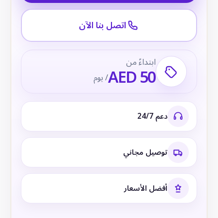
اتصل بنا الآن
ابتداءً من
AED 50
/ يوم
دعم 24/7
توصيل مجاني
أفضل الأسعار