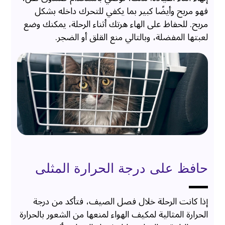
فهو مريح وأيضًا كبير بما يكفي للتحرك داخله بشكل
مريح. للحفاظ على الهاء هرتك أثناء الرحلة، يمكنك وضع
لعبتها المفضلة، وبالتالي منع القلق أو الضجر.
حافظ على درجة الحرارة المثلى
إذا كانت الرحلة خلال فصل الصيف، فتأكد من درجة
الحرارة المثالية لمكيف الهواء لمنعها من الشعور بالحرارة