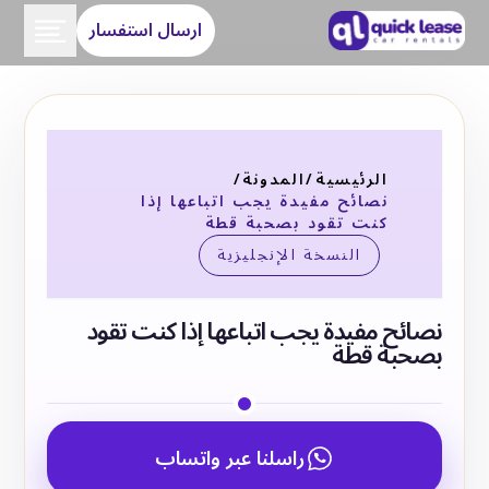
ارسال استفسار
الرئيسية
/
المدونة
/
نصائح مفيدة يجب اتباعها إذا
كنت تقود بصحبة قطة
النسخة الإنجليزية
نصائح مفيدة يجب اتباعها إذا كنت تقود
بصحبة قطة
راسلنا عبر واتساب