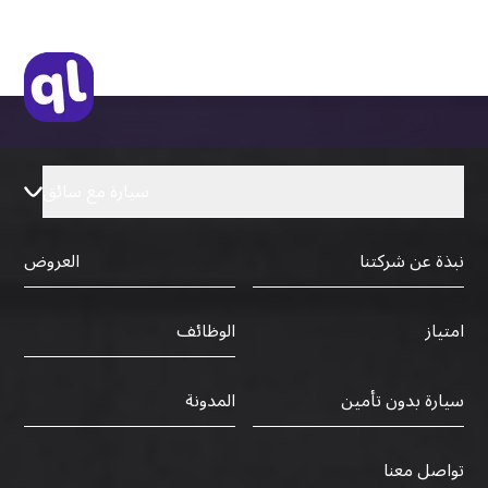
سيارة مع سائق
نبذة عن شركتنا
العروض
الوظائف
امتياز
سيارة بدون تأمين
المدونة
تواصل معنا