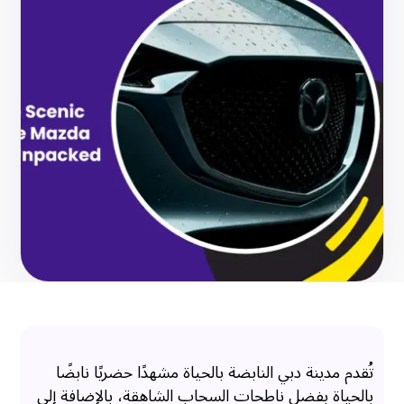
تُقدم مدينة دبي النابضة بالحياة مشهدًا حضريًا نابضًا
بالحياة بفضل ناطحات السحاب الشاهقة، بالإضافة إلى