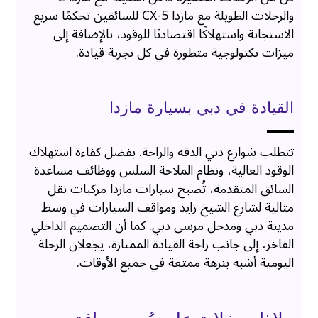
والرحلات الطويلة مع مازدا CX-5 للسائقين تحكمًا سريع
الاستجابة واستهلاكًا اقتصاديًا للوقود، بالإضافة إلى
ميزات تكنولوجية متطورة في كل تجربة قيادة.
القيادة في دبي بسيارة مازدا
تتطلب شوارع دبي الدقة والراحة. بفضل كفاءة استهلاك
الوقود العالية، ونظام الملاحة السلس ووظائف مساعدة
السائق المتقدمة، تُصبح سيارات مازدا مركبات نقل
مثالية لشارع الشيخ زايد ومواقف السيارات في وسط
مدينة دبي ومدخل مرسى دبي. كما أن التصميم الداخلي
الفاخر، إلى جانب راحة القيادة الممتازة، يجعلان الرحلة
اليومية أشبه بنزهة ممتعة في جميع الأوقات.