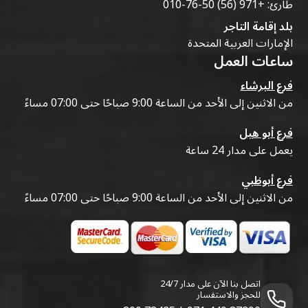
طارئ:
+971 (56) 50-76-010
بلد إقامة التاجر
الإمارات العربية المتحدة
ساعات العمل
فرع البرشاء
من الاثنين إلى الأحد من الساعة 9:00 صباحًا حتى 07:00 مساءً
فرع أبو هيل
يعمل على مدار 24 ساعة
فرع أبوظبي
من الاثنين إلى الأحد من الساعة 9:00 صباحًا حتى 07:00 مساءً
اتصل بنا الآن على مدار 24/7
للحجز والاستفسار