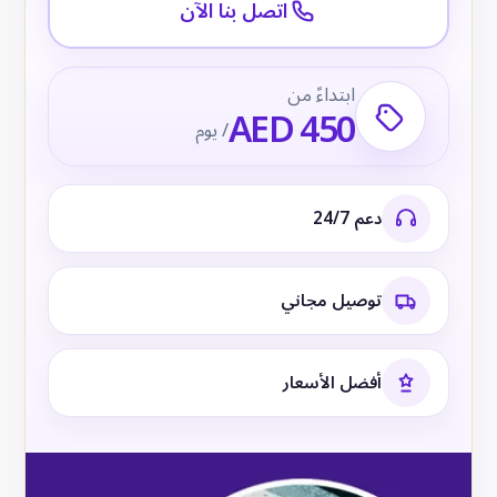
اتصل بنا الآن
ابتداءً من
AED 450
/ يوم
دعم 24/7
توصيل مجاني
أفضل الأسعار