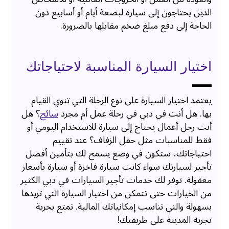
الذين يحتاجون إلى سيارة لبضعة أيام أو أسابيع دون
الحاجة إلى دفع مبلغ ضخم مقابلها بالضرورة.
اختيار السيارة المناسبة لاحتياجاتك
يعتمد اختيار السيارة على نوع الرحلة التي تنوي القيام
بها. هل أنت في دبي في رحلة عمل أم مجرد
سائح
؟ هل
أنت رجل أعمال يحتاج إلى سيارة للاستخدام اليومي أو
فقط للمناسبات مثل حفل الزفاف؟ عند تقييم
احتياجاتك، ستكون في وضع يسمح لك بتأمين أفضل
تأجير لسيارتك سواء كانت سيارة فاخرة أو سيارة بأسعار
معقولة. توفر لك خدمات تأجير السيارات في دبي الكثير
من الخيارات حتى تتمكن من اختيار السيارة التي تريدها
بسهولة والتي تناسب إمكانياتك المالية. تمتع بحرية
تجربة المدينة على طريقتك!