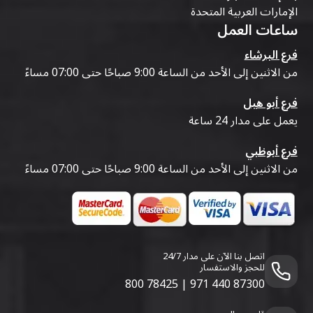
الإمارات العربية المتحدة
ساعات العمل
فرع البرشاء
من الاثنين إلى الأحد من الساعة 9:00 صباحًا حتى 07:00 مساءً
فرع أبو هيل
يعمل على مدار 24 ساعة
فرع أبوظبي
من الاثنين إلى الأحد من الساعة 9:00 صباحًا حتى 07:00 مساءً
اتصل بنا الآن على مدار 24/7
للحجز والاستفسار
800 78425
|
971 440 87300