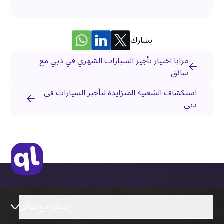
يشارك
مزايا اختيار تأجير السيارات الشهري في دبي مع
سائق
استكشاف الشعبية المتزايدة لتأجير السيارات في
دبي
سيارة مع سائق