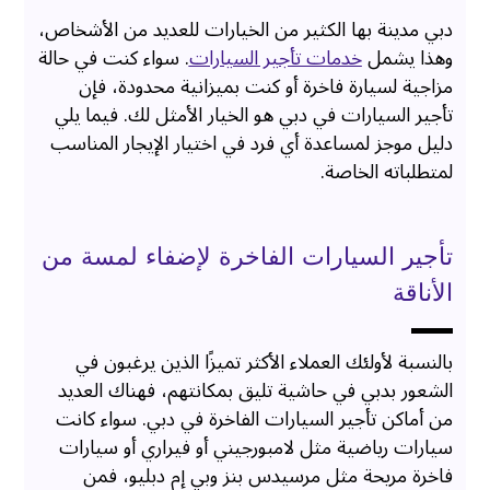
دبي مدينة بها الكثير من الخيارات للعديد من الأشخاص،
وهذا يشمل
خدمات تأجير السيارات
. سواء كنت في حالة
مزاجية لسيارة فاخرة أو كنت بميزانية محدودة، فإن
تأجير السيارات في دبي هو الخيار الأمثل لك. فيما يلي
دليل موجز لمساعدة أي فرد في اختيار الإيجار المناسب
لمتطلباته الخاصة.
تأجير السيارات الفاخرة لإضفاء لمسة من
الأناقة
بالنسبة لأولئك العملاء الأكثر تميزًا الذين يرغبون في
الشعور بدبي في حاشية تليق بمكانتهم، فهناك العديد
من أماكن تأجير السيارات الفاخرة في دبي. سواء كانت
سيارات رياضية مثل لامبورجيني أو فيراري أو سيارات
فاخرة مريحة مثل مرسيدس بنز وبي إم دبليو، فمن