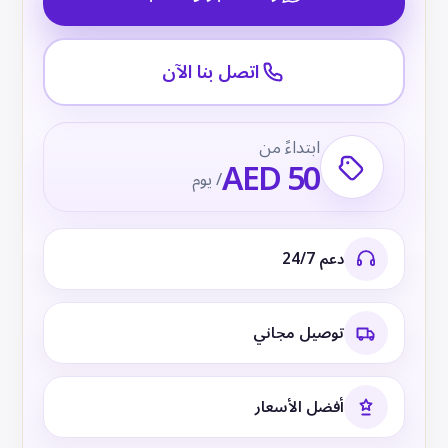
اتصل بنا الآن
ابتداءً من
AED 50
/ يوم
دعم 24/7
توصيل مجاني
أفضل الأسعار