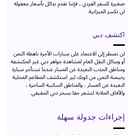
صغيرة للسفر الفردي ، فإننا نقدم بدائل بأسعار معقولة
لن تكسر الميزانية.
اكتشف دبي
لن تضطر إلى الاعتماد على سيارات الأجرة باهظة الثمن
أو وسائل النقل العام لمشاهدة جواهر دبي غير المكتشفة
ومناطق الجذب البعيدة عن المسار عندما تستأجر سيارة
رخيصة الثمن من كويك ليز. استكشف المطاعم المحلية
البعيدة عن المسار ، والمناطق السكنية الساحرة ،
والآفاق الخلابة لتشعر حقا بسحر دبي الحقيقي.
إجراءات جدولة سهلة