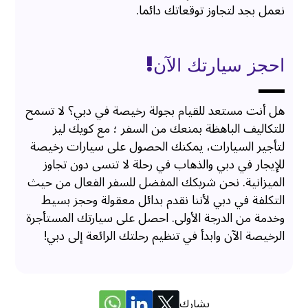
نعمل بجد لتجاوز توقعاتك دائما.
احجز سيارتك الآن!
هل أنت مستعد للقيام بجولة رخيصة في دبي؟ لا تسمح
للتكاليف الباهظة بمنعك من السفر ؛ مع كويك ليز
لتأجير السيارات، يمكنك الحصول على سيارات رخيصة
للإيجار في دبي والذهاب في رحلة لا تنسى دون تجاوز
الميزانية. نحن شريكك المفضل للسفر الفعال من حيث
التكلفة في دبي لأننا نقدم بدائل معقولة وحجز بسيط
وخدمة من الدرجة الأولى. احصل على سيارتك المستأجرة
الرخيصة الآن وابدأ في تنظيم رحلتك الرائعة إلى دبي!
يشارك