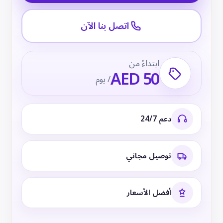
اتصل بنا الآن
ابتداءً من
AED 50
/ يوم
دعم 24/7
توصيل مجاني
أفضل الأسعار