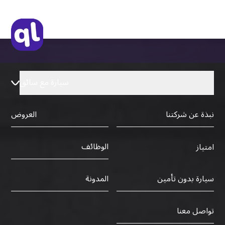
سيارة مع سائق
نبذة عن شركتنا
العروض
الوظائف
امتياز
سيارة بدون تأمين
المدونة
تواصل معنا