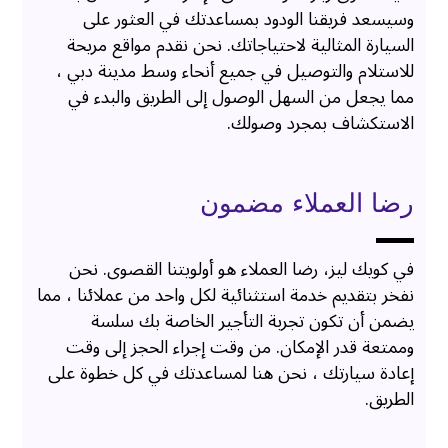
وسيسعد فريقنا الودود بمساعدتك في العثور على
السيارة المثالية لاحتياجاتك. نحن نقدم مواقع مريحة
للاستلام والتوصيل في جميع أنحاء وسط مدينة دبي ،
مما يجعل من السهل الوصول إلى الطريق والبدء في
الاستكشاف بمجرد وصولك.
رضا العملاء مضمون
في كويك ليز، رضا العملاء هو أولويتنا القصوى. نحن
نفخر بتقديم خدمة استثنائية لكل واحد من عملائنا ، مما
يضمن أن تكون تجربة التأجير الخاصة بك سلسة
وممتعة قدر الإمكان. من وقت إجراء الحجز إلى وقت
إعادة سيارتك ، نحن هنا لمساعدتك في كل خطوة على
الطريق.