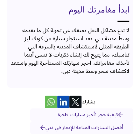
ابدأ مغامرتك اليوم
لا تدع مشاكل النقل تعيقك عن تجربة كل ما يقدمه
وسط مدينة دبي. يعد استئجار سيارة من كويك ليز
الطريقة المثلى لاستكشاف المدينة بالسرعة التي
تناسبك، مما يتيح لك إنشاء ذكريات لا تنسى أينما
تأخذك مغامراتك. احجز سيارتك المستأجرة اليوم واستعد
لاكتشاف سحر وسط مدينة دبي.
يشارك
كيفية حجز تأجير سيارات فاخرة
أفضل السيارات المتاحة للإيجار في دبي