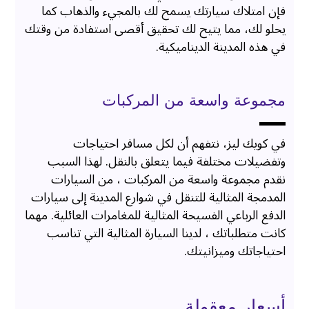
فإن امتلاك سيارتك يسمح لك بالمجيء والذهاب كما
يحلو لك، مما يتيح لك تحقيق أقصى استفادة من وقتك
في هذه المدينة الديناميكية.
مجموعة واسعة من المركبات
في كويك ليز، نتفهم أن لكل مسافر احتياجات
وتفضيلات مختلفة فيما يتعلق بالنقل. لهذا السبب
نقدم مجموعة واسعة من المركبات ، من السيارات
المدمجة المثالية للتنقل في شوارع المدينة إلى سيارات
الدفع الرباعي الفسيحة المثالية للمغامرات العائلية. مهما
كانت متطلباتك ، لدينا السيارة المثالية التي تناسب
احتياجاتك وميزانيتك.
أسعار معقولة