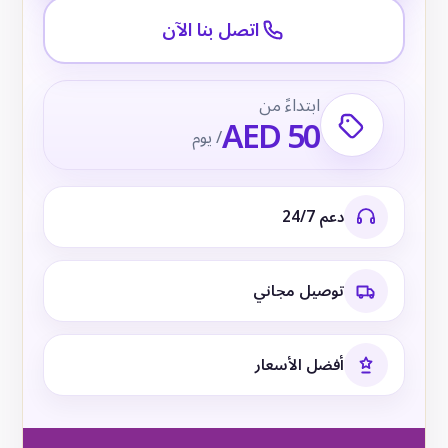
اتصل بنا الآن
ابتداءً من
AED 50
/ يوم
دعم 24/7
توصيل مجاني
أفضل الأسعار