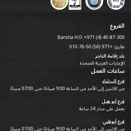
الفروع
Barsha H.O:
+971 (4) 40-87-300
طارئ:
+971 (56) 50-76-010
بلد إقامة التاجر
الإمارات العربية المتحدة
ساعات العمل
فرع البرشاء
من الاثنين إلى الأحد من الساعة 9:00 صباحًا حتى 07:00 مساءً
فرع أبو هيل
يعمل على مدار 24 ساعة
فرع أبوظبي
من الاثنين إلى الأحد من الساعة 9:00 صباحًا حتى 07:00 مساءً