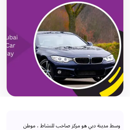
وسط مدينة دبي هو مركز صاخب للنشاط ، موطن