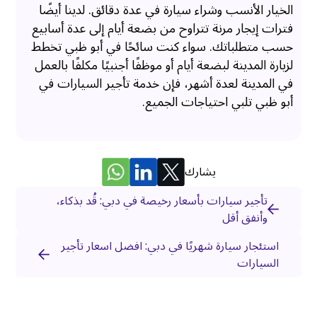
الخيار الأنسب وشراء سيارة في عدة دقائق. لدينا أيضًا
فترات إيجار مرنة تتراوح من بضعة أيام إلى عدة أسابيع
حسب متطلباتك. سواء كنت سائحًا في أبو ظبي تخطط
لزيارة المدينة لبضعة أيام أو موظفًا أجنبيًا مكلفًا بالعمل
في المدينة لعدة أشهر، فإن خدمة تأجير السيارات في
أبو ظبي تلبي احتياجات الجميع.
يشارك
تأجير سيارات بأسعار رخيصة في دبي: قُد بذكاء،
وأنفق أقل
استئجار سيارة شهريًا في دبي: افضل اسعار تأجير
السيارات