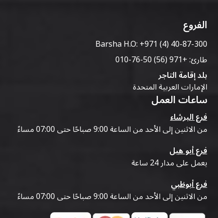
الفروع
Barsha H.O:
+971 (4) 40-87-300
طارئ:
+971 (56) 50-76-010
بلد إقامة التاجر
الإمارات العربية المتحدة
ساعات العمل
فرع البرشاء
من الاثنين إلى الأحد من الساعة 9:00 صباحًا حتى 07:00 مساءً
فرع أبو هيل
يعمل على مدار 24 ساعة
فرع أبوظبي
من الاثنين إلى الأحد من الساعة 9:00 صباحًا حتى 07:00 مساءً