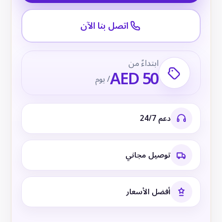
اتصل بنا الآن
ابتداءً من
AED 50
/ يوم
دعم 24/7
توصيل مجاني
أفضل الأسعار