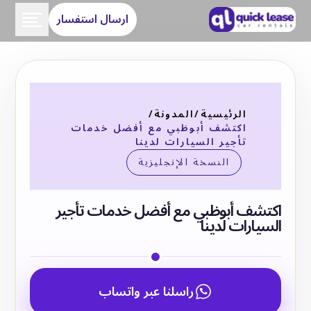
ارسال استفسار
الرئيسية
/
المدونة
/
اكتشف أبوظبي مع أفضل خدمات
تأجير السيارات لدينا
النسخة الإنجليزية
اكتشف أبوظبي مع أفضل خدمات تأجير
السيارات لدينا
راسلنا عبر واتساب