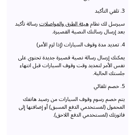
3. تلقي التأكيد
سيرسل لك نظام
هيئة الطرق والمواصلات
رسالة تأكيد
بعد إرسال رسالتك النصية القصيرة.
4. تمديد مدة وقوف السيارات (إذا لزم الأمر)
يمكنك إرسال رسالة نصية قصيرة جديدة تحتوي على
نفس الأمر لتمديد وقت وقوف السيارات قبل انتهاء
جلستك الحالية.
5. خصم تلقائي
يتم خصم رسوم وقوف السيارات من رصيد هاتفك
المحمول (لمستخدمي الدفع المسبق) أو إضافتها إلى
فاتورتك (لمستخدمي الدفع اللاحق).