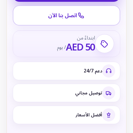
اتصل بنا الآن
ابتداءً من
AED 50
/ يوم
دعم 24/7
توصيل مجاني
أفضل الأسعار