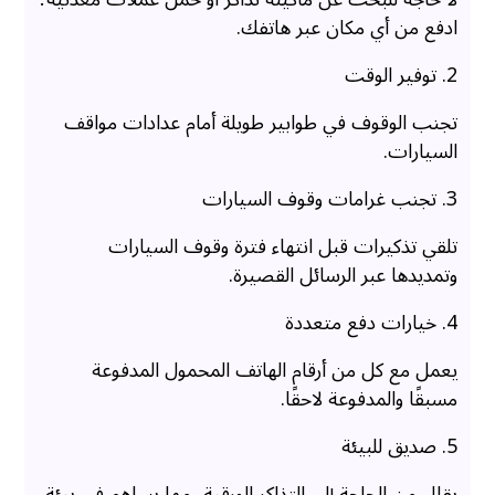
ادفع من أي مكان عبر هاتفك.
2. توفير الوقت
تجنب الوقوف في طوابير طويلة أمام عدادات مواقف
السيارات.
3. تجنب غرامات وقوف السيارات
تلقي تذكيرات قبل انتهاء فترة وقوف السيارات
وتمديدها عبر الرسائل القصيرة.
4. خيارات دفع متعددة
يعمل مع كل من أرقام الهاتف المحمول المدفوعة
مسبقًا والمدفوعة لاحقًا.
5. صديق للبيئة
يقلل من الحاجة إلى التذاكر الورقية، مما يساهم في بيئة