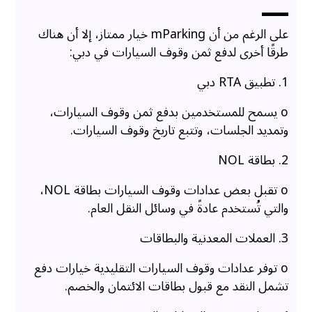
على الرغم من أن mParking خيار ممتاز، إلا أن هناك
طرقًا أخرى لدفع ثمن وقوف السيارات في دبي:
1. تطبيق RTA دبي
o يسمح للمستخدمين بدفع ثمن وقوف السيارات،
وتمديد الجلسات، وتتبع تاريخ وقوف السيارات.
2. بطاقة NOL
o تقبل بعض عدادات وقوف السيارات بطاقة NOL،
والتي تُستخدم عادةً في وسائل النقل العام.
3. العملات المعدنية والبطاقات
o توفر عدادات وقوف السيارات التقليدية خيارات دفع
تشمل النقد مع قبول بطاقات الائتمان والخصم.