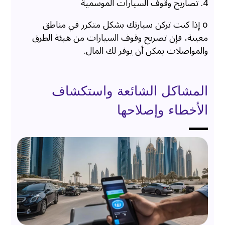
4. تصاريح وقوف السيارات الموسمية
o إذا كنت تركن سيارتك بشكل متكرر في مناطق
معينة، فإن تصريح وقوف السيارات من هيئة الطرق
والمواصلات يمكن أن يوفر لك المال.
المشاكل الشائعة واستكشاف
الأخطاء وإصلاحها