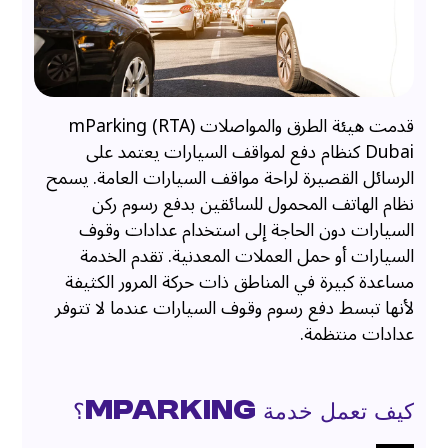
قدمت هيئة الطرق والمواصلات (RTA) mParking
Dubai كنظام دفع لمواقف السيارات يعتمد على
الرسائل القصيرة لراحة مواقف السيارات العامة. يسمح
نظام الهاتف المحمول للسائقين بدفع رسوم ركن
السيارات دون الحاجة إلى استخدام عدادات وقوف
السيارات أو حمل العملات المعدنية. تقدم الخدمة
مساعدة كبيرة في المناطق ذات حركة المرور الكثيفة
لأنها تبسط دفع رسوم وقوف السيارات عندما لا تتوفر
عدادات منتظمة.
كيف تعمل خدمة mParking؟