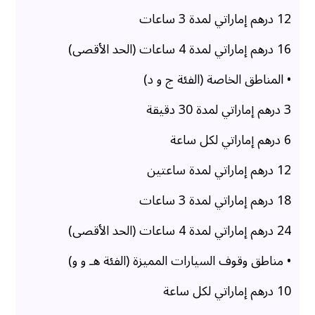
12 درهم إماراتي لمدة 3 ساعات
16 درهم إماراتي لمدة 4 ساعات (الحد الأقصى)
• المناطق الخاصة (الفئة ج و د)
3 درهم إماراتي لمدة 30 دقيقة
6 درهم إماراتي لكل ساعة
12 درهم إماراتي لمدة ساعتين
18 درهم إماراتي لمدة 3 ساعات
24 درهم إماراتي لمدة 4 ساعات (الحد الأقصى)
• مناطق وقوف السيارات المميزة (الفئة هـ و و)
10 درهم إماراتي لكل ساعة