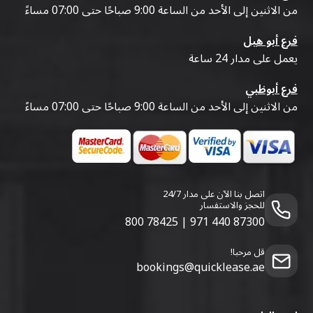
من الاثنين إلى الأحد من الساعة 9:00 صباحًا حتى 07:00 مساءً
فرع أبو هيل
يعمل على مدار 24 ساعة
فرع أبوظبي
من الاثنين إلى الأحد من الساعة 9:00 صباحًا حتى 07:00 مساءً
اتصل بنا الآن على مدار 24/7
للحجز والاستفسار
800 78425
|
971 440 87300
قل مرحبا!
bookings@quicklease.ae