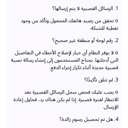
1. الرسائل القصيرة لا يتم إرسالها؟
o تحقق من رصيد هاتفك المحمول وتأكد من وجود
تغطية للشبكة.
2. رقم لوحة أو منطقة غير صحيح؟
o لا يوفر النظام أي خيار لإصلاح الأخطاء في التفاصيل
التي أدخلتها. يحتاج المستخدمون إلى إنشاء رسالة نصية
قصيرة جديدة أثناء تكرار إجراء الدفع.
3. لم تتلق تأكيدًا؟
o يجب عليك فحص سجل الرسائل القصيرة بعد
الانتظار لفترة قصيرة. إذا لم يكن هناك رد، فحاول إعادة
الإرسال.
4. هل تم تحصيل رسوم زائدة؟