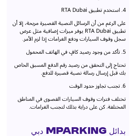
4. استخدم تطبيق RTA Dubai
على الرغم من أن الرسائل النصية القصيرة مريحة، إلا أن
تطبيق RTA Dubai يوفر ميزات إضافية مثل عرض
سجل وقوف السيارات ودفع الغرامات إذا لزم الأمر.
5. تأكد من وجود رصيد كافٍ في الهاتف المحمول
تحتاج إلى التحقق من رصيد رقم الدفع المسبق الخاص
بك قبل إرسال رسالة نصية قصيرة للدفع.
6. تجنب تجاوز حدود الوقت
تختلف فترات وقوف السيارات القصوى في المناطق
المختلفة. كن على دراية بذلك لتجنب الغرامات.
بدائل mParking دبي