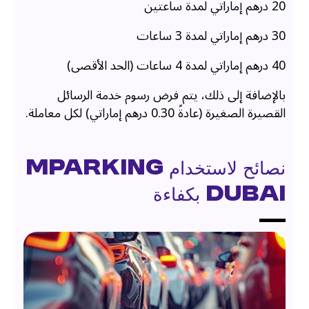
20 درهم إماراتي لمدة ساعتين
30 درهم إماراتي لمدة 3 ساعات
40 درهم إماراتي لمدة 4 ساعات (الحد الأقصى)
بالإضافة إلى ذلك، يتم فرض رسوم خدمة الرسائل
القصيرة الصغيرة (عادةً 0.30 درهم إماراتي) لكل معاملة.
نصائح لاستخدام mParking
Dubai بكفاءة