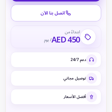
اتصل بنا الآن
ابتداءً من
AED 450
/ يوم
دعم 24/7
توصيل مجاني
أفضل الأسعار