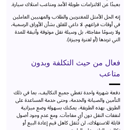
بعيدًا عن الالتزامات طويلة الأمد ومتاعب امتلاك سيارة.
إنه الحل الأمثل للمغتربين والطلاب والمهنيين العاملين
في أوقات فراغهم. لا داعي للقلق بشأن الأوراق الرسمية،
ولا رسومًا مفاجئة، بل وسيلة نقل موثوقة وأنيقة للمدة
التي تريدها (أو لفترة وجيزة).
فعال من حيث التكلفة وبدون
متاعب
دفعة شهرية واحدة تغطي جميع التكاليف، بما في ذلك
التأمين والصيانة والخدمة، وحتى خدمة المساعدة على
الطريق. بهذه الطريقة، يمكنك بسهولة وضع ميزانية
لنفقات النقل دون أي مفاجآت. ومع عدم وجود أصول
قابلة للاستهلاك، لن تُثقل كاهل قيم إعادة البيع أو