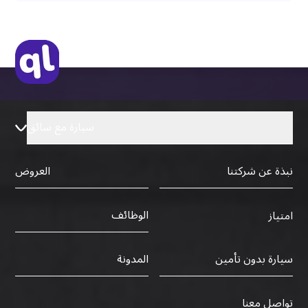
سيارة مع سائق
نبذة عن شركتنا
العروض
الوظائف
امتياز
سيارة بدون تأمين
المدونة
تواصل معنا