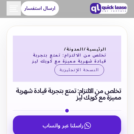
ارسال استفسار
الرئيسية
/
المدونة
/
تخلص من الالتزام: تمتع بتجربة
قيادة شهرية مميزة مع كويك ليز
النسخة الإنجليزية
تخلص من الالتزام: تمتع بتجربة قيادة شهرية
مميزة مع كويك ليز
راسلنا عبر واتساب