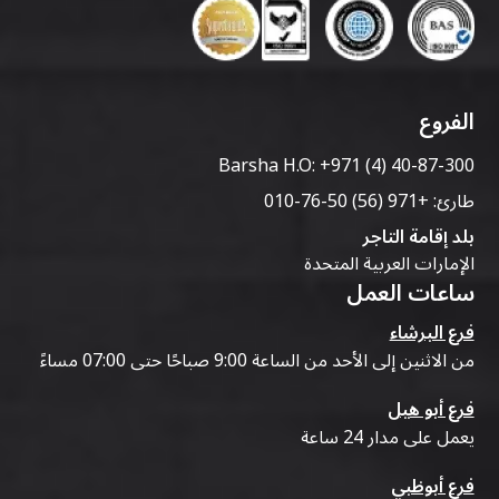
الفروع
Barsha H.O:
+971 (4) 40-87-300
طارئ:
+971 (56) 50-76-010
بلد إقامة التاجر
الإمارات العربية المتحدة
ساعات العمل
فرع البرشاء
من الاثنين إلى الأحد من الساعة 9:00 صباحًا حتى 07:00 مساءً
فرع أبو هيل
يعمل على مدار 24 ساعة
فرع أبوظبي