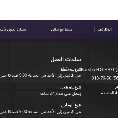
الوظائف
سيارة بدون تأم
سيارة مع سائق
ساعات العمل
فرع البرشاء
Barsha H.O:
+971 (
من الاثنين إلى الأحد من الساعة 9:00 صباحًا حتى 07:00 مساءً
ر
فرع أبو هيل
ية المتحدة
يعمل على مدار 24 ساعة
فرع أبوظبي
من الاثنين إلى الأحد من الساعة 9:00 صباحًا حتى 07:00 مساءً