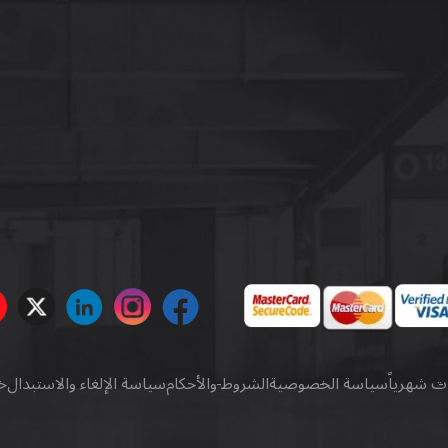
ات شهرياً
سياسة الخصوصية
الشروط والأحكام
سياسة الإلغاء والاستبدال
خ