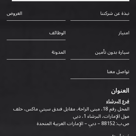
نبذة عن شركتنا
العروض
الوظائف
امتياز
سيارة بدون تأمين
المدونة
تواصل معنا
العنوان
فرع البرشاء
المحل رقم 18، مبنى الراحة، مقابل فندق سيتي ماكس، خلف
مول الإمارات، البرشاء 1، دبي
ص.ب: 88152 – دبي – الإمارات العربية المتحدة