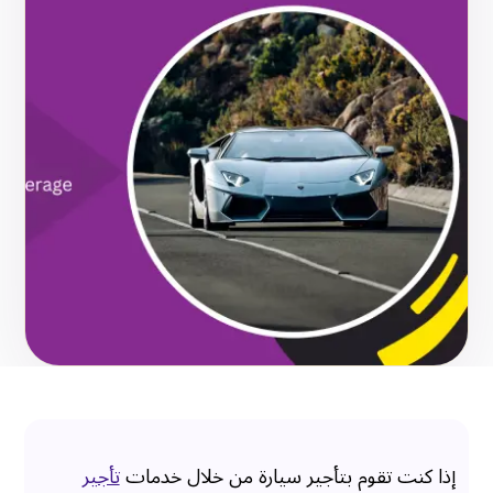
إذا كنت تقوم بتأجير سيارة من خلال خدمات
تأجير