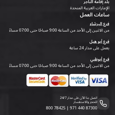
بلد إقامة التاجر
الإمارات العربية المتحدة
ساعات العمل
فرع البرشاء
من الاثنين إلى الأحد من الساعة 9:00 صباحًا حتى 07:00 مساءً
فرع أبو هيل
يعمل على مدار 24 ساعة
فرع أبوظبي
من الاثنين إلى الأحد من الساعة 9:00 صباحًا حتى 07:00 مساءً
اتصل بنا الآن على مدار 24/7
للحجز والاستفسار
800 78425
|
971 440 87300