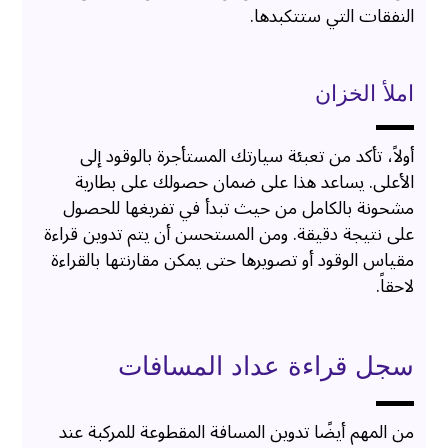
النفقات التي ستتكبدها.
املأ الخزان
أولاً، تأكد من تعبئة سيارتك المستأجرة بالوقود إلى
الأعلى. يساعد هذا على ضمان حصولك على بطارية
مشحونة بالكامل من حيث تبدأ في تفريغها للحصول
على نتيجة دقيقة. ومن المستحسن أن يتم تدوين قراءة
مقياس الوقود أو تصويرها حتى يمكن مقارنتها بالقراءة
لاحقاً.
سجل قراءة عداد المسافات
من المهم أيضًا تدوين المسافة المقطوعة للمركبة عند