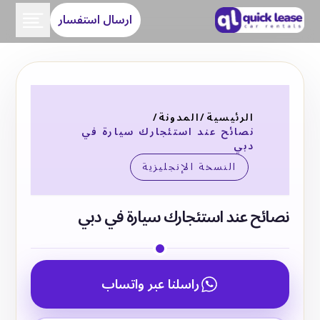
ارسال استفسار
الرئيسية
/
المدونة
/
نصائح عند استئجارك سيارة في
دبي
النسخة الإنجليزية
نصائح عند استئجارك سيارة في دبي
راسلنا عبر واتساب