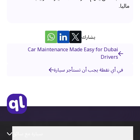
ماليا.
يشارك
Car Maintenance Made Easy for Dubai
Drivers
في أي نقطة يجب أن تستأجر سيارة
سيارة مع سائق