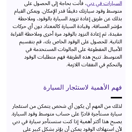
السيارات في دبي
، فأنت بحاجة إلى الحصول على
متوسط ​​وقود سيارتك دقيقًا قدر الإمكان. ويمكن القيام
بذلك عن طريق إعادة تزويد السيارة بالوقود، وملاحظة
مؤشر المسافة، وقيادة السيارة كالمعتاد دون أي حركات
مقيدة، ثم إعادة التزود بالوقود مرة أخرى وملاحظة القراءة
الثانية. للحصول على الوقود الخاص بك، قم بتقسيم
الأميال المقطوعة على الجالونات المستخدمة في
المتوسط. تتيح هذه الطريقة فهم متطلبات الوقود
والتحكم في النفقات اللازمة.
فهم الأهمية لاستئجار السيارة
لذلك من المهم أن يكون أي شخص يتمكن من استئجار
سيارة مستأجرة قادرًا على حساب متوسط ​​وقود السيارة.
يصبح هذا أكثر أهمية إذا كنت ستستأجر سيارة في دبي
لأن استهلاك الوقود يمكن أن يؤثر بشكل كبير على