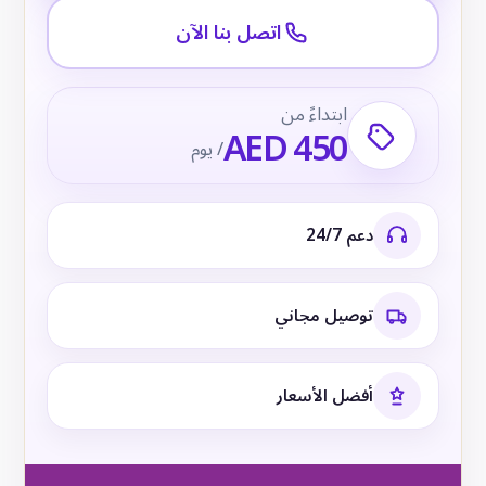
اتصل بنا الآن
ابتداءً من
AED 450
/ يوم
دعم 24/7
توصيل مجاني
أفضل الأسعار