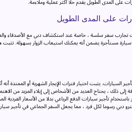
رات على المدى الطويل يقدم حلا أكثر عملية وملاءمة.
يارات على المدى الطويل
ات تجارب سفر سلسة ، خاصة عند استكشاف دبي مع الأصدقاء والعا
ر سيارة مستأجرة يضمن أنه يمكنك استيعاب الزوار بسهولة. تثبت هذ
أجير السيارات. يثبت اختيار فترات الإيجار الشهرية أو الممتدة أنه أ
فة إلى ذلك ، يحتاج العديد من الأشخاص إلى إيلاء المزيد من الاهتم
ستخدام تأجير سيارات الدفع الرباعي بدلا من الأسعار الفردية الم
ترو دبي رسوما لكل فرد ، مما يجعل السفر الجماعي في تأجير سيار