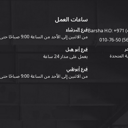
ساعات العمل
فرع البرشاء
Barsha H.O:
+971 (
من الاثنين إلى الأحد من الساعة 9:00 صباحًا حتى 07:00 مساءً
ر
فرع أبو هيل
ية المتحدة
يعمل على مدار 24 ساعة
فرع أبوظبي
من الاثنين إلى الأحد من الساعة 9:00 صباحًا حتى 07:00 مساءً