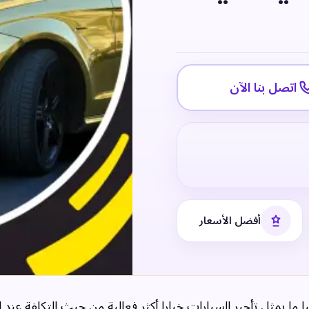
اتصل بنا الآن
أفضل الأسعار
ا ما يمثل تأجير السيارات خيارا أكثر فعالية من حيث التكلفة عند ا