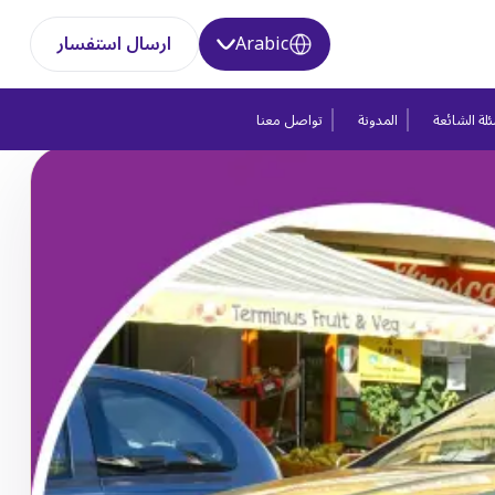
Arabic
ارسال استفسار
لة الشائعة
المدونة
تواصل معنا