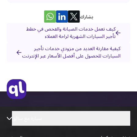
يشارك
كيف تعمل خدمات الصيانة والفحص في خطط
تأجير السيارات الشهرية لراحة العملاء
كيفية مقارنة العديد من مزودي خدمات تأجير
السيارات للحصول على أفضل الأسعار عبر الإنترنت
سيارة مع سائق