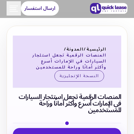
ارسال استفسار
الرئيسية
/
المدونة
/
المنصات الرقمية تجعل استئجار
السيارات في الإمارات أسرع
وأكثر أمانًا وراحة للمستخدمين
النسخة الإنجليزية
المنصات الرقمية تجعل استئجار السيارات
في الإمارات أسرع وأكثر أمانًا وراحة
للمستخدمين