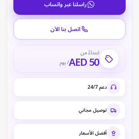
راسلنا عبر واتساب
اتصل بنا الآن
ابتداءً من
AED 50
/ يوم
دعم 24/7
توصيل مجاني
أفضل الأسعار