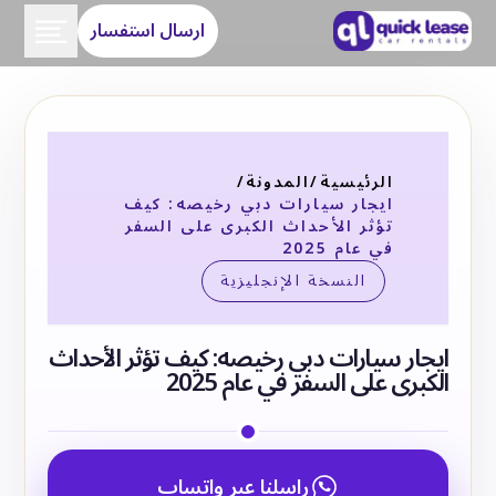
ارسال استفسار
الرئيسية
/
المدونة
/
ايجار سيارات دبي رخيصه: كيف
تؤثر الأحداث الكبرى على السفر
في عام 2025
النسخة الإنجليزية
ايجار سيارات دبي رخيصه: كيف تؤثر الأحداث
الكبرى على السفر في عام 2025
راسلنا عبر واتساب