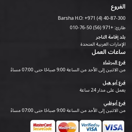
الفروع
Barsha H.O:
+971 (4) 40-87-300
طارئ:
+971 (56) 50-76-010
بلد إقامة التاجر
الإمارات العربية المتحدة
ساعات العمل
فرع البرشاء
من الاثنين إلى الأحد من الساعة 9:00 صباحًا حتى 07:00 مساءً
فرع أبو هيل
يعمل على مدار 24 ساعة
فرع أبوظبي
من الاثنين إلى الأحد من الساعة 9:00 صباحًا حتى 07:00 مساءً