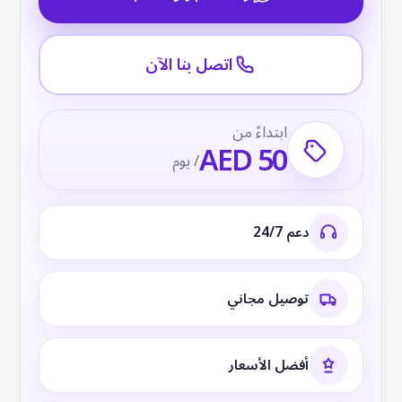
اتصل بنا الآن
ابتداءً من
AED 50
/ يوم
دعم 24/7
توصيل مجاني
أفضل الأسعار