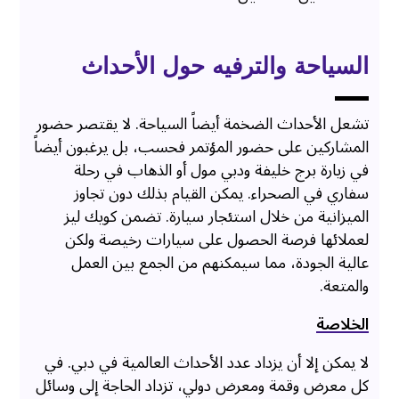
السياحة والترفيه حول الأحداث
تشعل الأحداث الضخمة أيضاً السياحة. لا يقتصر حضور
المشاركين على حضور المؤتمر فحسب، بل يرغبون أيضاً
في زيارة برج خليفة ودبي مول أو الذهاب في رحلة
سفاري في الصحراء. يمكن القيام بذلك دون تجاوز
الميزانية من خلال استئجار سيارة. تضمن كويك ليز
لعملائها فرصة الحصول على سيارات رخيصة ولكن
عالية الجودة، مما سيمكنهم من الجمع بين العمل
والمتعة.
الخلاصة
لا يمكن إلا أن يزداد عدد الأحداث العالمية في دبي. في
كل معرض وقمة ومعرض دولي، تزداد الحاجة إلى وسائل