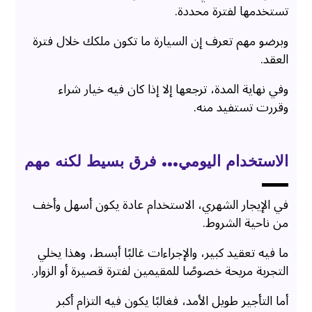
تستخدمها لفترة محددة.
وبرضو مهم تعرف إن السيارة ما تكون ملكك خلال فترة
العقد.
وفي نهاية المدة، ترجعها إلا إذا كان فيه خيار شراء
وقررت تستفيد منه.
الاستخدام اليومي… فرق بسيط لكنه مهم
في الإيجار الشهري، الاستخدام عادة يكون أسهل وأخف
من ناحية الشروط.
ما فيه تعقيد كبير، والإجراءات غالبًا أبسط، وهذا يخلي
التجربة مريحة خصوصًا للمقيمين لفترة قصيرة أو الزوار.
أما التأجير طويل الأمد، فغالبًا يكون فيه التزام أكبر