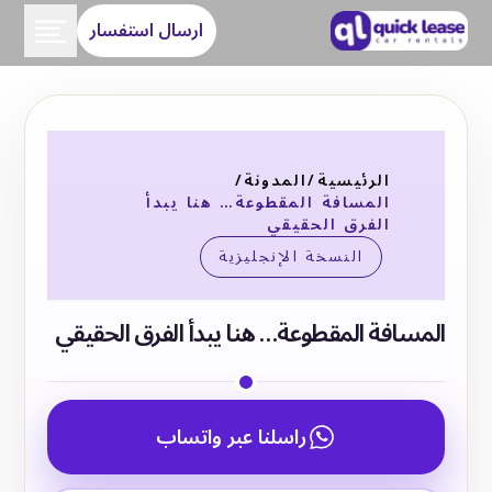
ارسال استفسار
الرئيسية
/
المدونة
/
المسافة المقطوعة… هنا يبدأ
الفرق الحقيقي
النسخة الإنجليزية
المسافة المقطوعة… هنا يبدأ الفرق الحقيقي
راسلنا عبر واتساب