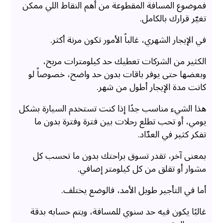
فموضوع المسافة المقطوعة من أهم النقاط اللي ممكن
تغيّر قرارك بالكامل.
في الإيجار الشهري، غالباً الأمور تكون مرنة أكثر.
الكثير من الشركات تعطيك حد كيلومترات مريح،
وبعضها حتى يوفر باقات بدون حد واضح، خصوصاً لو
كانت مدة الإيجار أطول من شهر.
هذا الشيء مناسب جدًا إذا كنت تستخدم السيارة بشكل
يومي، أو تحب تطلع رحلات بين فترة وفترة بدون ما
تفكر كثير في العدّاد.
بمعنى آخر، تقدر تسوق براحتك بدون ما تحسب كل
مشوار أو تقلق من كل كيلومتر إضافي.
أما في التأجير طويل الأمد، فالوضع يختلف.
غالبًا يكون فيه حد سنوي للمسافة، ويتم حسابه بدقة