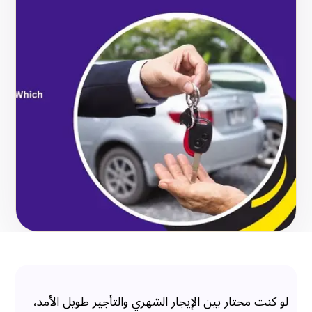
لو كنت محتار بين الإيجار الشهري والتأجير طويل الأمد،