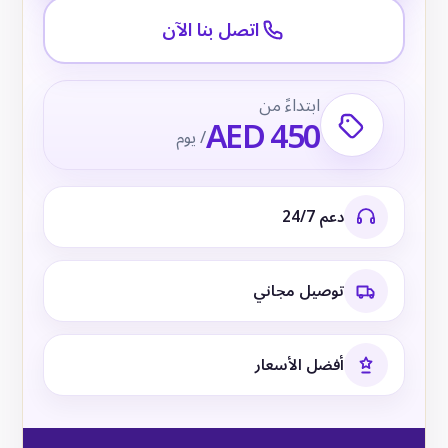
اتصل بنا الآن
ابتداءً من
AED 450
/ يوم
دعم 24/7
توصيل مجاني
أفضل الأسعار