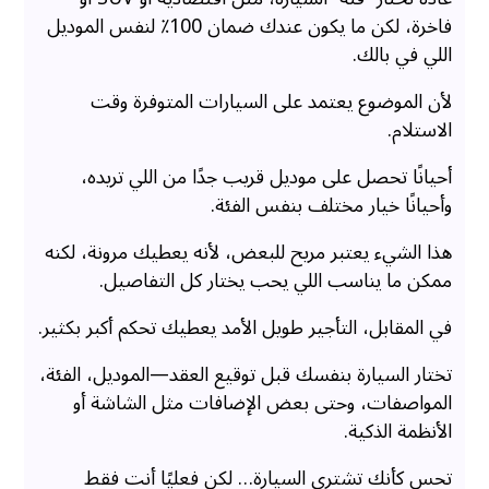
فاخرة، لكن ما يكون عندك ضمان 100٪ لنفس الموديل
اللي في بالك.
لأن الموضوع يعتمد على السيارات المتوفرة وقت
الاستلام.
أحيانًا تحصل على موديل قريب جدًا من اللي تريده،
وأحيانًا خيار مختلف بنفس الفئة.
هذا الشيء يعتبر مريح للبعض، لأنه يعطيك مرونة، لكنه
ممكن ما يناسب اللي يحب يختار كل التفاصيل.
في المقابل، التأجير طويل الأمد يعطيك تحكم أكبر بكثير.
تختار السيارة بنفسك قبل توقيع العقد—الموديل، الفئة،
المواصفات، وحتى بعض الإضافات مثل الشاشة أو
الأنظمة الذكية.
تحس كأنك تشتري السيارة… لكن فعليًا أنت فقط