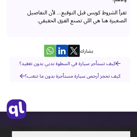
تقرأ الشروط كويس قبل التوقيع… لأن التفاصيل
الصغيرة هنا هي اللي تصنع الفرق الحقيقي.
يشارك
كيف تستأجر سيارة في السطوة بدبي بدون تعقيد؟
كيف تحجز أرخص سيارة مستأجرة بدون ما تتعب؟