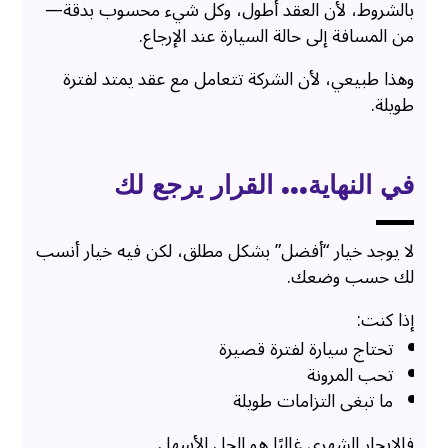
بالشروط، لأن العقد أطول، وكل شيء محسوب بدقة—
من المسافة إلى حالة السيارة عند الإرجاع.
وهذا طبيعي، لأن الشركة تتعامل مع عقد يمتد لفترة
طويلة.
في النهاية… القرار يرجع لك
لا يوجد خيار “أفضل” بشكل مطلق، لكن فيه خيار أنسب
لك حسب وضعك.
إذا كنت:
تحتاج سيارة لفترة قصيرة
تحب المرونة
ما تبغى التزامات طويلة
فالإيجار الشهري غالبًا هو الحل الأسهل.